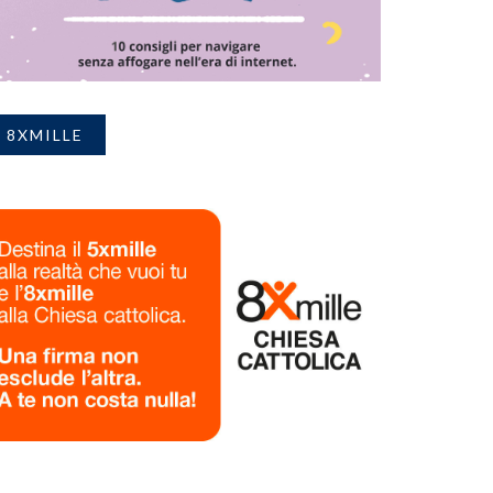
8XMILLE