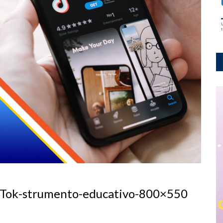
-Tok-strumento-educativo-800×550