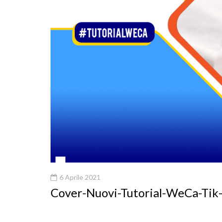
6 Aprile 2021
Cover-Nuovi-Tutorial-WeCa-Tik