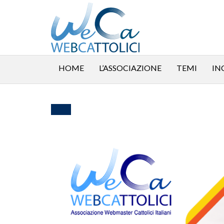
HOME
L’ASSOCIAZIONE
TEMI
IN