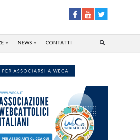
ZE
NEWS
CONTATTI
PER ASSOCIARSI A WECA