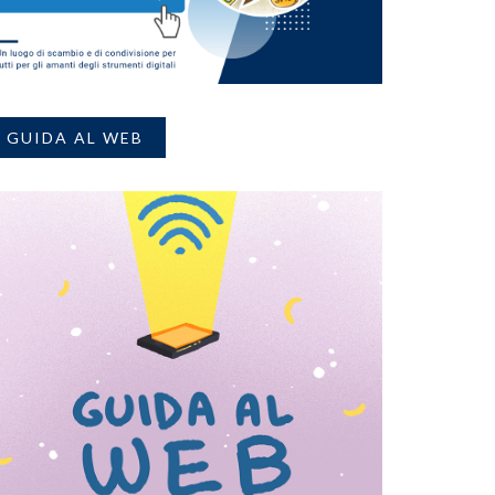
GUIDA AL WEB