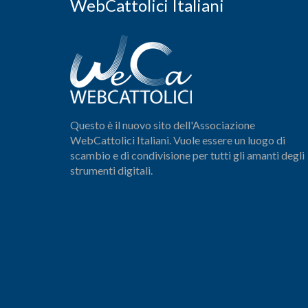
WebCattolici Italiani
Questo è il nuovo sito dell'Associazione
WebCattolici Italiani. Vuole essere un luogo di
scambio e di condivisione per tutti gli amanti degli
strumenti digitali.