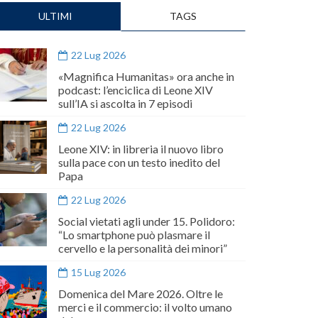
ULTIMI
TAGS
22 Lug 2026
«Magnifica Humanitas» ora anche in
podcast: l’enciclica di Leone XIV
sull’IA si ascolta in 7 episodi
22 Lug 2026
Leone XIV: in libreria il nuovo libro
sulla pace con un testo inedito del
Papa
22 Lug 2026
Social vietati agli under 15. Polidoro:
“Lo smartphone può plasmare il
cervello e la personalità dei minori”
15 Lug 2026
Domenica del Mare 2026. Oltre le
merci e il commercio: il volto umano