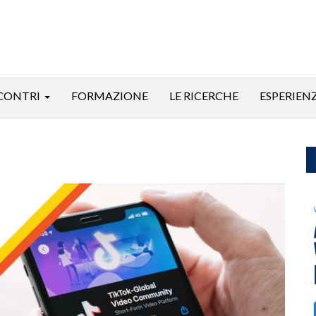
CONTRI
FORMAZIONE
LE RICERCHE
ESPERIEN