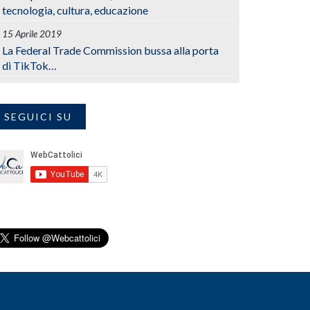
tecnologia, cultura, educazione
15 Aprile 2019
La Federal Trade Commission bussa alla porta
di TikTok…
SEGUICI SU