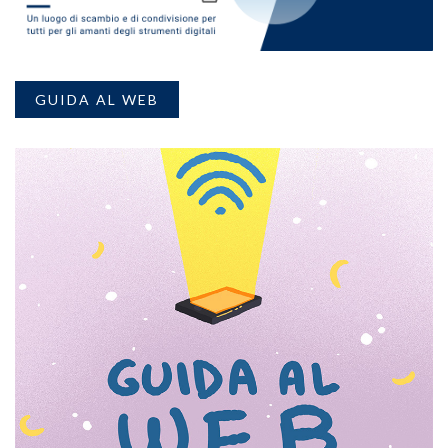
GUIDA AL WEB