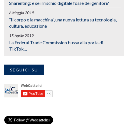
Sharenting: è se il rischio digitale fosse dei genitori?
6 Maggio 2019
“Il corpo e la macchina”, una nuova lettura su tecnologia,
cultura, educazione
15 Aprile 2019
La Federal Trade Commission bussa alla porta di
TikTok…
SEGUICI SU