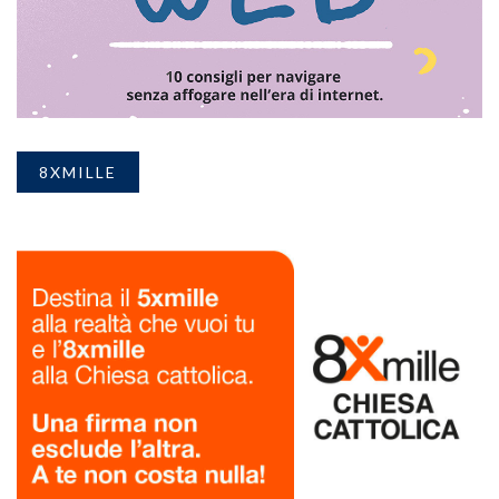
8XMILLE