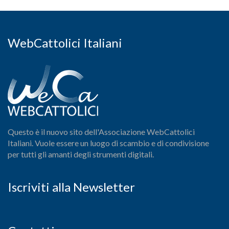
WebCattolici Italiani
Questo è il nuovo sito dell'Associazione WebCattolici
Italiani. Vuole essere un luogo di scambio e di condivisione
per tutti gli amanti degli strumenti digitali.
Iscriviti alla Newsletter