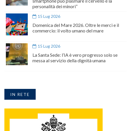
smartphone può plasmare il cervello e la
personalità dei minori”
15 Lug 2026
Domenica del Mare 2026. Oltre le merci e il
commercio: il volto umano del mare
15 Lug 2026
La Santa Sede: l’IA è vero progresso solo se
messa al servizio della dignità umana
IN RETE