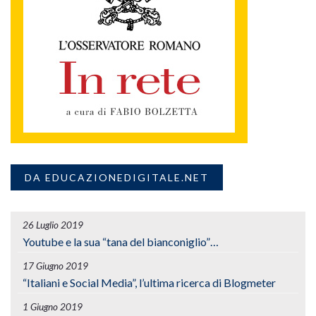
DA EDUCAZIONEDIGITALE.NET
26 Luglio 2019
Youtube e la sua “tana del bianconiglio”…
17 Giugno 2019
“Italiani e Social Media”, l’ultima ricerca di Blogmeter
1 Giugno 2019