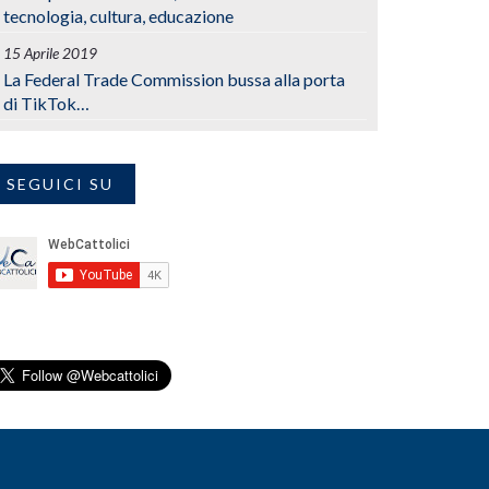
tecnologia, cultura, educazione
15 Aprile 2019
La Federal Trade Commission bussa alla porta
di TikTok…
SEGUICI SU