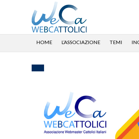
HOME
L’ASSOCIAZIONE
TEMI
IN