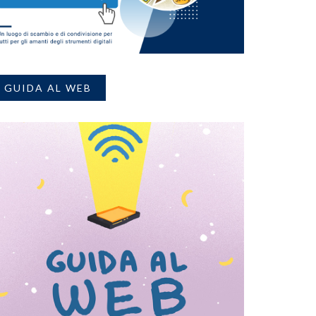
GUIDA AL WEB