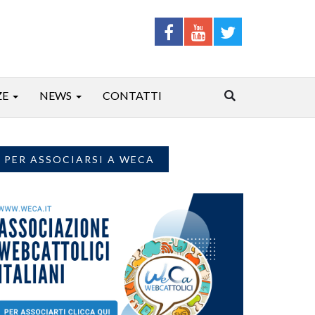
ZE
NEWS
CONTATTI
PER ASSOCIARSI A WECA