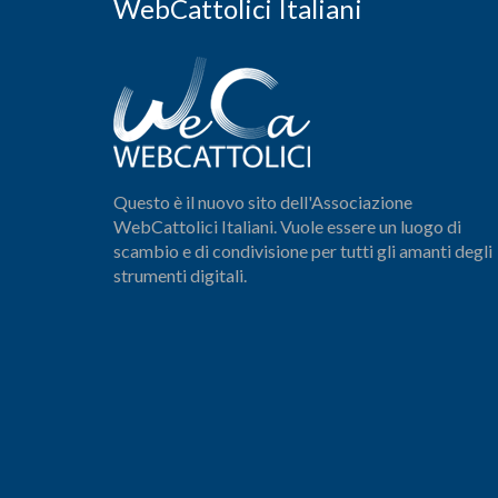
WebCattolici Italiani
Questo è il nuovo sito dell'Associazione
WebCattolici Italiani. Vuole essere un luogo di
scambio e di condivisione per tutti gli amanti degli
strumenti digitali.