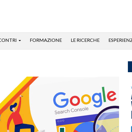
CONTRI
FORMAZIONE
LE RICERCHE
ESPERIEN