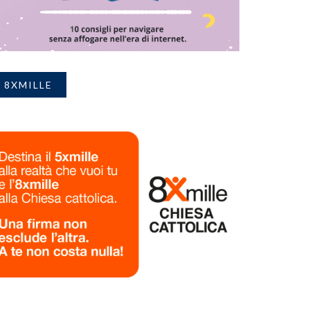
8XMILLE