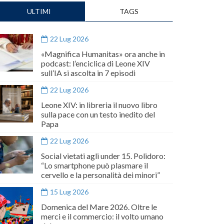
ULTIMI
TAGS
22 Lug 2026
«Magnifica Humanitas» ora anche in
podcast: l’enciclica di Leone XIV
sull’IA si ascolta in 7 episodi
22 Lug 2026
Leone XIV: in libreria il nuovo libro
sulla pace con un testo inedito del
Papa
22 Lug 2026
Social vietati agli under 15. Polidoro:
“Lo smartphone può plasmare il
cervello e la personalità dei minori”
15 Lug 2026
Domenica del Mare 2026. Oltre le
merci e il commercio: il volto umano