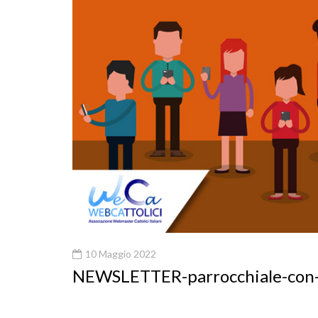
10 Maggio 2022
NEWSLETTER-parrocchiale-co