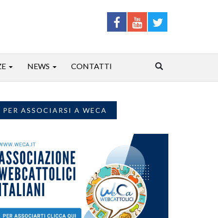
ZE
NEWS
CONTATTI
PER ASSOCIARSI A WECA