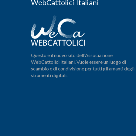
WebCattolici Italiani
Questo è il nuovo sito dell'Associazione
WebCattolici Italiani. Vuole essere un luogo di
scambio e di condivisione per tutti gli amanti degli
strumenti digitali.