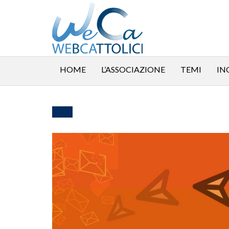
HOME
L’ASSOCIAZIONE
TEMI
IN