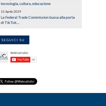
tecnologia, cultura, educazione
15 Aprile 2019
La Federal Trade Commission bussa alla porta
di TikTok…
SEGUICI SU