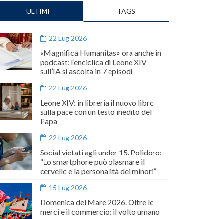
ULTIMI
TAGS
22 Lug 2026
«Magnifica Humanitas» ora anche in
podcast: l’enciclica di Leone XIV
sull’IA si ascolta in 7 episodi
22 Lug 2026
Leone XIV: in libreria il nuovo libro
sulla pace con un testo inedito del
Papa
22 Lug 2026
Social vietati agli under 15. Polidoro:
“Lo smartphone può plasmare il
cervello e la personalità dei minori”
15 Lug 2026
Domenica del Mare 2026. Oltre le
merci e il commercio: il volto umano