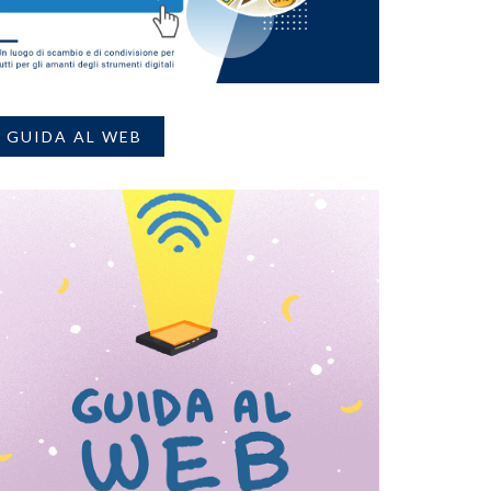
GUIDA AL WEB