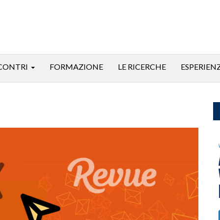
CONTRI
FORMAZIONE
LE RICERCHE
ESPERIEN