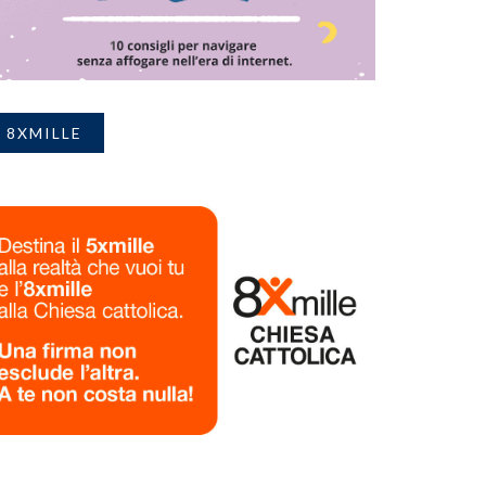
8XMILLE