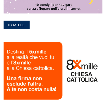
8XMILLE