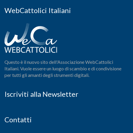
WebCattolici Italiani
Questo è il nuovo sito dell'Associazione WebCattolici
Italiani. Vuole essere un luogo di scambio e di condivisione
per tutti gli amanti degli strumenti digitali.
Iscriviti alla Newsletter
Contatti