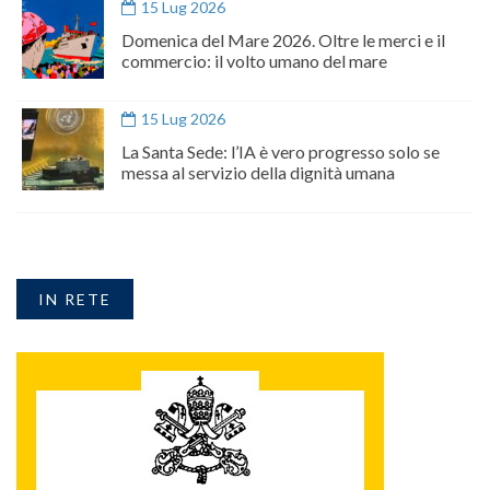
15 Lug 2026
Domenica del Mare 2026. Oltre le merci e il
commercio: il volto umano del mare
15 Lug 2026
La Santa Sede: l’IA è vero progresso solo se
messa al servizio della dignità umana
IN RETE