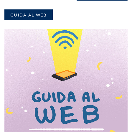
GUIDA AL WEB