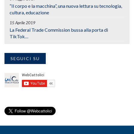
“Il corpo e la macchina”, una nuova lettura su tecnologia,
cultura, educazione
15 Aprile 2019
La Federal Trade Commission bussa alla porta di
TikTok…
SEGUICI SU