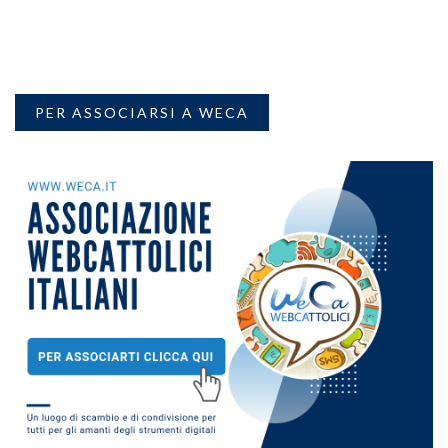
PER ASSOCIARSI A WECA