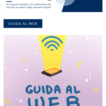
GUIDA AL WEB