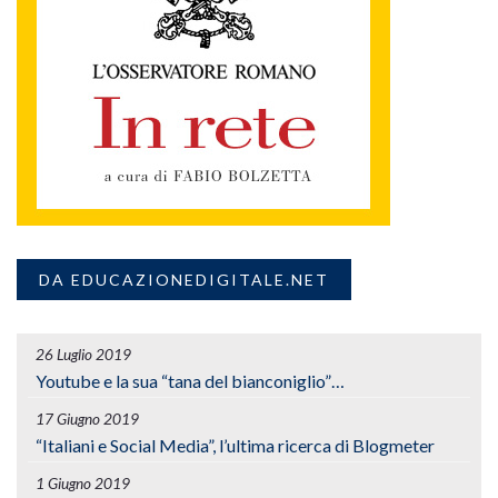
DA EDUCAZIONEDIGITALE.NET
26 Luglio 2019
Youtube e la sua “tana del bianconiglio”…
17 Giugno 2019
“Italiani e Social Media”, l’ultima ricerca di Blogmeter
1 Giugno 2019