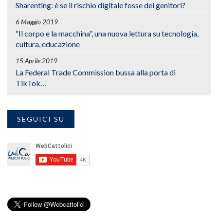
Sharenting: è se il rischio digitale fosse dei genitori?
6 Maggio 2019
“Il corpo e la macchina”, una nuova lettura su tecnologia,
cultura, educazione
15 Aprile 2019
La Federal Trade Commission bussa alla porta di
TikTok…
SEGUICI SU