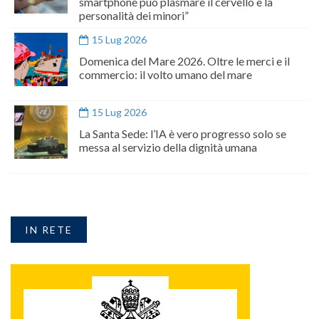
smartphone può plasmare il cervello e la
personalità dei minori”
15 Lug 2026
Domenica del Mare 2026. Oltre le merci e il
commercio: il volto umano del mare
15 Lug 2026
La Santa Sede: l’IA è vero progresso solo se
messa al servizio della dignità umana
IN RETE