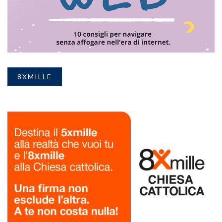
8XMILLE