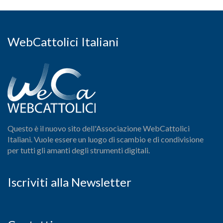
WebCattolici Italiani
Questo è il nuovo sito dell'Associazione WebCattolici
Italiani. Vuole essere un luogo di scambio e di condivisione
per tutti gli amanti degli strumenti digitali.
Iscriviti alla Newsletter