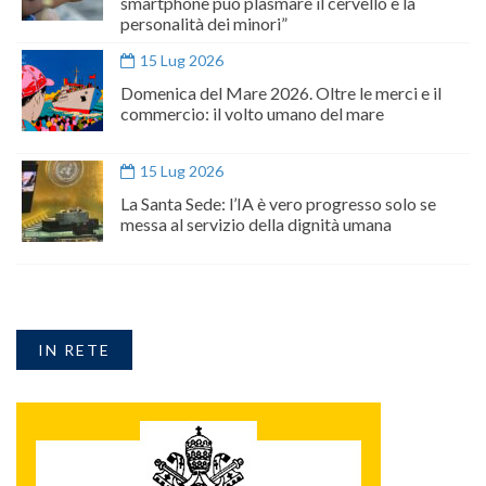
smartphone può plasmare il cervello e la
personalità dei minori”
15 Lug 2026
Domenica del Mare 2026. Oltre le merci e il
commercio: il volto umano del mare
15 Lug 2026
La Santa Sede: l’IA è vero progresso solo se
messa al servizio della dignità umana
IN RETE