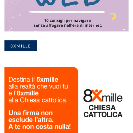
8XMILLE