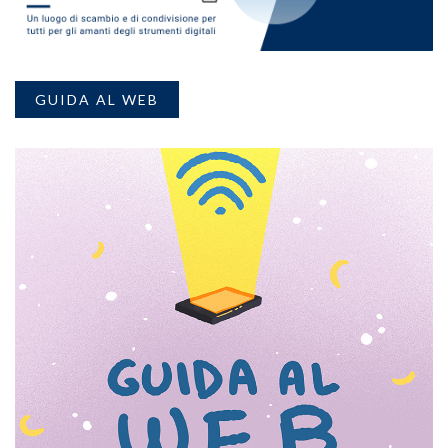
GUIDA AL WEB