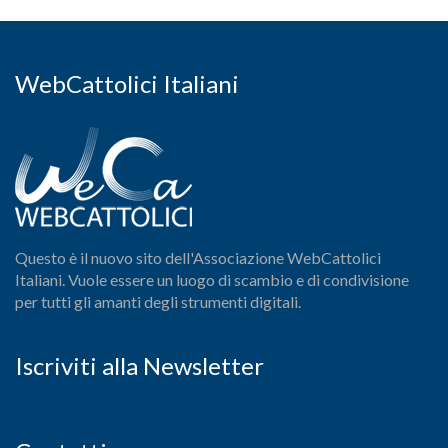
WebCattolici Italiani
Questo è il nuovo sito dell'Associazione WebCattolici
Italiani. Vuole essere un luogo di scambio e di condivisione
per tutti gli amanti degli strumenti digitali.
Iscriviti alla Newsletter