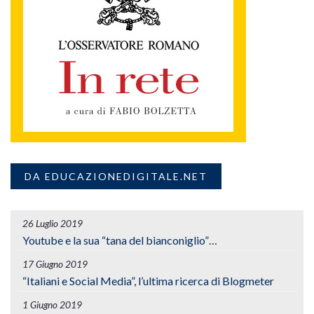
DA EDUCAZIONEDIGITALE.NET
26 Luglio 2019
Youtube e la sua “tana del bianconiglio”…
17 Giugno 2019
“Italiani e Social Media”, l’ultima ricerca di Blogmeter
1 Giugno 2019