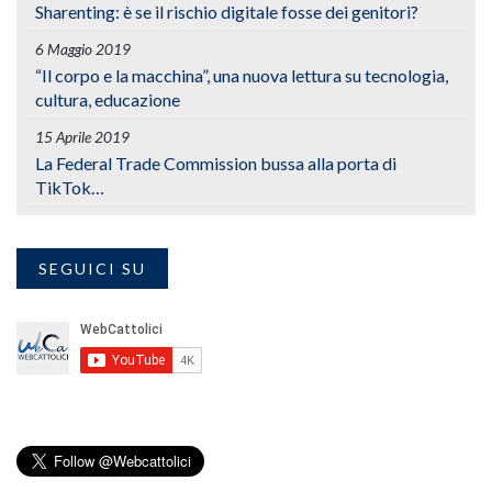
Sharenting: è se il rischio digitale fosse dei genitori?
6 Maggio 2019
“Il corpo e la macchina”, una nuova lettura su tecnologia,
cultura, educazione
15 Aprile 2019
La Federal Trade Commission bussa alla porta di
TikTok…
SEGUICI SU