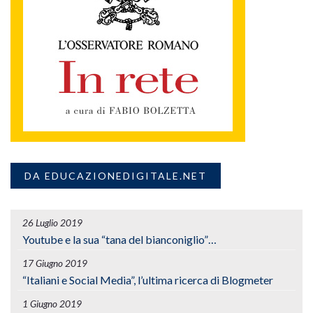
DA EDUCAZIONEDIGITALE.NET
26 Luglio 2019
Youtube e la sua “tana del bianconiglio”…
17 Giugno 2019
“Italiani e Social Media”, l’ultima ricerca di Blogmeter
1 Giugno 2019