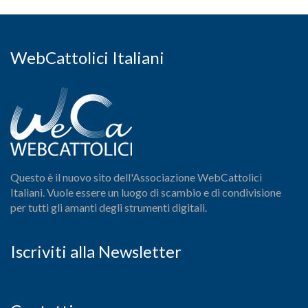
WebCattolici Italiani
Questo è il nuovo sito dell'Associazione WebCattolici
Italiani. Vuole essere un luogo di scambio e di condivisione
per tutti gli amanti degli strumenti digitali.
Iscriviti alla Newsletter