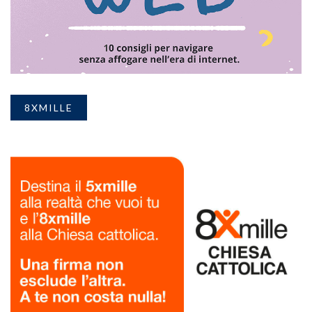
8XMILLE