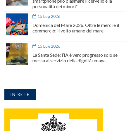
smartphone può plasmare il cervello e la
personalità dei minori”
15 Lug 2026
Domenica del Mare 2026. Oltre le merci e il
commercio: il volto umano del mare
15 Lug 2026
La Santa Sede: l’IA è vero progresso solo se
messa al servizio della dignità umana
IN RETE