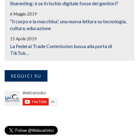
Sharenting: è se il rischio digitale fosse dei genitori?
6 Maggio 2019
“Il corpo e la macchina”, una nuova lettura su tecnologia,
cultura, educazione
15 Aprile 2019
La Federal Trade Commission bussa alla porta di
TikTok…
SEGUICI SU