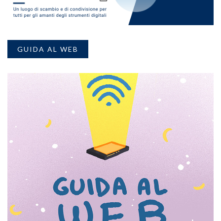
GUIDA AL WEB