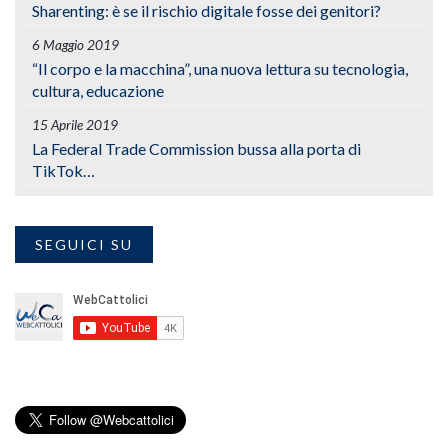
Sharenting: è se il rischio digitale fosse dei genitori?
6 Maggio 2019
“Il corpo e la macchina”, una nuova lettura su tecnologia,
cultura, educazione
15 Aprile 2019
La Federal Trade Commission bussa alla porta di
TikTok…
SEGUICI SU