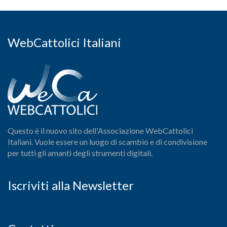
WebCattolici Italiani
Questo è il nuovo sito dell'Associazione WebCattolici
Italiani. Vuole essere un luogo di scambio e di condivisione
per tutti gli amanti degli strumenti digitali.
Iscriviti alla Newsletter