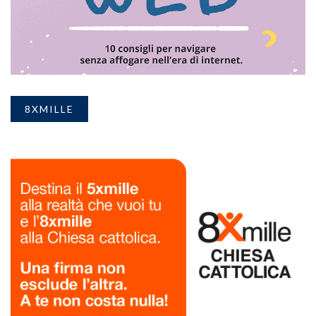
8XMILLE