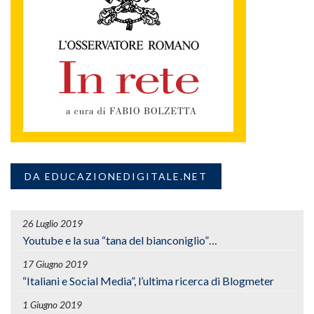
DA EDUCAZIONEDIGITALE.NET
26 Luglio 2019
Youtube e la sua “tana del bianconiglio”…
17 Giugno 2019
“Italiani e Social Media”, l’ultima ricerca di Blogmeter
1 Giugno 2019