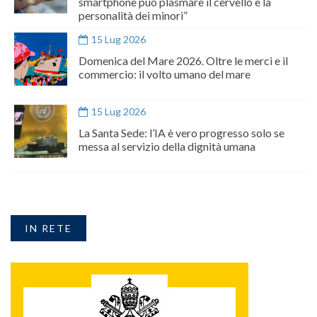
smartphone può plasmare il cervello e la
personalità dei minori”
15 Lug 2026
Domenica del Mare 2026. Oltre le merci e il
commercio: il volto umano del mare
15 Lug 2026
La Santa Sede: l’IA è vero progresso solo se
messa al servizio della dignità umana
IN RETE