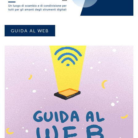
GUIDA AL WEB