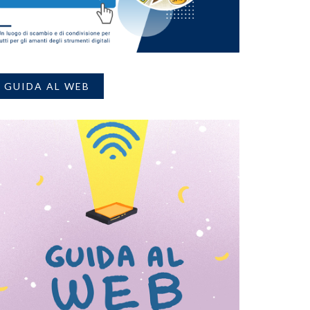
GUIDA AL WEB