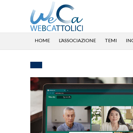
HOME
L’ASSOCIAZIONE
TEMI
IN