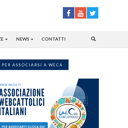
ZE
NEWS
CONTATTI
PER ASSOCIARSI A WECA