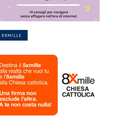
8XMILLE