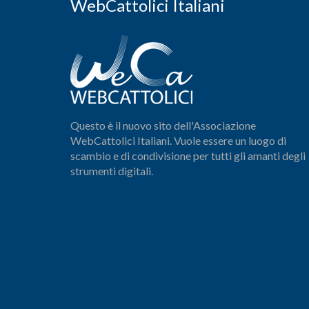
WebCattolici Italiani
Questo è il nuovo sito dell'Associazione
WebCattolici Italiani. Vuole essere un luogo di
scambio e di condivisione per tutti gli amanti degli
strumenti digitali.