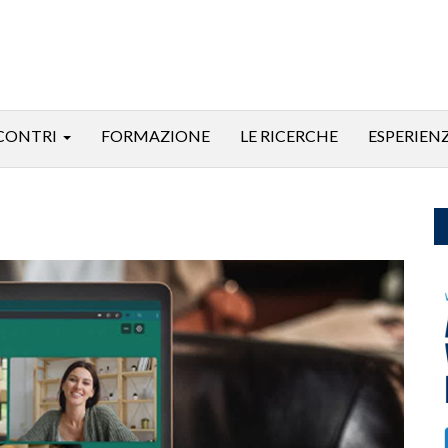
CONTRI
FORMAZIONE
LE RICERCHE
ESPERIEN