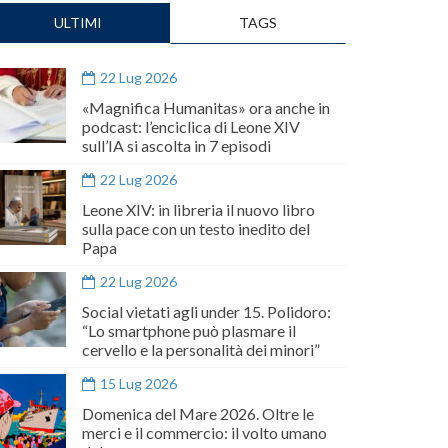
ULTIMI
TAGS
22 Lug 2026
«Magnifica Humanitas» ora anche in
podcast: l’enciclica di Leone XIV
sull’IA si ascolta in 7 episodi
22 Lug 2026
Leone XIV: in libreria il nuovo libro
sulla pace con un testo inedito del
Papa
22 Lug 2026
Social vietati agli under 15. Polidoro:
“Lo smartphone può plasmare il
cervello e la personalità dei minori”
15 Lug 2026
Domenica del Mare 2026. Oltre le
merci e il commercio: il volto umano