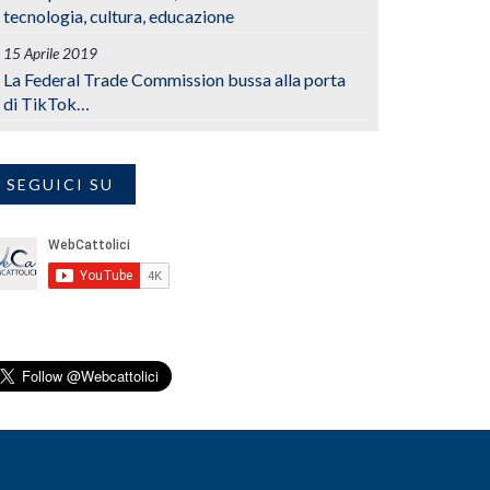
tecnologia, cultura, educazione
15 Aprile 2019
La Federal Trade Commission bussa alla porta
di TikTok…
SEGUICI SU