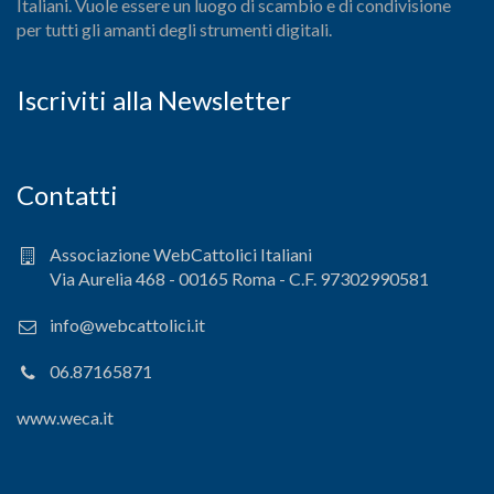
Italiani. Vuole essere un luogo di scambio e di condivisione
per tutti gli amanti degli strumenti digitali.
Iscriviti alla Newsletter
Contatti
Associazione WebCattolici Italiani
Via Aurelia 468 - 00165 Roma - C.F. 97302990581
info@webcattolici.it
06.87165871
www.weca.it