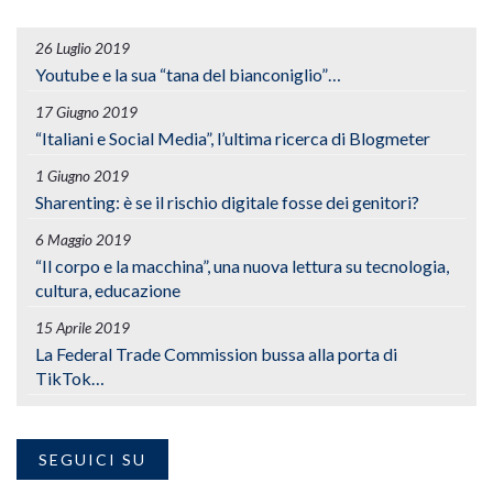
26 Luglio 2019
Youtube e la sua “tana del bianconiglio”…
17 Giugno 2019
“Italiani e Social Media”, l’ultima ricerca di Blogmeter
1 Giugno 2019
Sharenting: è se il rischio digitale fosse dei genitori?
6 Maggio 2019
“Il corpo e la macchina”, una nuova lettura su tecnologia,
cultura, educazione
15 Aprile 2019
La Federal Trade Commission bussa alla porta di
TikTok…
SEGUICI SU