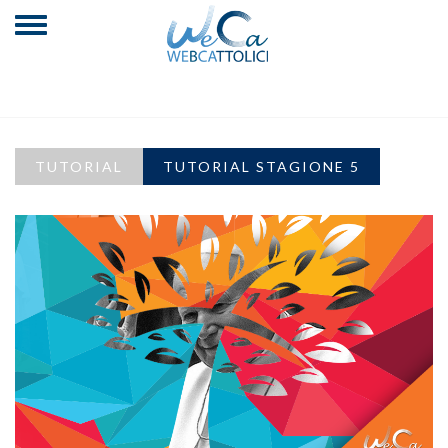
TUTORIAL
TUTORIAL STAGIONE 5