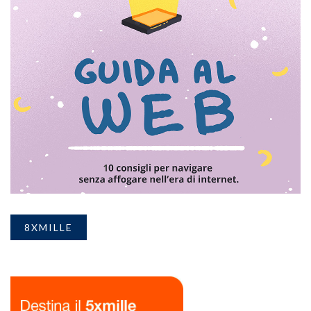
8XMILLE