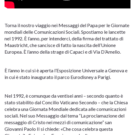
Torna il nostro viaggio nei Messaggi del Papa per le Giornate
mondiali delle Comunicazioni Sociali. Spostiamo le lancette
nel 1992. È l’anno, per intenderci, della firma del trattato di
Maastricht, che sancisce di fatto la nascita dell’Unione
Europea. È l’anno della strage di Capaci e di Via D’Amelio.
È l’anno in cui si è aperta l’Esposizione Universale a Genova e
in cui è stato inaugurato il parco Eurodisney a Parigi.
Nel 1992, è comunque da ventisei anni – secondo quanto è
stato stabilito dal Concilio Vaticano Secondo – che la Chiesa
celebra una Giornata Mondiale dedicata alle comunicazioni
sociali. Nel suo Messaggio dal tema “La proclamazione del
messaggio di Cristo nei mezzi di comunicazione” san
Giovanni Paolo II si chiede: «Che cosa celebra questa