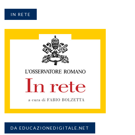
IN RETE
DA EDUCAZIONEDIGITALE.NET