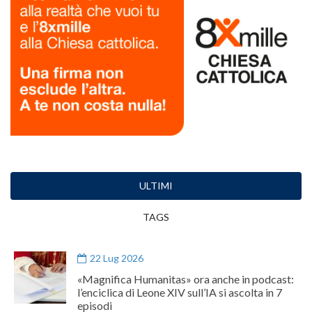
ULTIMI
TAGS
22 Lug 2026
«Magnifica Humanitas» ora anche in podcast:
l’enciclica di Leone XIV sull’IA si ascolta in 7
episodi