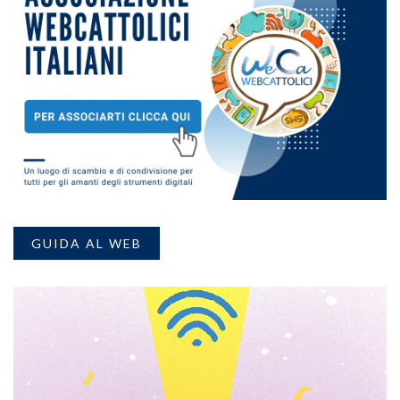
GUIDA AL WEB