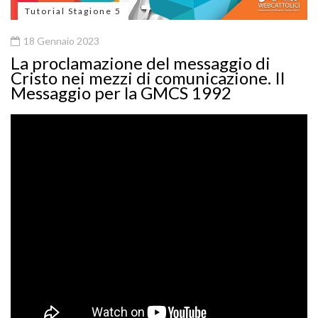
Tutorial Stagione 5
18 Gennaio 2023
La proclamazione del messaggio di
Cristo nei mezzi di comunicazione. Il
Messaggio per la GMCS 1992