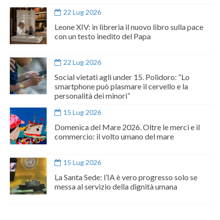
22 Lug 2026
Leone XIV: in libreria il nuovo libro sulla pace
con un testo inedito del Papa
22 Lug 2026
Social vietati agli under 15. Polidoro: “Lo
smartphone può plasmare il cervello e la
personalità dei minori”
15 Lug 2026
Domenica del Mare 2026. Oltre le merci e il
commercio: il volto umano del mare
15 Lug 2026
La Santa Sede: l’IA è vero progresso solo se
messa al servizio della dignità umana