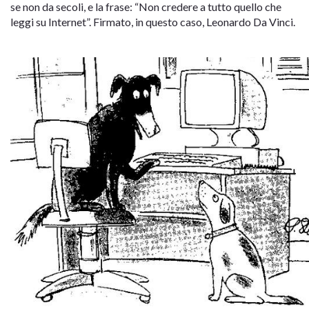
se non da secoli, e la frase: “Non credere a tutto quello che
leggi su Internet”. Firmato, in questo caso, Leonardo Da Vinci.