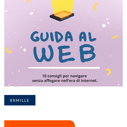
8XMILLE