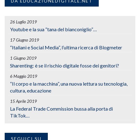
DA EDUCAZIONEDIGITALE.NET
26 Luglio 2019
Youtube e la sua “tana del bianconiglio”…
17 Giugno 2019
“Italiani e Social Media”, l’ultima ricerca di Blogmeter
1 Giugno 2019
Sharenting: è se il rischio digitale fosse dei genitori?
6 Maggio 2019
“Il corpo e la macchina”, una nuova lettura su tecnologia,
cultura, educazione
15 Aprile 2019
La Federal Trade Commission bussa alla porta di
TikTok…
SEGUICI SU