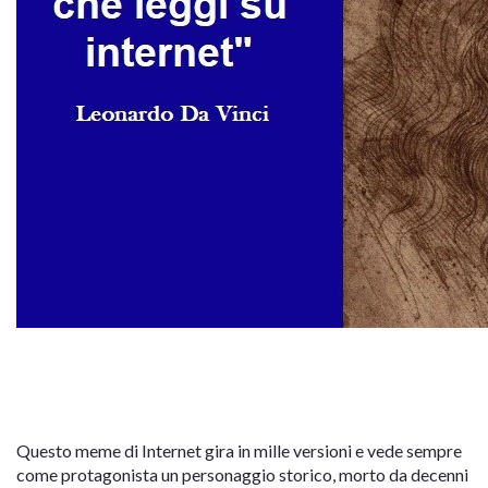
Questo meme di Internet gira in mille versioni e vede sempre
come protagonista un personaggio storico, morto da decenni