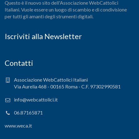
Questo è il nuovo sito dell'Associazione WebCattolici
Italiani. Vuole essere un luogo di scambio e di condivisione
per tutti gli amanti degli strumenti digitali.
Iscriviti alla Newsletter
Contatti
Associazione WebCattolici Italiani
Via Aurelia 468 - 00165 Roma - C.F. 97302990581
info@webcattolici.it
06.87165871
www.weca.it