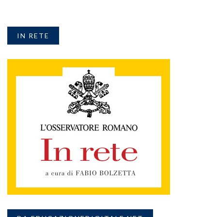
IN RETE