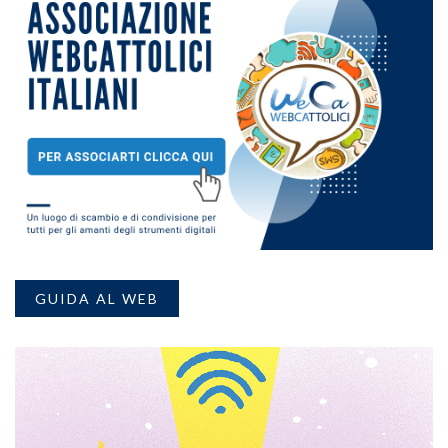
GUIDA AL WEB