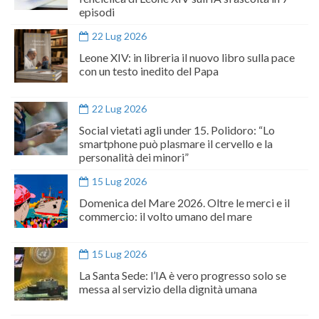
episodi
22 Lug 2026
Leone XIV: in libreria il nuovo libro sulla pace
con un testo inedito del Papa
22 Lug 2026
Social vietati agli under 15. Polidoro: “Lo
smartphone può plasmare il cervello e la
personalità dei minori”
15 Lug 2026
Domenica del Mare 2026. Oltre le merci e il
commercio: il volto umano del mare
15 Lug 2026
La Santa Sede: l’IA è vero progresso solo se
messa al servizio della dignità umana