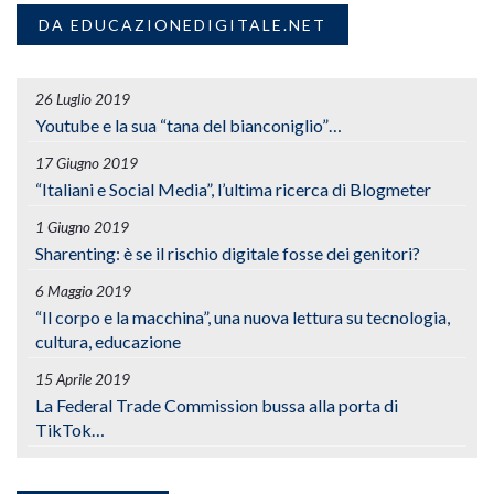
DA EDUCAZIONEDIGITALE.NET
26 Luglio 2019
Youtube e la sua “tana del bianconiglio”…
17 Giugno 2019
“Italiani e Social Media”, l’ultima ricerca di Blogmeter
1 Giugno 2019
Sharenting: è se il rischio digitale fosse dei genitori?
6 Maggio 2019
“Il corpo e la macchina”, una nuova lettura su tecnologia,
cultura, educazione
15 Aprile 2019
La Federal Trade Commission bussa alla porta di
TikTok…