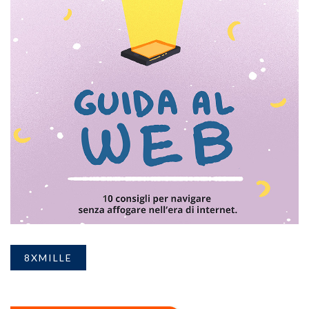
8XMILLE