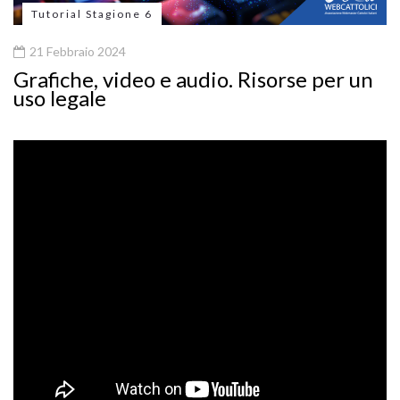
Tutorial Stagione 6
21 Febbraio 2024
Grafiche, video e audio. Risorse per un
uso legale