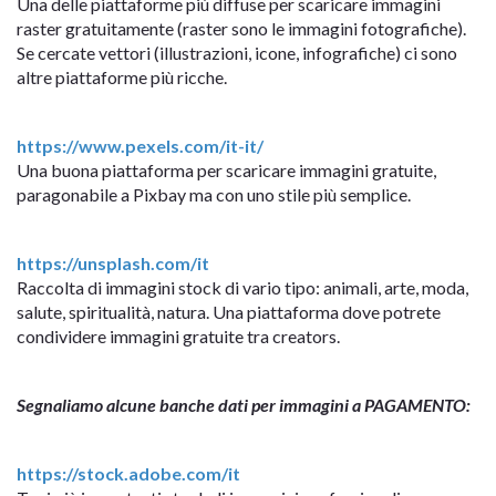
Una delle piattaforme più diffuse per scaricare immagini
raster gratuitamente (raster sono le immagini fotografiche).
Se cercate vettori (illustrazioni, icone, infografiche) ci sono
altre piattaforme più ricche.
https://www.pexels.com/it-it/
Una buona piattaforma per scaricare immagini gratuite,
paragonabile a Pixbay ma con uno stile più semplice.
https://unsplash.com/it
Raccolta di immagini stock di vario tipo: animali, arte, moda,
salute, spiritualità, natura. Una piattaforma dove potrete
condividere immagini gratuite tra creators.
Segnaliamo alcune banche dati per immagini a PAGAMENTO:
https://stock.adobe.com/it