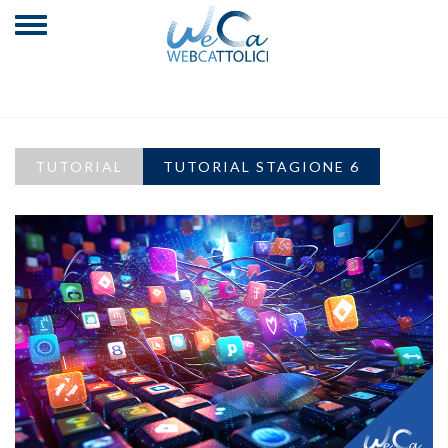
TUTORIAL
TUTORIAL STAGIONE 6