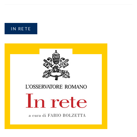
IN RETE