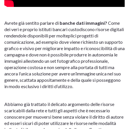
Avrete già sentito parlare di
banche dati immagini?
Come
dei veri e proprio istituti bancari custodiscono risorse digitali
rendendole disponibili per molteplici progetti di
comunicazione, ad esempio dove viene richiesto un supporto
grafico e visivo per migliorare impatto e riconoscibilità di una
campagna e dove non è possibile produrre in autonomia le
immagini allestendo un set fotografico professionale,
operazione costosa e non sempre alla portata di tutti ma
ancora l’unica soluzione per avere un’immagine unica nel suo
genere, scattata appositamente e della quale si posseggono
in modo esclusivo i diritti d’utilizzo.
Abbiamo già trattato il delicato argomento delle risorse
scaricabili dalla rete e tutti gli aspetti che è necessario
conoscere per muoversi bene senza violare il diritto di autore
ed esseri sicuri di poter utilizzare le risorse nelle modalità