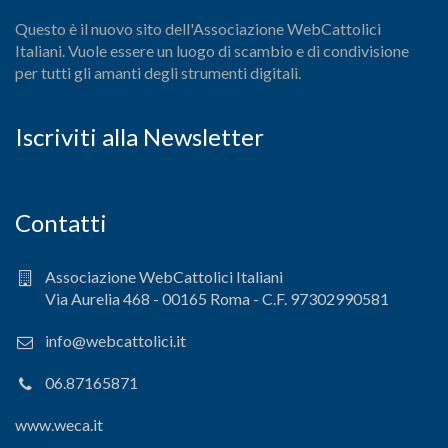
Questo è il nuovo sito dell'Associazione WebCattolici
Italiani. Vuole essere un luogo di scambio e di condivisione
per tutti gli amanti degli strumenti digitali.
Iscriviti alla Newsletter
Contatti
Associazione WebCattolici Italiani
Via Aurelia 468 - 00165 Roma - C.F. 97302990581
info@webcattolici.it
06.87165871
www.weca.it