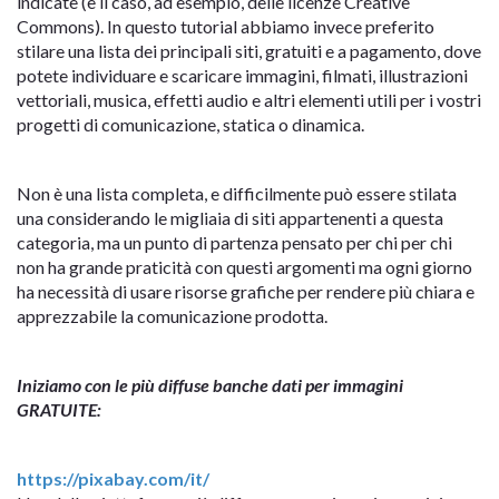
indicate (è il caso, ad esempio, delle licenze Creative
Commons). In questo tutorial abbiamo invece preferito
stilare una lista dei principali siti, gratuiti e a pagamento, dove
potete individuare e scaricare immagini, filmati, illustrazioni
vettoriali, musica, effetti audio e altri elementi utili per i vostri
progetti di comunicazione, statica o dinamica.
Non è una lista completa, e difficilmente può essere stilata
una considerando le migliaia di siti appartenenti a questa
categoria, ma un punto di partenza pensato per chi per chi
non ha grande praticità con questi argomenti ma ogni giorno
ha necessità di usare risorse grafiche per rendere più chiara e
apprezzabile la comunicazione prodotta.
Iniziamo con le più diffuse banche dati per immagini
GRATUITE:
https://pixabay.com/it/