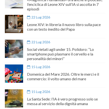
l’enciclica di Leone XIV sull’IA si ascolta in 7
episodi
22 Lug 2026
Leone XIV: in libreria il nuovo libro sulla pace
con un testo inedito del Papa
22 Lug 2026
Social vietati agli under 15. Polidoro: “Lo
smartphone può plasmare il cervello e la
personalità dei minori”
15 Lug 2026
Domenica del Mare 2026. Oltre le merci e il
commercio: il volto umano del mare
15 Lug 2026
La Santa Sede: l’IA è vero progresso solo se
messa al servizio della dignità umana