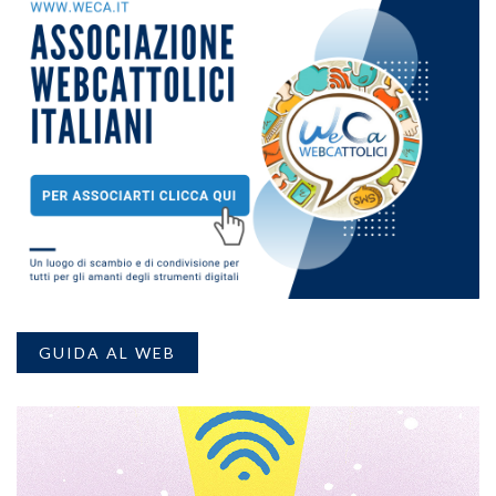
GUIDA AL WEB