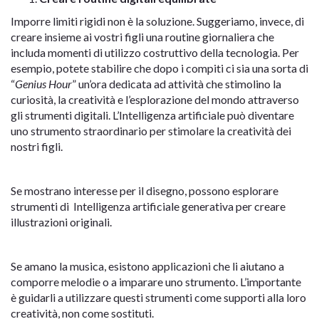
Imporre limiti rigidi non è la soluzione. Suggeriamo, invece, di
creare insieme ai vostri figli una routine giornaliera che
includa momenti di utilizzo costruttivo della tecnologia. Per
esempio, potete stabilire che dopo i compiti ci sia una sorta di
“
Genius Hour
” un’ora dedicata ad attività che stimolino la
curiosità, la creatività e l’esplorazione del mondo attraverso
gli strumenti digitali. L’Intelligenza artificiale può diventare
uno strumento straordinario per stimolare la creatività dei
nostri figli.
Se mostrano interesse per il disegno, possono esplorare
strumenti di Intelligenza artificiale generativa per creare
illustrazioni originali.
Se amano la musica, esistono applicazioni che li aiutano a
comporre melodie o a imparare uno strumento. L’importante
è guidarli a utilizzare questi strumenti come supporti alla loro
creatività, non come sostituti.