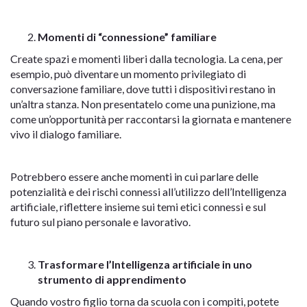
Momenti di “connessione” familiare
Create spazi e momenti liberi dalla tecnologia. La cena, per
esempio, può diventare un momento privilegiato di
conversazione familiare, dove tutti i dispositivi restano in
un’altra stanza. Non presentatelo come una punizione, ma
come un’opportunità per raccontarsi la giornata e mantenere
vivo il dialogo familiare.
Potrebbero essere anche momenti in cui parlare delle
potenzialità e dei rischi connessi all’utilizzo dell’Intelligenza
artificiale, riflettere insieme sui temi etici connessi e sul
futuro sul piano personale e lavorativo.
Trasformare l’Intelligenza artificiale in uno
strumento di apprendimento
Quando vostro figlio torna da scuola con i compiti, potete