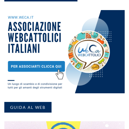
GUIDA AL WEB