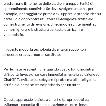
trasformare il momento dello studio in un’opportunità di
apprendimento condiviso. Se deve svolgere un tema, per
esempio, incoraggiatelo prima a sviluppare le proprie idee su
carta. Solo dopo potrà utilizzare l’Intelligenza artificiale
come strumento di revisione, chiedendole suggerimenti su
come migliorare la struttura del testo o arricchire il
vocabolario.
In questo modo, la tecnologia diventa un supporto al
processo creativo, non un sostituto.
Per le materie scientifiche, quando vostro figlio incontra
difficoltà, invece di cercare immediatamente la soluzione su
ChatGPT, invitatelo a spiegare il problema all’Intelligenza
artificiale come se stesse parlando con un tutor.
Questo approccio lo aiuta a chiarire i propri dubbi e a
sviluppare capacità di comunicazione, mentre riceve