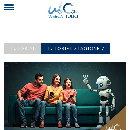
TUTORIAL
TUTORIAL STAGIONE 7