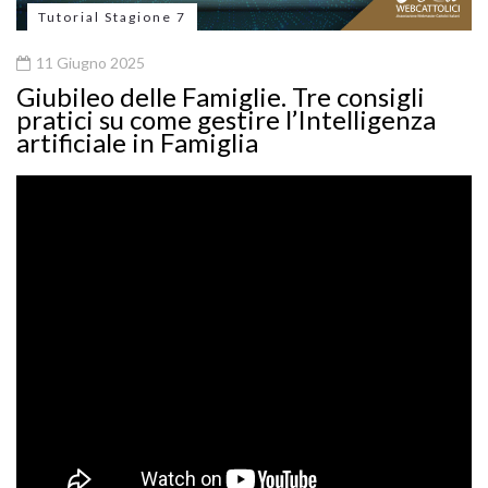
Tutorial Stagione 7
11 Giugno 2025
Giubileo delle Famiglie. Tre consigli
pratici su come gestire l’Intelligenza
artificiale in Famiglia