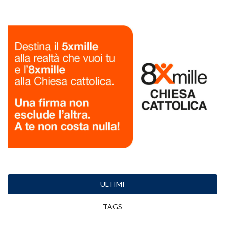
ULTIMI
TAGS