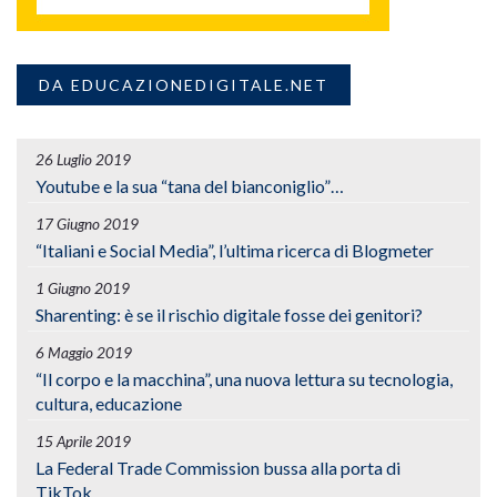
DA EDUCAZIONEDIGITALE.NET
26 Luglio 2019
Youtube e la sua “tana del bianconiglio”…
17 Giugno 2019
“Italiani e Social Media”, l’ultima ricerca di Blogmeter
1 Giugno 2019
Sharenting: è se il rischio digitale fosse dei genitori?
6 Maggio 2019
“Il corpo e la macchina”, una nuova lettura su tecnologia,
cultura, educazione
15 Aprile 2019
La Federal Trade Commission bussa alla porta di
TikTok…