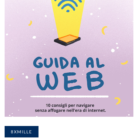
8XMILLE