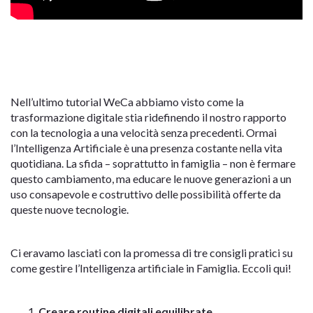
Nell’ultimo tutorial WeCa abbiamo visto come la
trasformazione digitale stia ridefinendo il nostro rapporto
con la tecnologia a una velocità senza precedenti. Ormai
l’Intelligenza Artificiale è una presenza costante nella vita
quotidiana. La sfida – soprattutto in famiglia – non è fermare
questo cambiamento, ma educare le nuove generazioni a un
uso consapevole e costruttivo delle possibilità offerte da
queste nuove tecnologie.
Ci eravamo lasciati con la promessa di tre consigli pratici su
come gestire l’Intelligenza artificiale in Famiglia. Eccoli qui!
Creare routine digitali equilibrate