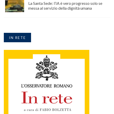
La Santa Sede: l’IA è vero progresso solo se
messa al servizio della dignità umana
IN RETE