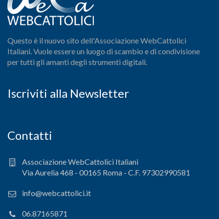
Questo è il nuovo sito dell'Associazione WebCattolici
Italiani. Vuole essere un luogo di scambio e di condivisione
per tutti gli amanti degli strumenti digitali.
Iscriviti alla Newsletter
Contatti
Associazione WebCattolici Italiani
Via Aurelia 468 - 00165 Roma - C.F. 97302990581
info@webcattolici.it
06.87165871