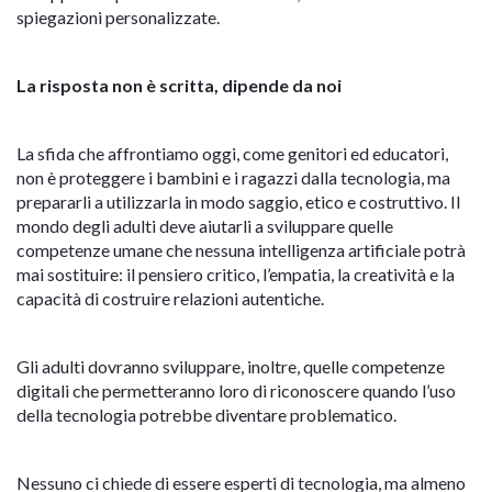
spiegazioni personalizzate.
La risposta non è scritta, dipende da noi
La sfida che affrontiamo oggi, come genitori ed educatori,
non è proteggere i bambini e i ragazzi dalla tecnologia, ma
prepararli a utilizzarla in modo saggio, etico e costruttivo. Il
mondo degli adulti deve aiutarli a sviluppare quelle
competenze umane che nessuna intelligenza artificiale potrà
mai sostituire: il pensiero critico, l’empatia, la creatività e la
capacità di costruire relazioni autentiche.
Gli adulti dovranno sviluppare, inoltre, quelle competenze
digitali che permetteranno loro di riconoscere quando l’uso
della tecnologia potrebbe diventare problematico.
Nessuno ci chiede di essere esperti di tecnologia, ma almeno