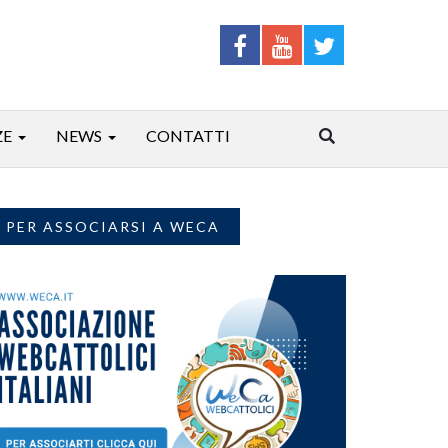
ZE
NEWS
CONTATTI
PER ASSOCIARSI A WECA