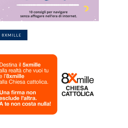
8XMILLE