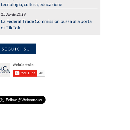
tecnologia, cultura, educazione
15 Aprile 2019
La Federal Trade Commission bussa alla porta
di TikTok…
SEGUICI SU