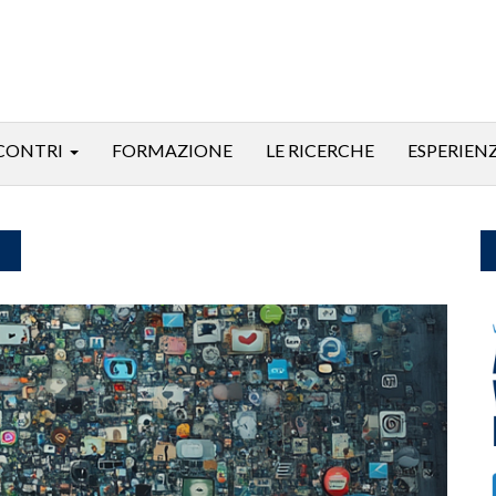
CONTRI
FORMAZIONE
LE RICERCHE
ESPERIEN