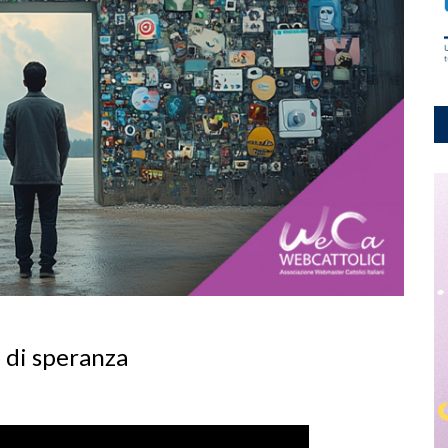
e di speranza