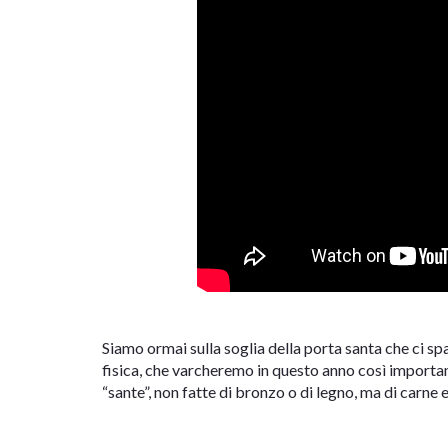
Siamo ormai sulla soglia della porta santa che ci sp
fisica, che varcheremo in questo anno così importan
“sante”, non fatte di bronzo o di legno, ma di carne e