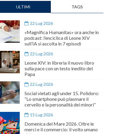
ULTIMI
TAGS
22 Lug 2026
«Magnifica Humanitas» ora anche in
podcast: l’enciclica di Leone XIV
sull’IA si ascolta in 7 episodi
22 Lug 2026
Leone XIV: in libreria il nuovo libro
sulla pace con un testo inedito del
Papa
22 Lug 2026
Social vietati agli under 15. Polidoro:
“Lo smartphone può plasmare il
cervello e la personalità dei minori”
15 Lug 2026
Domenica del Mare 2026. Oltre le
merci e il commercio: il volto umano