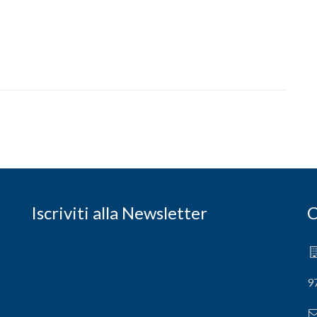
Iscriviti alla Newsletter
C
9