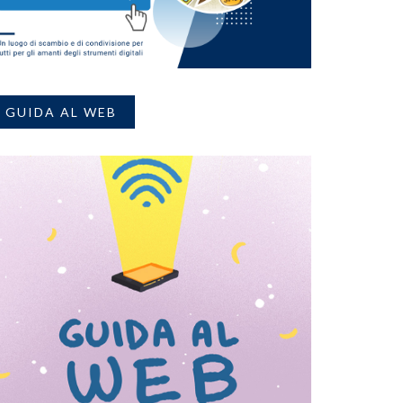
GUIDA AL WEB