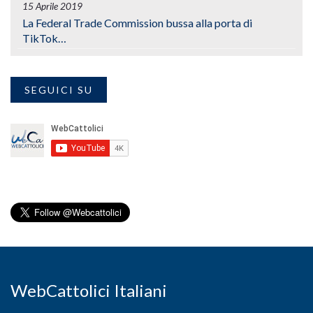
15 Aprile 2019
La Federal Trade Commission bussa alla porta di
TikTok…
SEGUICI SU
WebCattolici Italiani