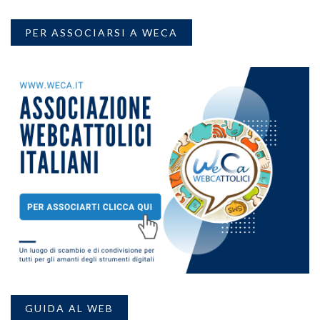
PER ASSOCIARSI A WECA
GUIDA AL WEB