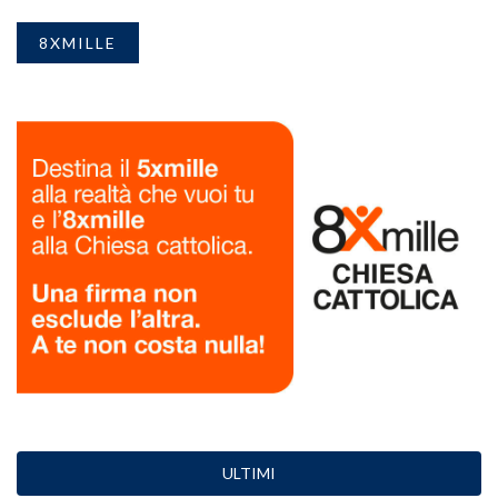
8XMILLE
ULTIMI