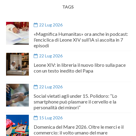
TAGS
22 Lug 2026
«Magnifica Humanitas» ora anche in podcast:
l’enciclica di Leone XIV sull’IA si ascolta in 7
episodi
22 Lug 2026
Leone XIV: in libreria il nuovo libro sulla pace
con un testo inedito del Papa
22 Lug 2026
Social vietati agli under 15. Polidoro: “Lo
smartphone può plasmare il cervello e la
personalità dei minori”
15 Lug 2026
Domenica del Mare 2026. Oltre le merci e il
commercio: il volto umano del mare