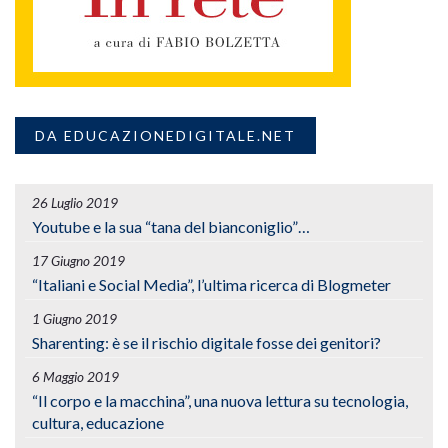
DA EDUCAZIONEDIGITALE.NET
26 Luglio 2019
Youtube e la sua “tana del bianconiglio”…
17 Giugno 2019
“Italiani e Social Media”, l’ultima ricerca di Blogmeter
1 Giugno 2019
Sharenting: è se il rischio digitale fosse dei genitori?
6 Maggio 2019
“Il corpo e la macchina”, una nuova lettura su tecnologia,
cultura, educazione