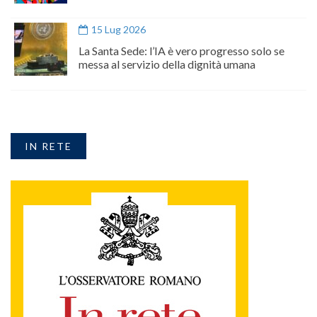
15 Lug 2026
La Santa Sede: l’IA è vero progresso solo se
messa al servizio della dignità umana
IN RETE