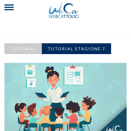
TUTORIAL
TUTORIAL STAGIONE 7