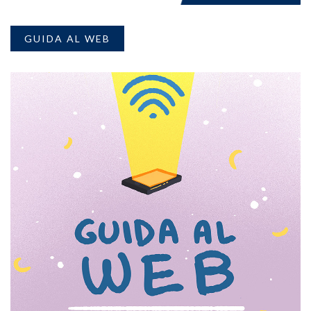
GUIDA AL WEB