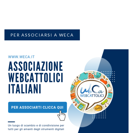
PER ASSOCIARSI A WECA