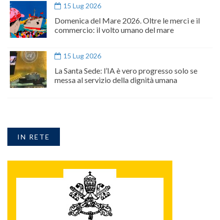
15 Lug 2026
Domenica del Mare 2026. Oltre le merci e il
commercio: il volto umano del mare
15 Lug 2026
La Santa Sede: l’IA è vero progresso solo se
messa al servizio della dignità umana
IN RETE