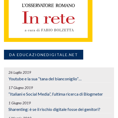
DA EDUCAZIONEDIGITALE.NET
26 Luglio 2019
Youtube e la sua “tana del bianconiglio”…
17 Giugno 2019
“Italiani e Social Media”, l’ultima ricerca di Blogmeter
1 Giugno 2019
Sharenting: è se il rischio digitale fosse dei genitori?