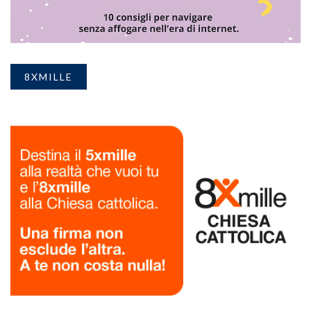
8XMILLE