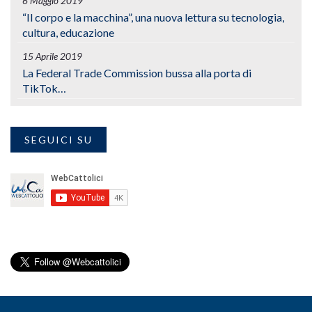
6 Maggio 2019
“Il corpo e la macchina”, una nuova lettura su tecnologia,
cultura, educazione
15 Aprile 2019
La Federal Trade Commission bussa alla porta di
TikTok…
SEGUICI SU