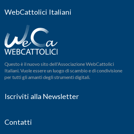
WebCattolici Italiani
Questo è il nuovo sito dell'Associazione WebCattolici
Italiani. Vuole essere un luogo di scambio e di condivisione
per tutti gli amanti degli strumenti digitali.
Iscriviti alla Newsletter
Contatti