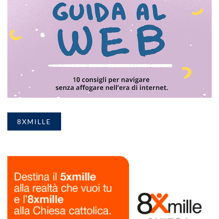
8XMILLE