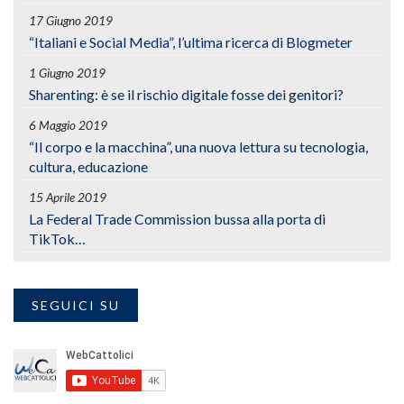
17 Giugno 2019
“Italiani e Social Media”, l’ultima ricerca di Blogmeter
1 Giugno 2019
Sharenting: è se il rischio digitale fosse dei genitori?
6 Maggio 2019
“Il corpo e la macchina”, una nuova lettura su tecnologia,
cultura, educazione
15 Aprile 2019
La Federal Trade Commission bussa alla porta di
TikTok…
SEGUICI SU