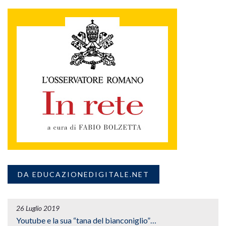
DA EDUCAZIONEDIGITALE.NET
26 Luglio 2019
Youtube e la sua “tana del bianconiglio”…