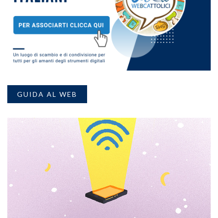
GUIDA AL WEB