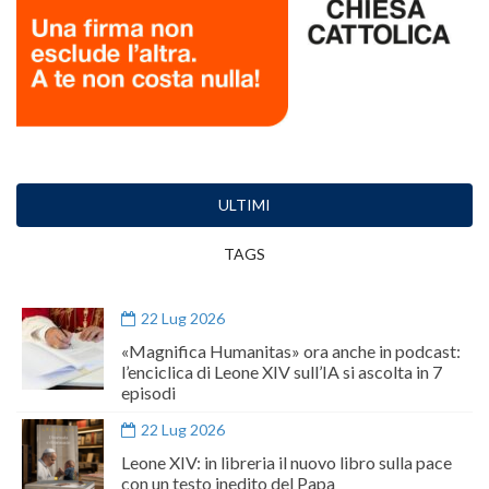
ULTIMI
TAGS
22 Lug 2026
«Magnifica Humanitas» ora anche in podcast:
l’enciclica di Leone XIV sull’IA si ascolta in 7
episodi
22 Lug 2026
Leone XIV: in libreria il nuovo libro sulla pace
con un testo inedito del Papa