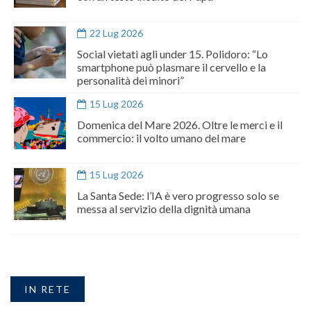
22 Lug 2026
Social vietati agli under 15. Polidoro: “Lo
smartphone può plasmare il cervello e la
personalità dei minori”
15 Lug 2026
Domenica del Mare 2026. Oltre le merci e il
commercio: il volto umano del mare
15 Lug 2026
La Santa Sede: l’IA è vero progresso solo se
messa al servizio della dignità umana
IN RETE