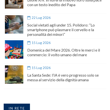
con un testo inedito del Papa
22 Lug 2026
Social vietati agli under 15. Polidoro: “Lo
smartphone può plasmare il cervello e la
personalità dei minori”
15 Lug 2026
Domenica del Mare 2026. Oltre le merci e il
commercio: il volto umano del mare
15 Lug 2026
La Santa Sede: l’IA è vero progresso solo se
messa al servizio della dignità umana
IN RETE