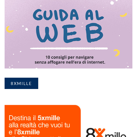
8XMILLE