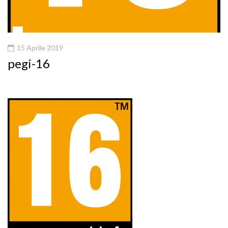
15 Aprile 2019
pegi-16