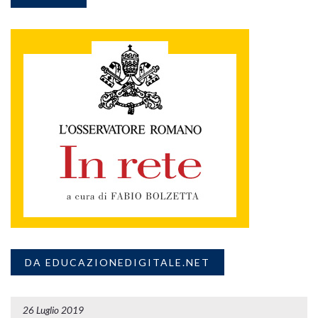
DA EDUCAZIONEDIGITALE.NET
26 Luglio 2019