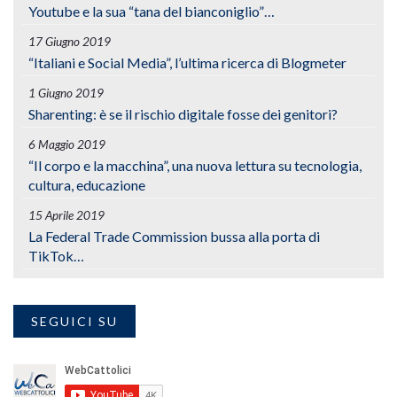
Youtube e la sua “tana del bianconiglio”…
17 Giugno 2019
“Italiani e Social Media”, l’ultima ricerca di Blogmeter
1 Giugno 2019
Sharenting: è se il rischio digitale fosse dei genitori?
6 Maggio 2019
“Il corpo e la macchina”, una nuova lettura su tecnologia,
cultura, educazione
15 Aprile 2019
La Federal Trade Commission bussa alla porta di
TikTok…
SEGUICI SU