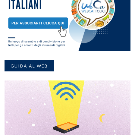
GUIDA AL WEB