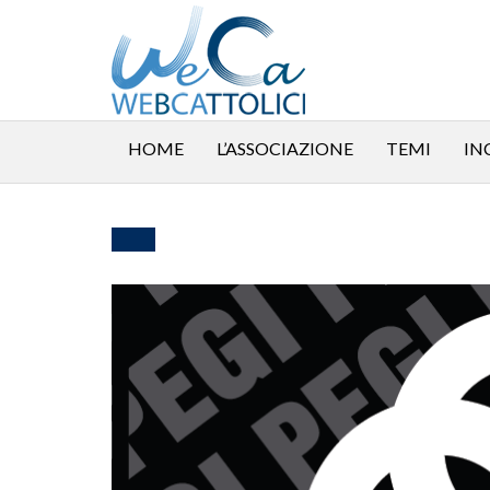
HOME
L’ASSOCIAZIONE
TEMI
IN