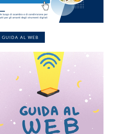
GUIDA AL WEB