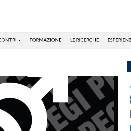
CONTRI
FORMAZIONE
LE RICERCHE
ESPERIEN