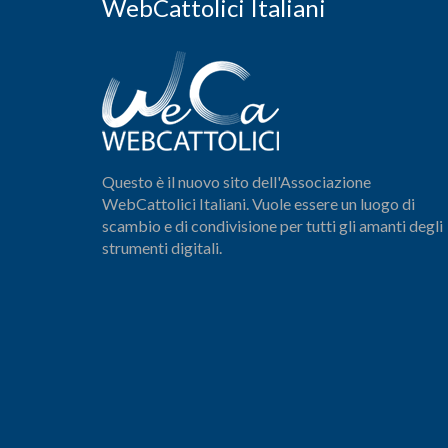
WebCattolici Italiani
Questo è il nuovo sito dell'Associazione
WebCattolici Italiani. Vuole essere un luogo di
scambio e di condivisione per tutti gli amanti degli
strumenti digitali.