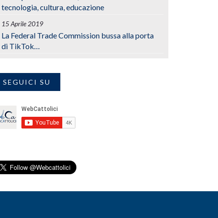
tecnologia, cultura, educazione
15 Aprile 2019
La Federal Trade Commission bussa alla porta
di TikTok…
SEGUICI SU