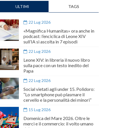
ULTIMI
TAGS
22 Lug 2026
«Magnifica Humanitas» ora anche in
podcast: l’enciclica di Leone XIV
sull’IA si ascolta in 7 episodi
22 Lug 2026
Leone XIV: in libreria il nuovo libro
sulla pace con un testo inedito del
Papa
22 Lug 2026
Social vietati agli under 15. Polidoro:
“Lo smartphone può plasmare il
cervello e la personalità dei minori”
15 Lug 2026
Domenica del Mare 2026. Oltre le
merci e il commercio: il volto umano