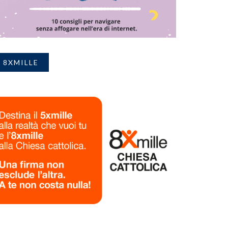
8XMILLE