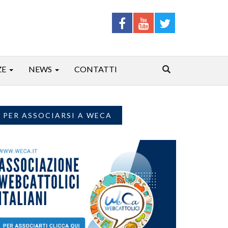
ZE
NEWS
CONTATTI
PER ASSOCIARSI A WECA