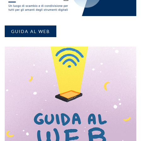
GUIDA AL WEB