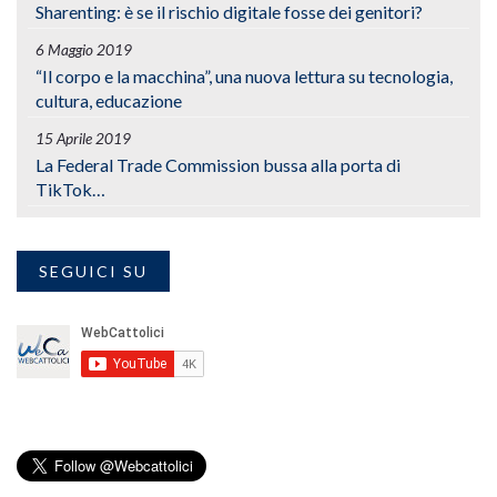
Sharenting: è se il rischio digitale fosse dei genitori?
6 Maggio 2019
“Il corpo e la macchina”, una nuova lettura su tecnologia,
cultura, educazione
15 Aprile 2019
La Federal Trade Commission bussa alla porta di
TikTok…
SEGUICI SU