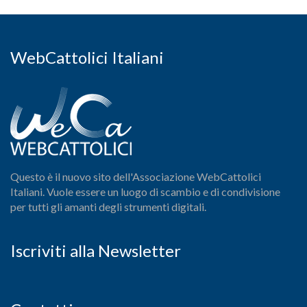
WebCattolici Italiani
Questo è il nuovo sito dell'Associazione WebCattolici
Italiani. Vuole essere un luogo di scambio e di condivisione
per tutti gli amanti degli strumenti digitali.
Iscriviti alla Newsletter