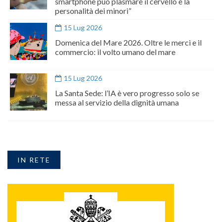
smartphone può plasmare il cervello e la
personalità dei minori”
15 Lug 2026
Domenica del Mare 2026. Oltre le merci e il
commercio: il volto umano del mare
15 Lug 2026
La Santa Sede: l’IA è vero progresso solo se
messa al servizio della dignità umana
IN RETE