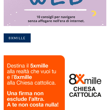
8XMILLE