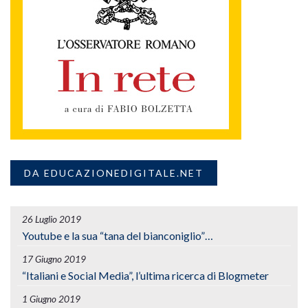
DA EDUCAZIONEDIGITALE.NET
26 Luglio 2019
Youtube e la sua “tana del bianconiglio”…
17 Giugno 2019
“Italiani e Social Media”, l’ultima ricerca di Blogmeter
1 Giugno 2019