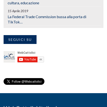
cultura, educazione
15 Aprile 2019
La Federal Trade Commission bussa alla porta di
TikTok…
SEGUICI SU