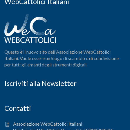
WebCattolici Italiani
Questo è il nuovo sito dell'Associazione WebCattolici
Italiani. Vuole essere un luogo di scambio e di condivisione
per tutti gli amanti degli strumenti digitali.
Iscriviti alla Newsletter
Contatti
Associazione WebCattolici Italiani