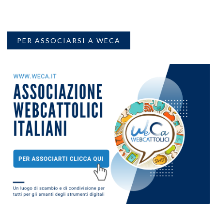
PER ASSOCIARSI A WECA