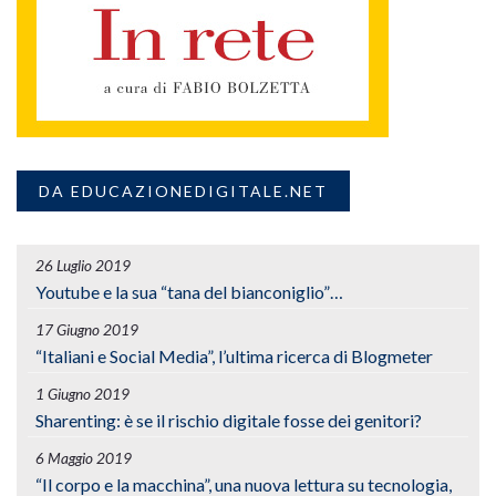
DA EDUCAZIONEDIGITALE.NET
26 Luglio 2019
Youtube e la sua “tana del bianconiglio”…
17 Giugno 2019
“Italiani e Social Media”, l’ultima ricerca di Blogmeter
1 Giugno 2019
Sharenting: è se il rischio digitale fosse dei genitori?
6 Maggio 2019
“Il corpo e la macchina”, una nuova lettura su tecnologia,