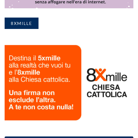
8XMILLE