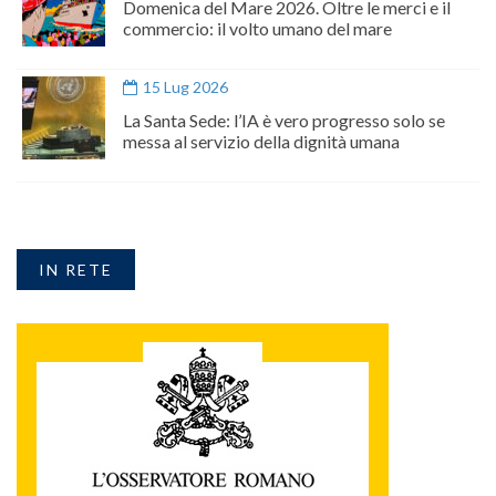
Domenica del Mare 2026. Oltre le merci e il
commercio: il volto umano del mare
15 Lug 2026
La Santa Sede: l’IA è vero progresso solo se
messa al servizio della dignità umana
IN RETE