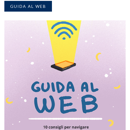
GUIDA AL WEB