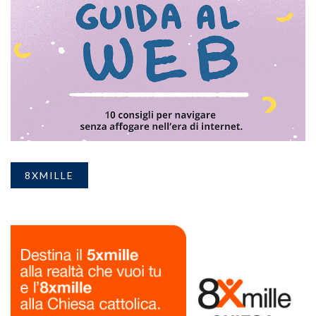
8XMILLE