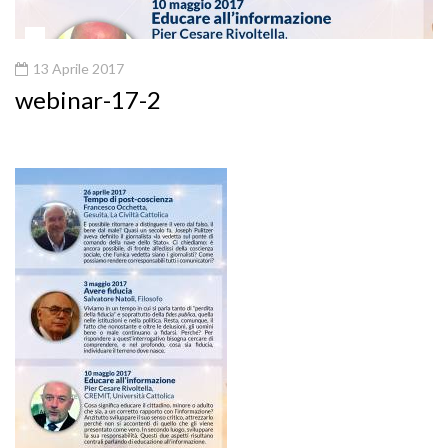
13 Aprile 2017
webinar-17-2