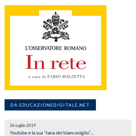
DA EDUCAZIONEDIGITALE.NET
26 Luglio 2019
Youtube e la sua “tana del bianconiglio”…