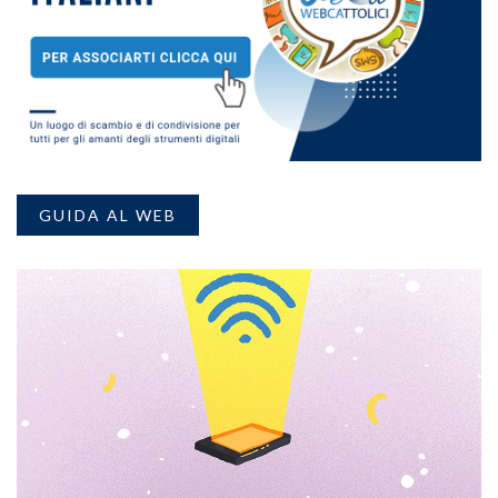
GUIDA AL WEB