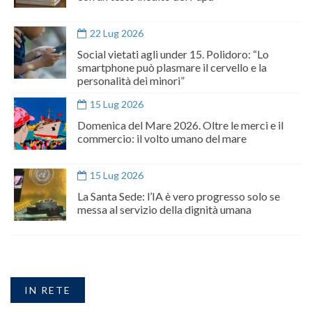
22 Lug 2026
Social vietati agli under 15. Polidoro: “Lo
smartphone può plasmare il cervello e la
personalità dei minori”
15 Lug 2026
Domenica del Mare 2026. Oltre le merci e il
commercio: il volto umano del mare
15 Lug 2026
La Santa Sede: l’IA è vero progresso solo se
messa al servizio della dignità umana
IN RETE