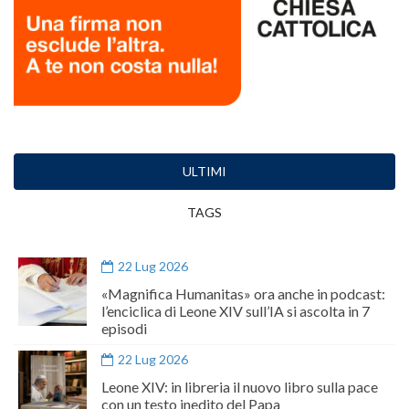
ULTIMI
TAGS
22 Lug 2026
«Magnifica Humanitas» ora anche in podcast:
l’enciclica di Leone XIV sull’IA si ascolta in 7
episodi
22 Lug 2026
Leone XIV: in libreria il nuovo libro sulla pace
con un testo inedito del Papa