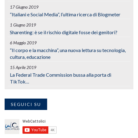
17 Giugno 2019
“Italiani e Social Media”, l’ultima ricerca di Blogmeter
1 Giugno 2019
Sharenting: è se il rischio digitale fosse dei genitori?
6 Maggio 2019
“Il corpo e la macchina”, una nuova lettura su tecnologia,
cultura, educazione
15 Aprile 2019
La Federal Trade Commission bussa alla porta di
TikTok…
SEGUICI SU