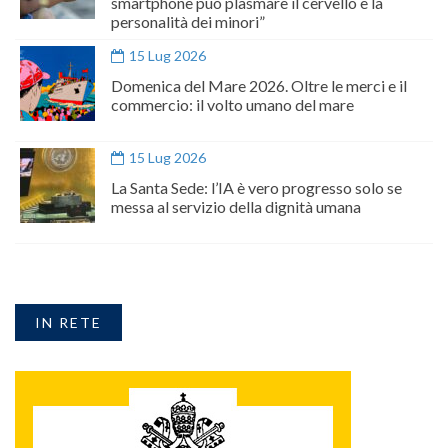
smartphone può plasmare il cervello e la
personalità dei minori”
15 Lug 2026
Domenica del Mare 2026. Oltre le merci e il
commercio: il volto umano del mare
15 Lug 2026
La Santa Sede: l’IA è vero progresso solo se
messa al servizio della dignità umana
IN RETE