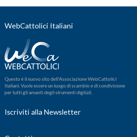
WebCattolici Italiani
Questo è il nuovo sito dell'Associazione WebCattolici
Italiani. Vuole essere un luogo di scambio e di condivisione
per tutti gli amanti degli strumenti digitali.
Iscriviti alla Newsletter