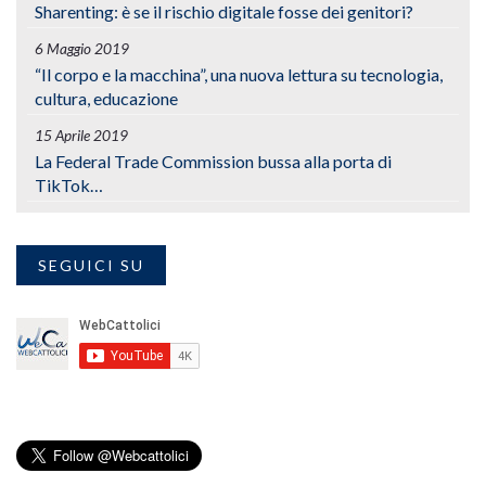
Sharenting: è se il rischio digitale fosse dei genitori?
6 Maggio 2019
“Il corpo e la macchina”, una nuova lettura su tecnologia,
cultura, educazione
15 Aprile 2019
La Federal Trade Commission bussa alla porta di
TikTok…
SEGUICI SU