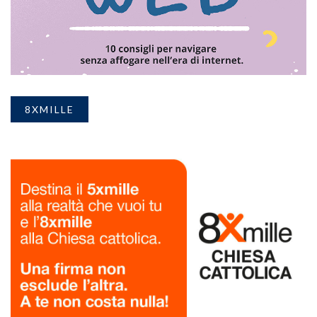
8XMILLE