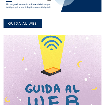
GUIDA AL WEB