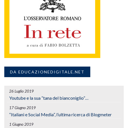
DA EDUCAZIONEDIGITALE.NET
26 Luglio 2019
Youtube e la sua “tana del bianconiglio”…
17 Giugno 2019
“Italiani e Social Media”, l’ultima ricerca di Blogmeter
1 Giugno 2019