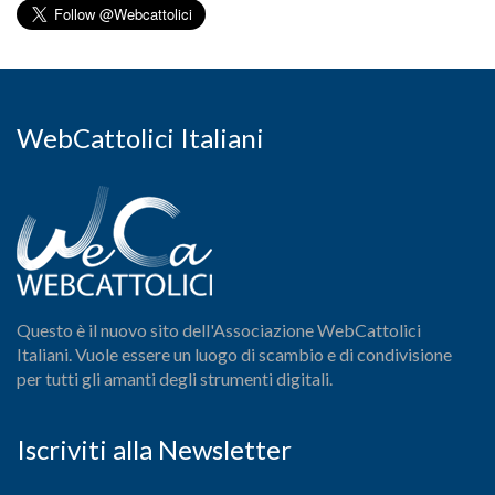
WebCattolici Italiani
Questo è il nuovo sito dell'Associazione WebCattolici
Italiani. Vuole essere un luogo di scambio e di condivisione
per tutti gli amanti degli strumenti digitali.
Iscriviti alla Newsletter