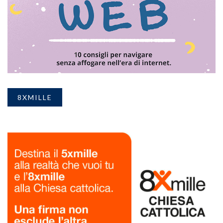
8XMILLE