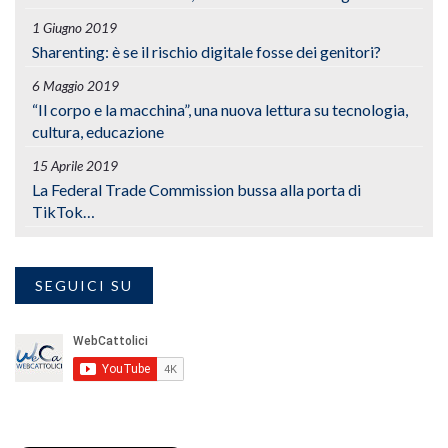
1 Giugno 2019
Sharenting: è se il rischio digitale fosse dei genitori?
6 Maggio 2019
“Il corpo e la macchina”, una nuova lettura su tecnologia,
cultura, educazione
15 Aprile 2019
La Federal Trade Commission bussa alla porta di
TikTok…
SEGUICI SU