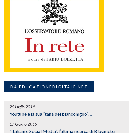
DA EDUCAZIONEDIGITALE.NET
26 Luglio 2019
Youtube e la sua “tana del bianconiglio”…
17 Giugno 2019
“Italiani e Social Media”, l’ultima ricerca di Blogmeter