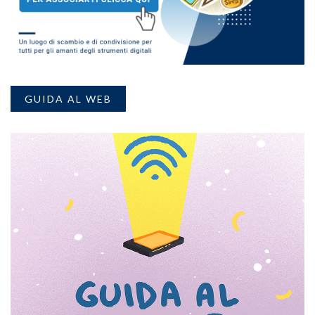
GUIDA AL WEB