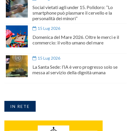
Social vietati agli under 15. Polidoro: “Lo
smartphone può plasmare il cervello e la
personalità dei minori”
15 Lug 2026
Domenica del Mare 2026. Oltre le merci e il
commercio: il volto umano del mare
15 Lug 2026
La Santa Sede: l’IA è vero progresso solo se
messa al servizio della dignità umana
IN RETE