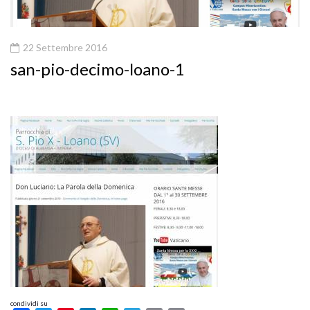
22 Settembre 2016
san-pio-decimo-loano-1
condividi su