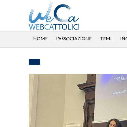
HOME
L’ASSOCIAZIONE
TEMI
IN