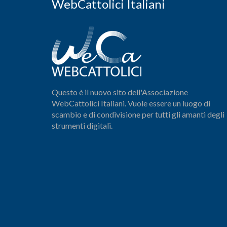
WebCattolici Italiani
Questo è il nuovo sito dell'Associazione
WebCattolici Italiani. Vuole essere un luogo di
scambio e di condivisione per tutti gli amanti degli
strumenti digitali.