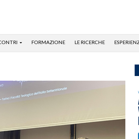
CONTRI
FORMAZIONE
LE RICERCHE
ESPERIEN