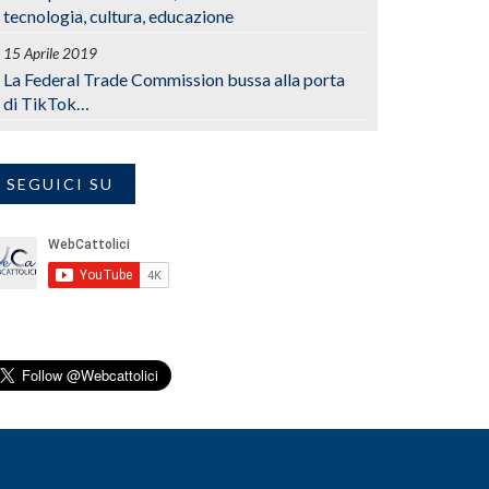
tecnologia, cultura, educazione
15 Aprile 2019
La Federal Trade Commission bussa alla porta
di TikTok…
SEGUICI SU