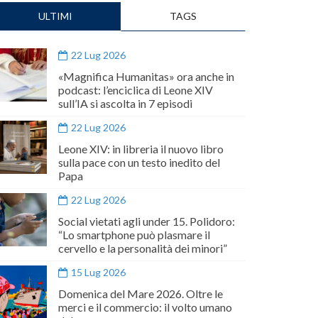
ULTIMI
TAGS
22 Lug 2026
«Magnifica Humanitas» ora anche in
podcast: l’enciclica di Leone XIV
sull’IA si ascolta in 7 episodi
22 Lug 2026
Leone XIV: in libreria il nuovo libro
sulla pace con un testo inedito del
Papa
22 Lug 2026
Social vietati agli under 15. Polidoro:
“Lo smartphone può plasmare il
cervello e la personalità dei minori”
15 Lug 2026
Domenica del Mare 2026. Oltre le
merci e il commercio: il volto umano