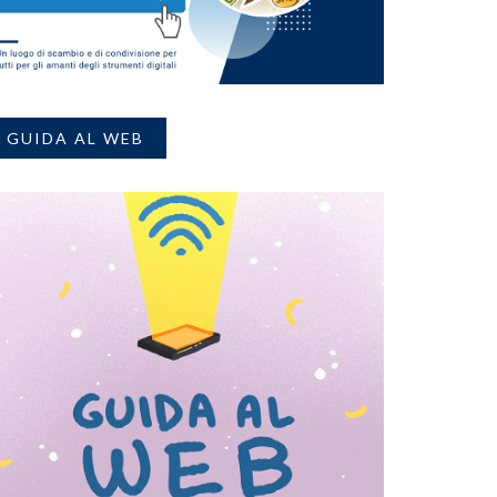
GUIDA AL WEB