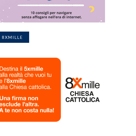
8XMILLE