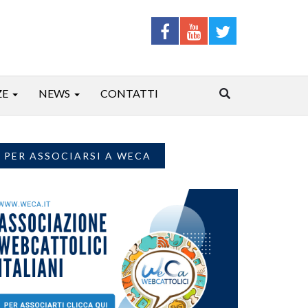
ZE
NEWS
CONTATTI
PER ASSOCIARSI A WECA