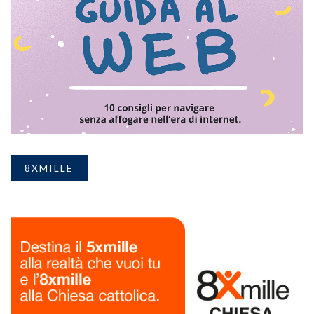
8XMILLE