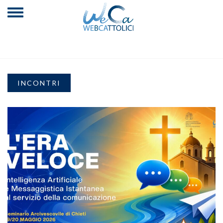
INCONTRI