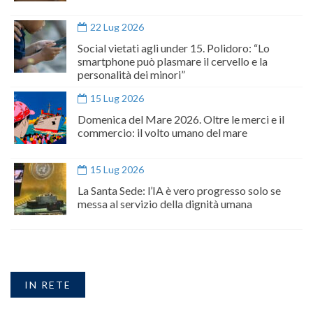
22 Lug 2026
Social vietati agli under 15. Polidoro: “Lo
smartphone può plasmare il cervello e la
personalità dei minori”
15 Lug 2026
Domenica del Mare 2026. Oltre le merci e il
commercio: il volto umano del mare
15 Lug 2026
La Santa Sede: l’IA è vero progresso solo se
messa al servizio della dignità umana
IN RETE