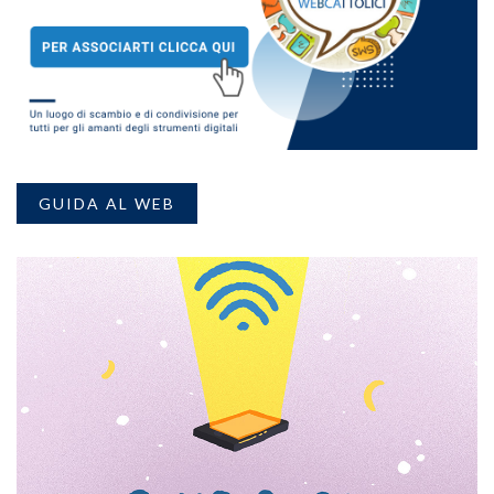
GUIDA AL WEB