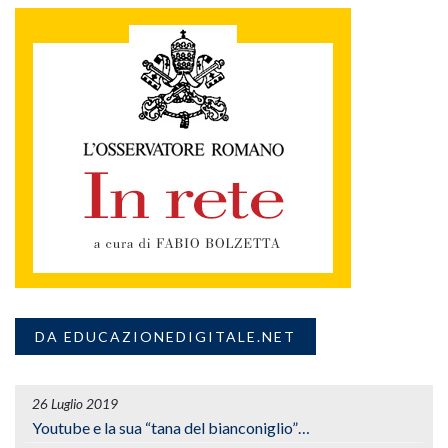
DA EDUCAZIONEDIGITALE.NET
26 Luglio 2019
Youtube e la sua “tana del bianconiglio”…