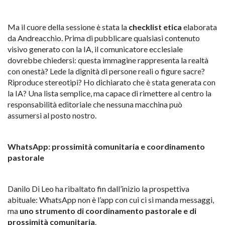
Ma il cuore della sessione è stata la
checklist etica
elaborata
da Andreacchio. Prima di pubblicare qualsiasi contenuto
visivo generato con la IA, il comunicatore ecclesiale
dovrebbe chiedersi: questa immagine rappresenta la realtà
con onestà? Lede la dignità di persone reali o figure sacre?
Riproduce stereotipi? Ho dichiarato che è stata generata con
la IA? Una lista semplice, ma capace di rimettere al centro la
responsabilità editoriale che nessuna macchina può
assumersi al posto nostro.
WhatsApp: prossimità comunitaria e coordinamento
pastorale
Danilo Di Leo ha ribaltato fin dall’inizio la prospettiva
abituale: WhatsApp non è l’app con cui ci si manda messaggi,
ma
uno strumento di coordinamento pastorale e di
prossimità comunitaria
.