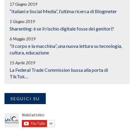
17 Giugno 2019
“Italiani e Social Media”, l’ultima ricerca di Blogmeter
1 Giugno 2019
Sharenting: è se il rischio digitale fosse dei genitori?
6 Maggio 2019
“Il corpo e la macchina”, una nuova lettura su tecnologia,
cultura, educazione
15 Aprile 2019
La Federal Trade Commission bussa alla porta di
TikTok…
SEGUICI SU