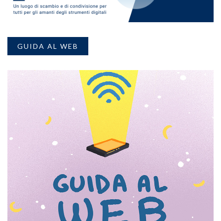
GUIDA AL WEB