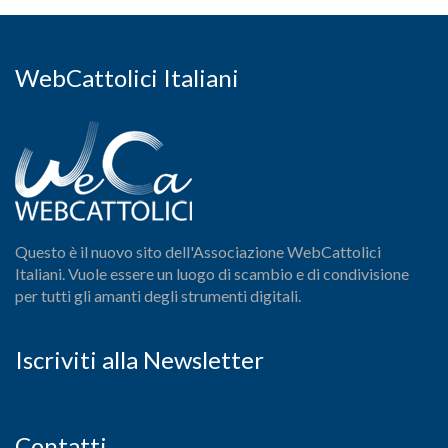
WebCattolici Italiani
Questo è il nuovo sito dell'Associazione WebCattolici
Italiani. Vuole essere un luogo di scambio e di condivisione
per tutti gli amanti degli strumenti digitali.
Iscriviti alla Newsletter
Contatti