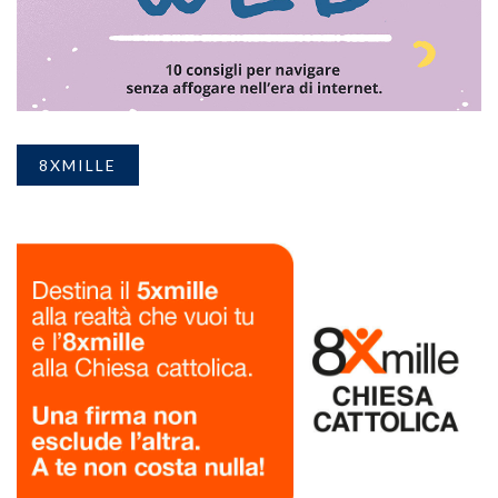
8XMILLE