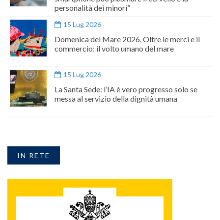
personalità dei minori”
15 Lug 2026
Domenica del Mare 2026. Oltre le merci e il
commercio: il volto umano del mare
15 Lug 2026
La Santa Sede: l’IA è vero progresso solo se
messa al servizio della dignità umana
IN RETE