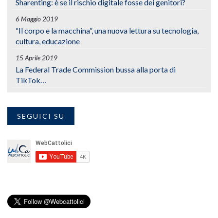
Sharenting: è se il rischio digitale fosse dei genitori?
6 Maggio 2019
“Il corpo e la macchina”, una nuova lettura su tecnologia,
cultura, educazione
15 Aprile 2019
La Federal Trade Commission bussa alla porta di
TikTok…
SEGUICI SU