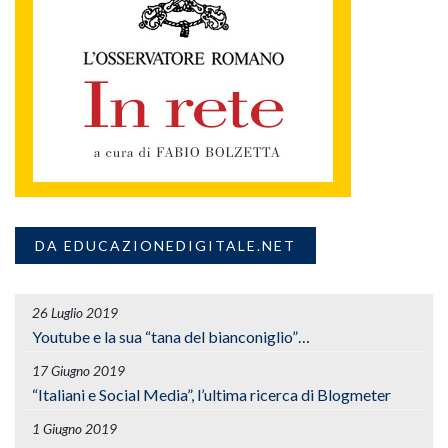
DA EDUCAZIONEDIGITALE.NET
26 Luglio 2019
Youtube e la sua “tana del bianconiglio”…
17 Giugno 2019
“Italiani e Social Media”, l’ultima ricerca di Blogmeter
1 Giugno 2019