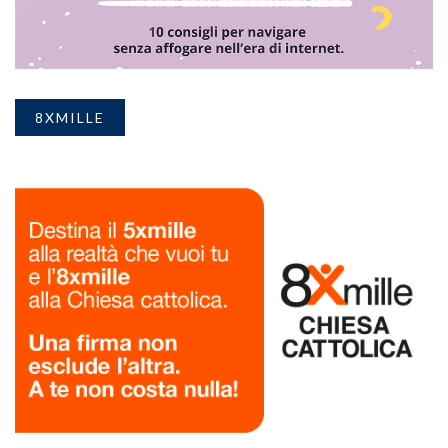
8XMILLE