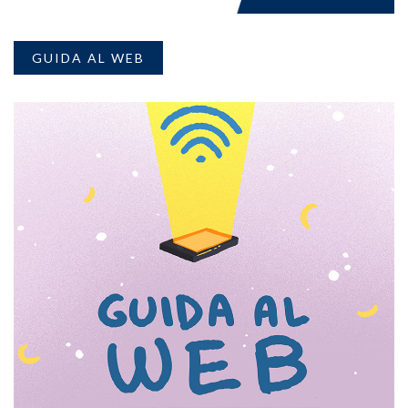
GUIDA AL WEB