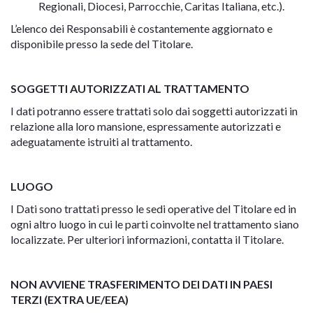
Regionali, Diocesi, Parrocchie, Caritas Italiana, etc.).
L’elenco dei Responsabili è costantemente aggiornato e
disponibile presso la sede del Titolare.
SOGGETTI AUTORIZZATI AL TRATTAMENTO
I dati potranno essere trattati solo dai soggetti autorizzati in
relazione alla loro mansione, espressamente autorizzati e
adeguatamente istruiti al trattamento.
LUOGO
I Dati sono trattati presso le sedi operative del Titolare ed in
ogni altro luogo in cui le parti coinvolte nel trattamento siano
localizzate. Per ulteriori informazioni, contatta il Titolare.
NON AVVIENE TRASFERIMENTO DEI DATI IN PAESI
TERZI (EXTRA UE/EEA)