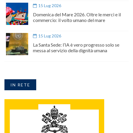
15 Lug 2026
Domenica del Mare 2026. Oltre le merci e il
commercio: il volto umano del mare
15 Lug 2026
La Santa Sede: l’IA è vero progresso solo se
messa al servizio della dignità umana
IN RETE