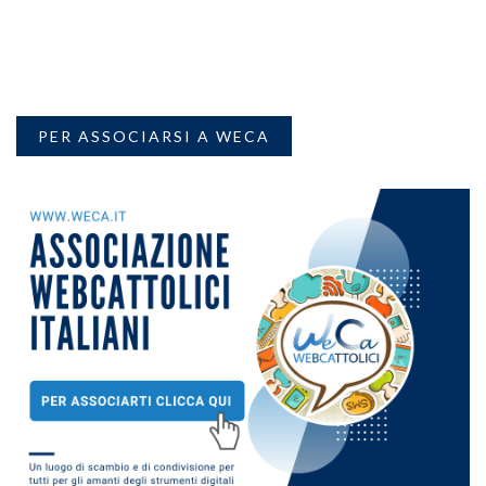
PER ASSOCIARSI A WECA