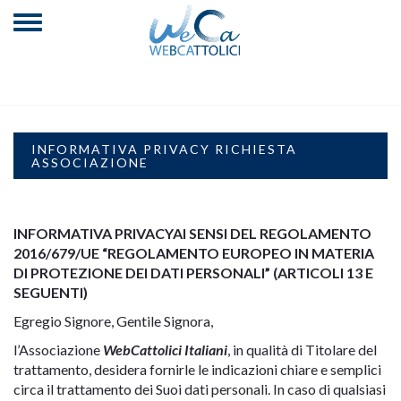
INFORMATIVA PRIVACY RICHIESTA
ASSOCIAZIONE
INFORMATIVA PRIVACY
AI SENSI DEL REGOLAMENTO
2016/679/UE “REGOLAMENTO EUROPEO IN MATERIA
DI PROTEZIONE DEI DATI PERSONALI” (ARTICOLI 13 E
SEGUENTI)
Egregio Signore, Gentile Signora,
l’Associazione
WebCattolici Italiani
, in qualità di Titolare del
trattamento, desidera fornirle le indicazioni chiare e semplici
circa il trattamento dei Suoi dati personali. In caso di qualsiasi