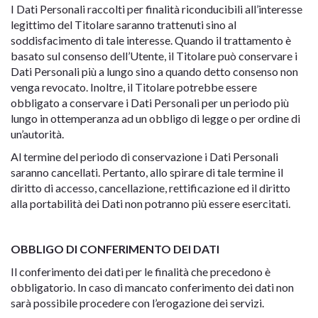
I Dati Personali raccolti per finalità riconducibili all’interesse
legittimo del Titolare saranno trattenuti sino al
soddisfacimento di tale interesse. Quando il trattamento è
basato sul consenso dell’Utente, il Titolare può conservare i
Dati Personali più a lungo sino a quando detto consenso non
venga revocato. Inoltre, il Titolare potrebbe essere
obbligato a conservare i Dati Personali per un periodo più
lungo in ottemperanza ad un obbligo di legge o per ordine di
un’autorità.
Al termine del periodo di conservazione i Dati Personali
saranno cancellati. Pertanto, allo spirare di tale termine il
diritto di accesso, cancellazione, rettificazione ed il diritto
alla portabilità dei Dati non potranno più essere esercitati.
OBBLIGO DI CONFERIMENTO DEI DATI
Il conferimento dei dati per le finalità che precedono è
obbligatorio. In caso di mancato conferimento dei dati non
sarà possibile procedere con l’erogazione dei servizi.