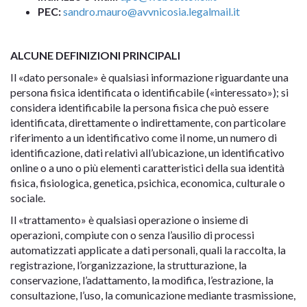
PEC:
sandro.mauro@avvnicosia.legalmail.it
ALCUNE DEFINIZIONI PRINCIPALI
Il «dato personale» è qualsiasi informazione riguardante una
persona fisica identificata o identificabile («interessato»); si
considera identificabile la persona fisica che può essere
identificata, direttamente o indirettamente, con particolare
riferimento a un identificativo come il nome, un numero di
identificazione, dati relativi all’ubicazione, un identificativo
online o a uno o più elementi caratteristici della sua identità
fisica, fisiologica, genetica, psichica, economica, culturale o
sociale.
Il «trattamento» è qualsiasi operazione o insieme di
operazioni, compiute con o senza l’ausilio di processi
automatizzati applicate a dati personali, quali la raccolta, la
registrazione, l’organizzazione, la strutturazione, la
conservazione, l’adattamento, la modifica, l’estrazione, la
consultazione, l’uso, la comunicazione mediante trasmissione,