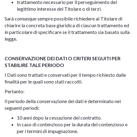
trattamento necessario per il perseguimento del
legittimo interesse del Titolare o di terzi.
Sarà comunque sempre possibile richiedere al Titolare di
chiarire la concreta base giuridica di ciascun trattamento ed
in particolare di specificare se il trattamento sia basato sulla
legge.
CONSERVAZIONE DEI DATI O CRITERI SEGUITI PER
STABILIRE TALE PERIODO
I Dati sono trattati e conservati per il tempo richiesto dalle
finalità per le quali sono stati raccolti.
Pertanto:
Il periodo della conservazione dei dati è determinato nei
seguenti periodi:
10 anni dopo la cessazione del contratto.
In caso di contenzioso per la durata del contenzioso e
per i termini di impugnazione.