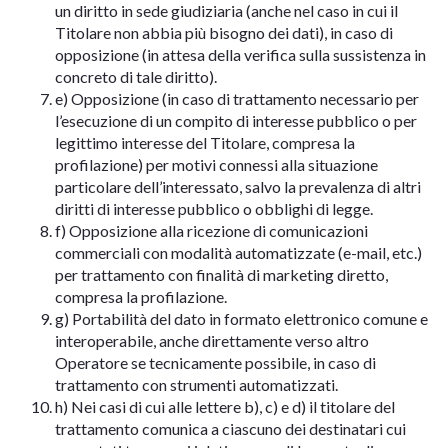
un diritto in sede giudiziaria (anche nel caso in cui il
Titolare non abbia più bisogno dei dati), in caso di
opposizione (in attesa della verifica sulla sussistenza in
concreto di tale diritto).
e) Opposizione (in caso di trattamento necessario per
l’esecuzione di un compito di interesse pubblico o per
legittimo interesse del Titolare, compresa la
profilazione) per motivi connessi alla situazione
particolare dell’interessato, salvo la prevalenza di altri
diritti di interesse pubblico o obblighi di legge.
f) Opposizione alla ricezione di comunicazioni
commerciali con modalità automatizzate (e-mail, etc.)
per trattamento con finalità di marketing diretto,
compresa la profilazione.
g) Portabilità del dato in formato elettronico comune e
interoperabile, anche direttamente verso altro
Operatore se tecnicamente possibile, in caso di
trattamento con strumenti automatizzati.
h) Nei casi di cui alle lettere b), c) e d) il titolare del
trattamento comunica a ciascuno dei destinatari cui