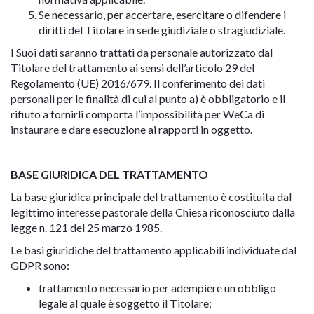
Se necessario, per accertare, esercitare o difendere i
diritti del Titolare in sede giudiziale o stragiudiziale.
I Suoi dati saranno trattati da personale autorizzato dal
Titolare del trattamento ai sensi dell’articolo 29 del
Regolamento (UE) 2016/679. Il conferimento dei dati
personali per le finalità di cui al punto a) è obbligatorio e il
rifiuto a fornirli comporta l’impossibilità per WeCa di
instaurare e dare esecuzione ai rapporti in oggetto.
BASE GIURIDICA DEL TRATTAMENTO
La base giuridica principale del trattamento è costituita dal
legittimo interesse pastorale della Chiesa riconosciuto dalla
legge n. 121 del 25 marzo 1985.
Le basi giuridiche del trattamento applicabili individuate dal
GDPR sono:
trattamento necessario per adempiere un obbligo
legale al quale è soggetto il Titolare;