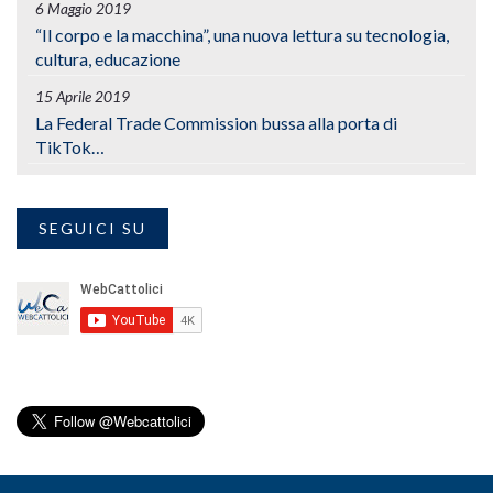
6 Maggio 2019
“Il corpo e la macchina”, una nuova lettura su tecnologia,
cultura, educazione
15 Aprile 2019
La Federal Trade Commission bussa alla porta di
TikTok…
SEGUICI SU