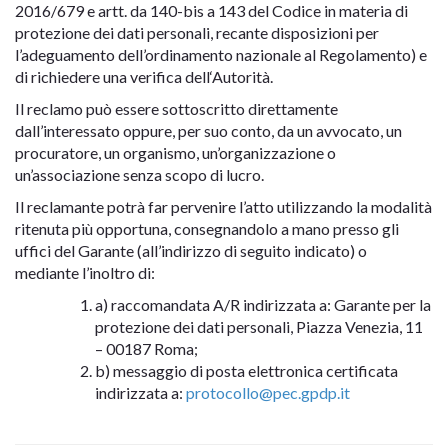
2016/679 e artt. da 140-bis a 143 del Codice in materia di
protezione dei dati personali, recante disposizioni per
l’adeguamento dell’ordinamento nazionale al Regolamento) e
di richiedere una verifica dell‘Autorità.
Il reclamo può essere sottoscritto direttamente
dall’interessato oppure, per suo conto, da un avvocato, un
procuratore, un organismo, un’organizzazione o
un’associazione senza scopo di lucro.
Il reclamante potrà far pervenire l’atto utilizzando la modalità
ritenuta più opportuna, consegnandolo a mano presso gli
uffici del Garante (all’indirizzo di seguito indicato) o
mediante l’inoltro di:
a) raccomandata A/R indirizzata a: Garante per la
protezione dei dati personali, Piazza Venezia, 11
– 00187 Roma;
b) messaggio di posta elettronica certificata
indirizzata a:
protocollo@pec.gpdp.it