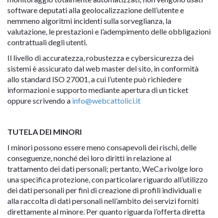
software deputati alla geolocalizzazione dell’utente e
nemmeno algoritmi incidenti sulla sorveglianza, la
valutazione, le prestazioni e l’adempimento delle obbligazioni
contrattuali degli utenti.
Il livello di accuratezza, robustezza e cybersicurezza dei
sistemi è assicurato dal web master del sito, in conformità
allo standard ISO 27001, a cui l’utente può richiedere
informazioni e supporto mediante apertura di un ticket
oppure scrivendo a
info@webcattolici.it
TUTELA DEI MINORI
I minori possono essere meno consapevoli dei rischi, delle
conseguenze, nonché dei loro diritti in relazione al
trattamento dei dati personali; pertanto, WeCa rivolge loro
una specifica protezione, con particolare riguardo all’utilizzo
dei dati personali per fini di creazione di profili individuali e
alla raccolta di dati personali nell’ambito dei servizi forniti
direttamente al minore. Per quanto riguarda l’offerta diretta