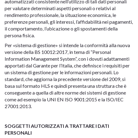
automatizzati consistente nell’utilizzo di tali dati personali
per valutare determinati aspetti personali o relativi al
rendimento professionale, la situazione economica, le
preferenze personali, gli interessi, l’affidabilità nei pagamenti,
il comportamento, l’ubicazione o gli spostamenti della
persona fisica.
Per
«sistema di gestione»
si intende la conformità alla nuova
versione della BS 10012:2017, in tema di “Personal
Information Management System”, con i dovuti adattamenti
apportati dal Garante per l’Italia, che definisce i requisiti per
un sistema di gestione per le informazioni personali. Lo
standard, che aggiorna la precedente versione del 2009, si
basa sul formato HLS e quindi presenta una struttura che è
conseguente a quella di altre norme dei sistemi di gestione
come ad esempio la UNI EN ISO 9001:2015 e la ISO/IEC
27001:2013.
SOGGETTI AUTORIZZATI A TRATTARE I DATI
PERSONALI