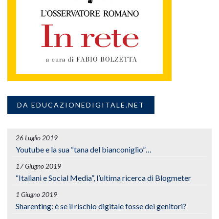
DA EDUCAZIONEDIGITALE.NET
26 Luglio 2019
Youtube e la sua “tana del bianconiglio”…
17 Giugno 2019
“Italiani e Social Media”, l’ultima ricerca di Blogmeter
1 Giugno 2019
Sharenting: è se il rischio digitale fosse dei genitori?