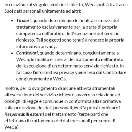
In relazione al singolo servizio richiesto, Weca potrà trattare i
Suoi dati personali unitamente ad altri:
Titolari
, quando determinano le finalità e i mezzi del
trattamento esclusivamente per la parte di propria
competenza nell’ambito dell’esecuzione del servizio
richiesto. Tali soggetti sono tenuti a rendere la propria
informativa privacy;
Contitolari
, quando determinano, congiuntamente a
WeCa, le finalità e i mezzi del trattamento nell’ambito
dell’esecuzione di un determinato servizio richiesto. In
tal caso l’informativa privacy viene resa dal Contitolare
congiuntamente a WeCa.
Inoltre, per lo svolgimento di alcune attività strumentali
all’esecuzione del servizio richiesto, ovvero in relazione ad
obblighi di legge e comunque in conformità alla normativa
sulla protezione dei dati personali, WeCa potrà nominare i
Responsabili esterni
del trattamento (terze parti che
effettuano il trattamento dei dati personali per conto di
WeCa).