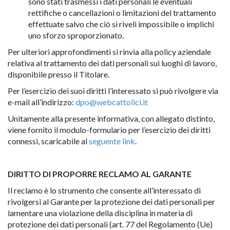
sono stati trasmessi i dati personali le eventuali
rettifiche o cancellazioni o limitazioni del trattamento
effettuate salvo che ciò si riveli impossibile o implichi
uno sforzo sproporzionato.
Per ulteriori approfondimenti si rinvia alla policy aziendale
relativa al trattamento dei dati personali sui luoghi di lavoro,
disponibile presso il Titolare.
Per l’esercizio dei suoi diritti l’interessato si può rivolgere via
e-mail all’indirizzo:
dpo@webcattolici.it
Unitamente alla presente informativa, con allegato distinto,
viene fornito il modulo-formulario per l’esercizio dei diritti
connessi, scaricabile al
seguente link
.
DIRITTO DI PROPORRE RECLAMO AL GARANTE
Il reclamo è lo strumento che consente all’interessato di
rivolgersi al Garante per la protezione dei dati personali per
lamentare una violazione della disciplina in materia di
protezione dei dati personali (art. 77 del Regolamento (Ue)