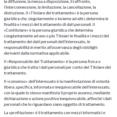
la diffusione, la messa a disposizione, il raffronto,
l’interconnessione, la limitazione, la cancellazione, la
distruzione. Il «Titolare del trattamento» è la persona
giuridica che, singolarmente o insieme ad altri, determina le
finalità e i mezzi del trattamento di dati personali. Il
«Contitolare» è la persona giuridica che determina
congiuntamente ad uno o più Titolari le finalità e i mezzi del
trattamento dei dati personali dell’interessato, le
responsabilità in merito all’osservanza degli obblighi
derivanti dalla normativa applicabile.
Il «Responsabile del Trattamento» è la persona fisica o
giuridica che tratta i dati personali per conto del Titolare del
trattamento.
Il «consenso» dell’interessato è la manifestazione di volontà
libera, specifica, informata e inequivocabile dell’interessato,
con la quale lo stesso manifesta il proprio assenso, mediante
dichiarazione o azione positiva inequivocabile, affinché i dati
personali che lo riguardano siano oggetto di trattamento.
La «profilazione» è il trattamento con mezzi informatici e