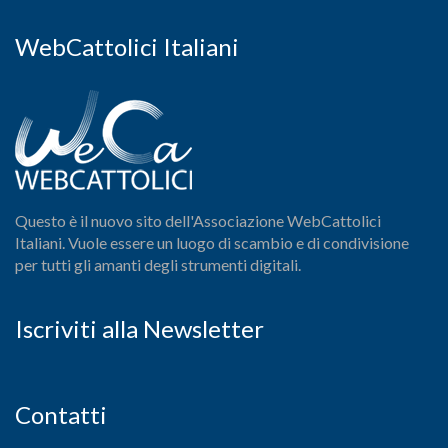
WebCattolici Italiani
Questo è il nuovo sito dell'Associazione WebCattolici
Italiani. Vuole essere un luogo di scambio e di condivisione
per tutti gli amanti degli strumenti digitali.
Iscriviti alla Newsletter
Contatti