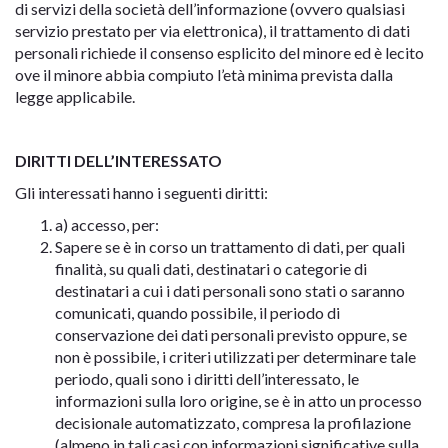
di servizi della società dell’informazione (ovvero qualsiasi
servizio prestato per via elettronica), il trattamento di dati
personali richiede il consenso esplicito del minore ed è lecito
ove il minore abbia compiuto l’età minima prevista dalla
legge applicabile.
DIRITTI DELL’INTERESSATO
Gli interessati hanno i seguenti diritti:
a) accesso, per:
Sapere se è in corso un trattamento di dati, per quali
finalità, su quali dati, destinatari o categorie di
destinatari a cui i dati personali sono stati o saranno
comunicati, quando possibile, il periodo di
conservazione dei dati personali previsto oppure, se
non è possibile, i criteri utilizzati per determinare tale
periodo, quali sono i diritti dell’interessato, le
informazioni sulla loro origine, se è in atto un processo
decisionale automatizzato, compresa la profilazione
(almeno in tali casi con informazioni significative sulla