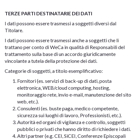
TERZE PARTI DESTINATARIE DEI DATI
I dati possono essere trasmessi a soggetti diversi dal
Titolare.
I dati possono essere trasmessi anche a soggetti che li
trattano per conto di WeCa in qualità di Responsabili del
trattamento sulla base di un accordo giuridicamente
vincolante a tutela della protezione dei dati.
Categorie di soggetti, a titolo esemplificativo:
Fornitori (es. servizi di back-up di dati, posta
elettronica, WEB/cloud computing, hosting,
monitoraggio rete, invio e-mail, manutenzione del sito
web, etc.).
Consulenti (es. buste paga, medico competente,
sicurezza sui luoghi di lavoro, Professionisti, etc.).
Autorità ed organi di vigilanza e controllo, soggetti
pubblici o privati che hanno diritto di richiedere i dati.
Altri partner (e.g. CEI, SiCEI, Conferenze Episcopali