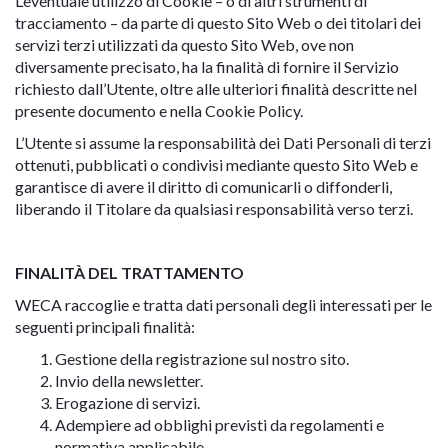
L’eventuale utilizzo di Cookie – o di altri strumenti di
tracciamento – da parte di questo Sito Web o dei titolari dei
servizi terzi utilizzati da questo Sito Web, ove non
diversamente precisato, ha la finalità di fornire il Servizio
richiesto dall’Utente, oltre alle ulteriori finalità descritte nel
presente documento e nella Cookie Policy.
L’Utente si assume la responsabilità dei Dati Personali di terzi
ottenuti, pubblicati o condivisi mediante questo Sito Web e
garantisce di avere il diritto di comunicarli o diffonderli,
liberando il Titolare da qualsiasi responsabilità verso terzi.
FINALITÀ DEL TRATTAMENTO
WECA raccoglie e tratta dati personali degli interessati per le
seguenti principali finalità:
Gestione della registrazione sul nostro sito.
Invio della newsletter.
Erogazione di servizi.
Adempiere ad obblighi previsti da regolamenti e
normativa applicabile.