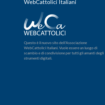
WebCattolici Italiani
Questo è il nuovo sito dell'Associazione
WebCattolici Italiani. Vuole essere un luogo di
scambio e di condivisione per tutti gli amanti degli
strumenti digitali.