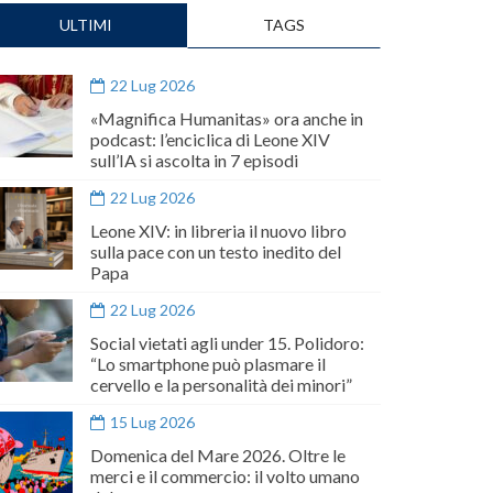
ULTIMI
TAGS
22 Lug 2026
«Magnifica Humanitas» ora anche in
podcast: l’enciclica di Leone XIV
sull’IA si ascolta in 7 episodi
22 Lug 2026
Leone XIV: in libreria il nuovo libro
sulla pace con un testo inedito del
Papa
22 Lug 2026
Social vietati agli under 15. Polidoro:
“Lo smartphone può plasmare il
cervello e la personalità dei minori”
15 Lug 2026
Domenica del Mare 2026. Oltre le
merci e il commercio: il volto umano