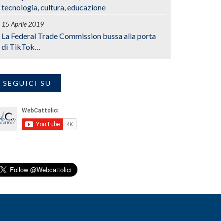
tecnologia, cultura, educazione
15 Aprile 2019
La Federal Trade Commission bussa alla porta
di TikTok…
SEGUICI SU