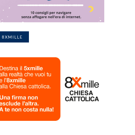
8XMILLE