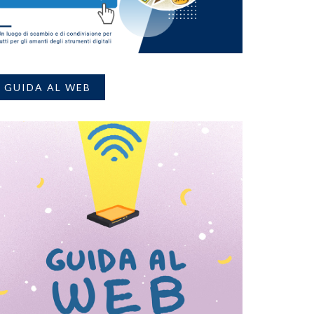
GUIDA AL WEB