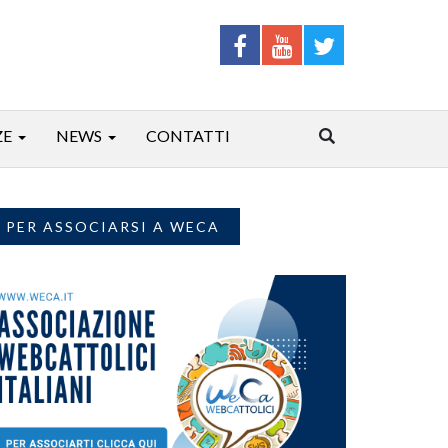
ZE
NEWS
CONTATTI
PER ASSOCIARSI A WECA