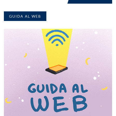
GUIDA AL WEB