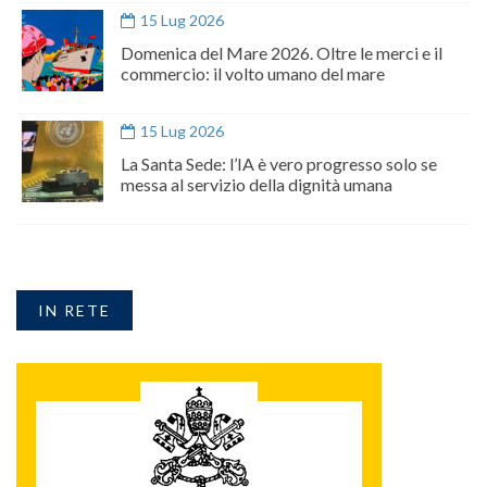
15 Lug 2026
Domenica del Mare 2026. Oltre le merci e il
commercio: il volto umano del mare
15 Lug 2026
La Santa Sede: l’IA è vero progresso solo se
messa al servizio della dignità umana
IN RETE