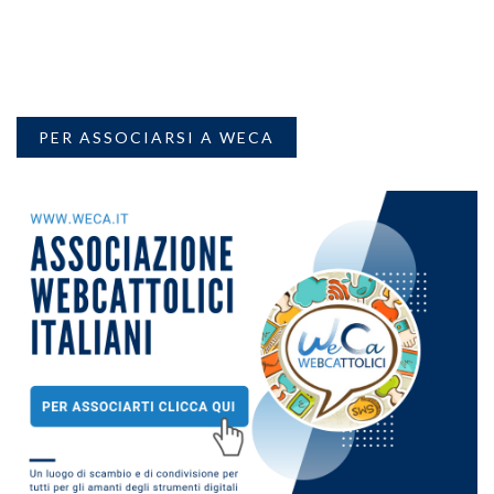
PER ASSOCIARSI A WECA