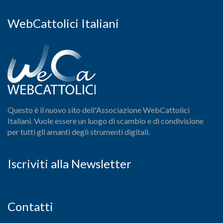
WebCattolici Italiani
Questo è il nuovo sito dell'Associazione WebCattolici
Italiani. Vuole essere un luogo di scambio e di condivisione
per tutti gli amanti degli strumenti digitali.
Iscriviti alla Newsletter
Contatti