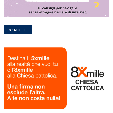
8XMILLE