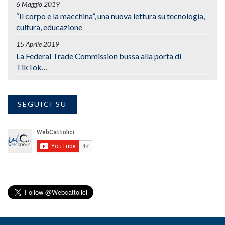
6 Maggio 2019
“Il corpo e la macchina”, una nuova lettura su tecnologia,
cultura, educazione
15 Aprile 2019
La Federal Trade Commission bussa alla porta di
TikTok…
SEGUICI SU