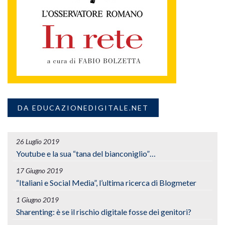
DA EDUCAZIONEDIGITALE.NET
26 Luglio 2019
Youtube e la sua “tana del bianconiglio”…
17 Giugno 2019
“Italiani e Social Media”, l’ultima ricerca di Blogmeter
1 Giugno 2019
Sharenting: è se il rischio digitale fosse dei genitori?