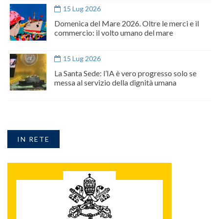
15 Lug 2026
Domenica del Mare 2026. Oltre le merci e il
commercio: il volto umano del mare
15 Lug 2026
La Santa Sede: l’IA è vero progresso solo se
messa al servizio della dignità umana
IN RETE