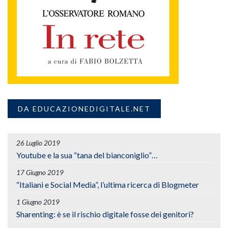
DA EDUCAZIONEDIGITALE.NET
26 Luglio 2019
Youtube e la sua “tana del bianconiglio”…
17 Giugno 2019
“Italiani e Social Media”, l’ultima ricerca di Blogmeter
1 Giugno 2019
Sharenting: è se il rischio digitale fosse dei genitori?