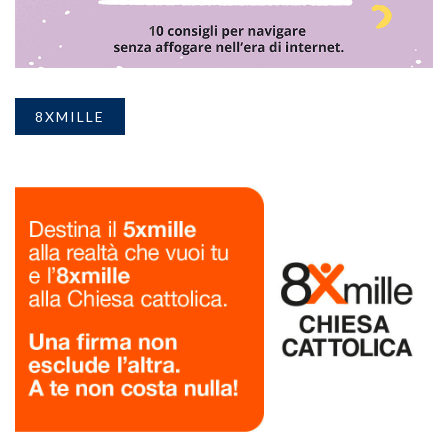
8XMILLE