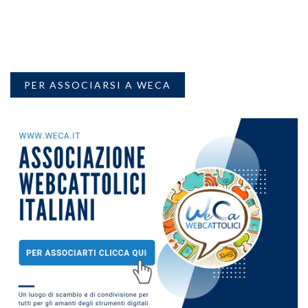
PER ASSOCIARSI A WECA