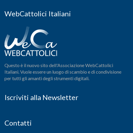
WebCattolici Italiani
Questo è il nuovo sito dell'Associazione WebCattolici
Italiani. Vuole essere un luogo di scambio e di condivisione
per tutti gli amanti degli strumenti digitali.
Iscriviti alla Newsletter
Contatti