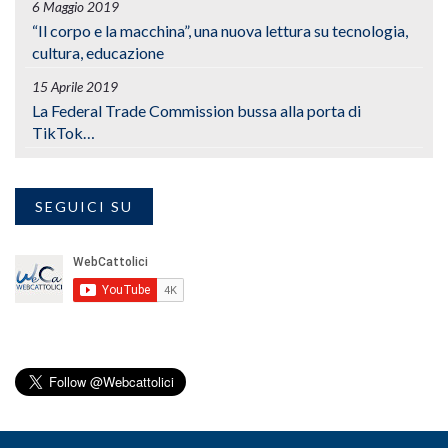
6 Maggio 2019
“Il corpo e la macchina”, una nuova lettura su tecnologia,
cultura, educazione
15 Aprile 2019
La Federal Trade Commission bussa alla porta di
TikTok…
SEGUICI SU