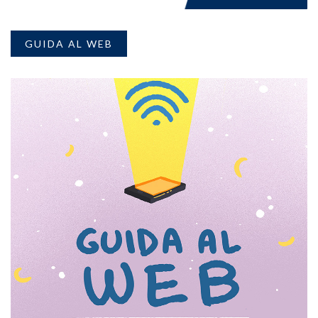
GUIDA AL WEB