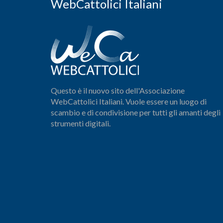
WebCattolici Italiani
Questo è il nuovo sito dell'Associazione
WebCattolici Italiani. Vuole essere un luogo di
scambio e di condivisione per tutti gli amanti degli
strumenti digitali.