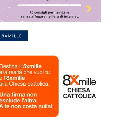
8XMILLE