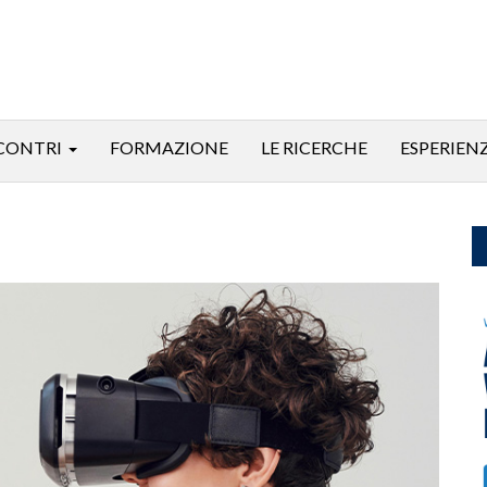
CONTRI
FORMAZIONE
LE RICERCHE
ESPERIEN