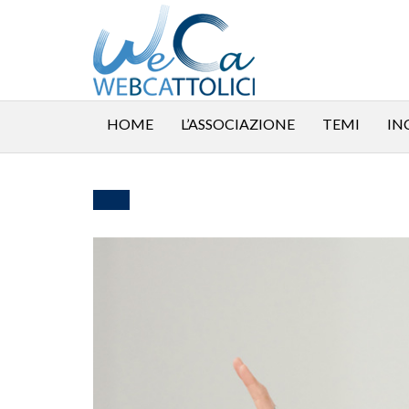
HOME
L’ASSOCIAZIONE
TEMI
IN