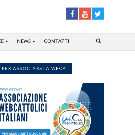
ZE
NEWS
CONTATTI
PER ASSOCIARSI A WECA