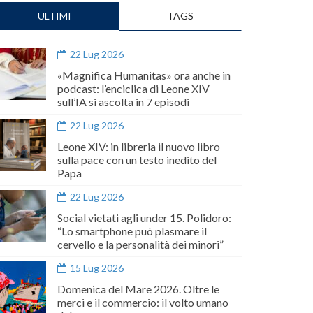
ULTIMI
TAGS
22 Lug 2026
«Magnifica Humanitas» ora anche in
podcast: l’enciclica di Leone XIV
sull’IA si ascolta in 7 episodi
22 Lug 2026
Leone XIV: in libreria il nuovo libro
sulla pace con un testo inedito del
Papa
22 Lug 2026
Social vietati agli under 15. Polidoro:
“Lo smartphone può plasmare il
cervello e la personalità dei minori”
15 Lug 2026
Domenica del Mare 2026. Oltre le
merci e il commercio: il volto umano