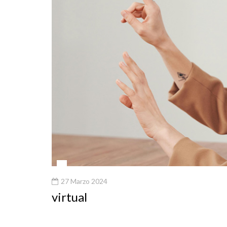
27 Marzo 2024
virtual