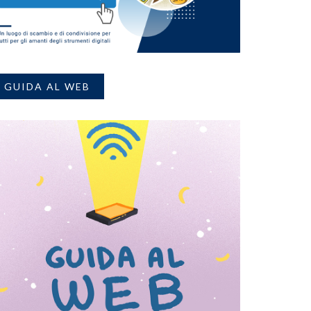
GUIDA AL WEB