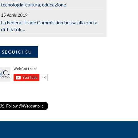
tecnologia, cultura, educazione
15 Aprile 2019
La Federal Trade Commission bussa alla porta
di TikTok…
SEGUICI SU