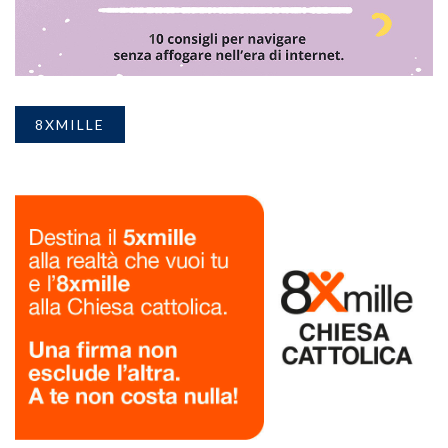
8XMILLE