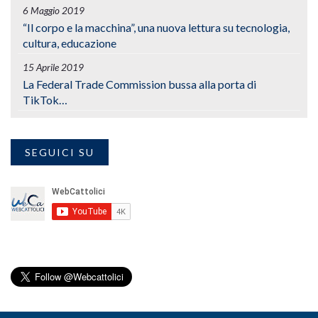
6 Maggio 2019
“Il corpo e la macchina”, una nuova lettura su tecnologia,
cultura, educazione
15 Aprile 2019
La Federal Trade Commission bussa alla porta di
TikTok…
SEGUICI SU