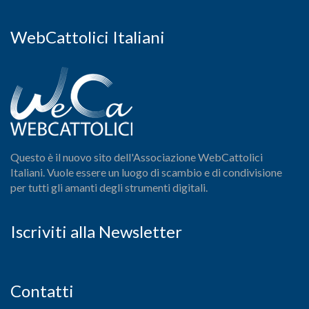
WebCattolici Italiani
Questo è il nuovo sito dell'Associazione WebCattolici
Italiani. Vuole essere un luogo di scambio e di condivisione
per tutti gli amanti degli strumenti digitali.
Iscriviti alla Newsletter
Contatti