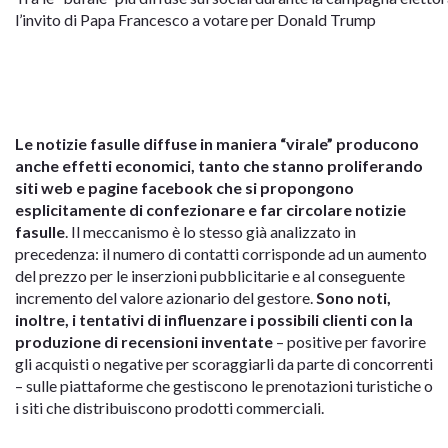
l’invito di Papa Francesco a votare per Donald Trump
Le notizie fasulle diffuse in maniera “virale” producono
anche effetti economici, tanto che stanno proliferando
siti web e pagine facebook che si propongono
esplicitamente di confezionare e far circolare notizie
fasulle
. Il meccanismo è lo stesso già analizzato in
precedenza: il numero di contatti corrisponde ad un aumento
del prezzo per le inserzioni pubblicitarie e al conseguente
incremento del valore azionario del gestore.
Sono noti,
inoltre, i tentativi di influenzare i possibili clienti con la
produzione di recensioni inventate
– positive per favorire
gli acquisti o negative per scoraggiarli da parte di concorrenti
– sulle piattaforme che gestiscono le prenotazioni turistiche o
i siti che distribuiscono prodotti commerciali.