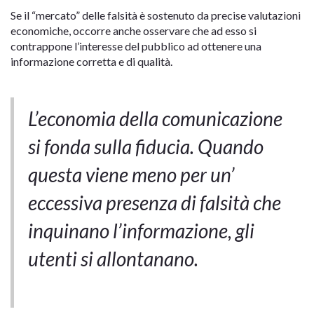
Se il “mercato” delle falsità è sostenuto da precise valutazioni
economiche, occorre anche osservare che ad esso si
contrappone l’interesse del pubblico ad ottenere una
informazione corretta e di qualità.
L’economia della comunicazione
si fonda sulla fiducia. Quando
questa viene meno per un’
eccessiva presenza di falsità che
inquinano l’informazione, gli
utenti si allontanano.