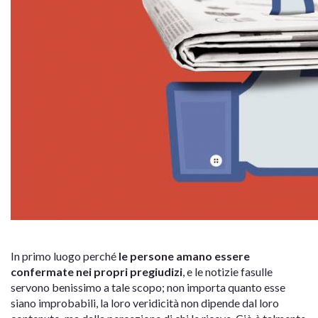
In primo luogo perché
le persone amano essere
confermate nei propri pregiudizi
, e le notizie fasulle
servono benissimo a tale scopo; non importa quanto esse
siano improbabili, la loro veridicità non dipende dal loro