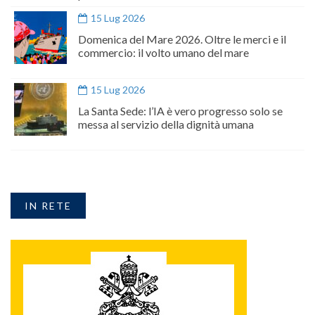
15 Lug 2026
Domenica del Mare 2026. Oltre le merci e il
commercio: il volto umano del mare
15 Lug 2026
La Santa Sede: l’IA è vero progresso solo se
messa al servizio della dignità umana
IN RETE