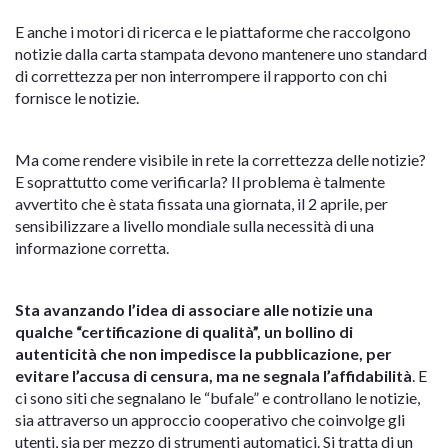
E anche i motori di ricerca e le piattaforme che raccolgono
notizie dalla carta stampata devono mantenere uno standard
di correttezza per non interrompere il rapporto con chi
fornisce le notizie.
Ma come rendere visibile in rete la correttezza delle notizie?
E soprattutto come verificarla? Il problema è talmente
avvertito che è stata fissata una giornata, il 2 aprile, per
sensibilizzare a livello mondiale sulla necessità di una
informazione corretta.
Sta avanzando l’idea di associare alle notizie una
qualche “certificazione di qualità”, un bollino di
autenticità che non impedisce la pubblicazione, per
evitare l’accusa di censura, ma ne segnala l’affidabilità
. E
ci sono siti che segnalano le “bufale” e controllano le notizie,
sia attraverso un approccio cooperativo che coinvolge gli
utenti, sia per mezzo di strumenti automatici. Si tratta di un