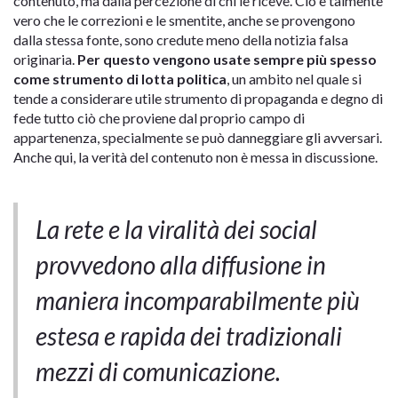
contenuto, ma dalla percezione di chi le riceve. Ciò è talmente
vero che le correzioni e le smentite, anche se provengono
dalla stessa fonte, sono credute meno della notizia falsa
originaria.
Per questo vengono usate sempre più spesso
come strumento di lotta politica
, un ambito nel quale si
tende a considerare utile strumento di propaganda e degno di
fede tutto ciò che proviene dal proprio campo di
appartenenza, specialmente se può danneggiare gli avversari.
Anche qui, la verità del contenuto non è messa in discussione.
La rete e la viralità dei social
provvedono alla diffusione in
maniera incomparabilmente più
estesa e rapida dei tradizionali
mezzi di comunicazione.