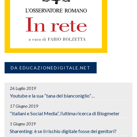
DA EDUCAZIONEDIGITALE.NET
26 Luglio 2019
Youtube e la sua “tana del bianconiglio”…
17 Giugno 2019
“Italiani e Social Media”, l’ultima ricerca di Blogmeter
1 Giugno 2019
Sharenting: è se il rischio digitale fosse dei genitori?