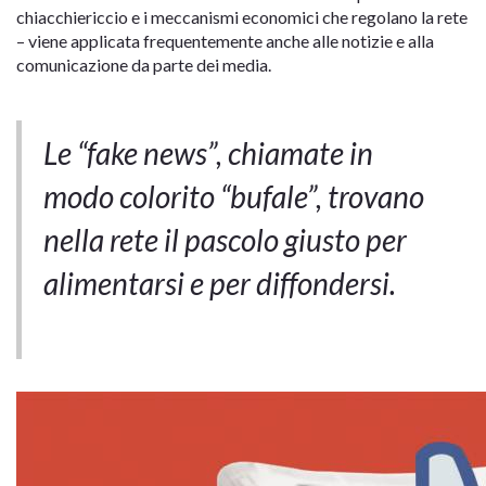
chiacchiericcio e i meccanismi economici che regolano la rete
– viene applicata frequentemente anche alle notizie e alla
comunicazione da parte dei media.
Le “fake news”, chiamate in
modo colorito “bufale”, trovano
nella rete il pascolo giusto per
alimentarsi e per diffondersi.