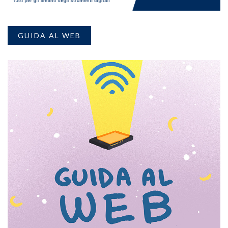
GUIDA AL WEB