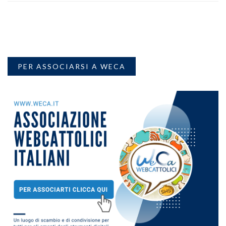
PER ASSOCIARSI A WECA