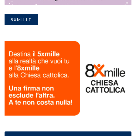
8XMILLE