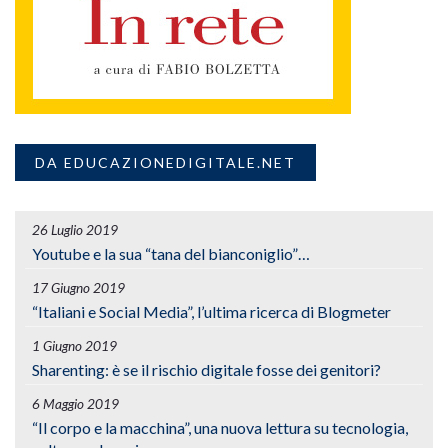
DA EDUCAZIONEDIGITALE.NET
26 Luglio 2019
Youtube e la sua “tana del bianconiglio”…
17 Giugno 2019
“Italiani e Social Media”, l’ultima ricerca di Blogmeter
1 Giugno 2019
Sharenting: è se il rischio digitale fosse dei genitori?
6 Maggio 2019
“Il corpo e la macchina”, una nuova lettura su tecnologia,