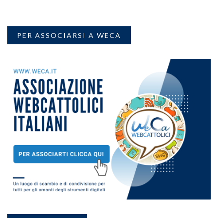
PER ASSOCIARSI A WECA