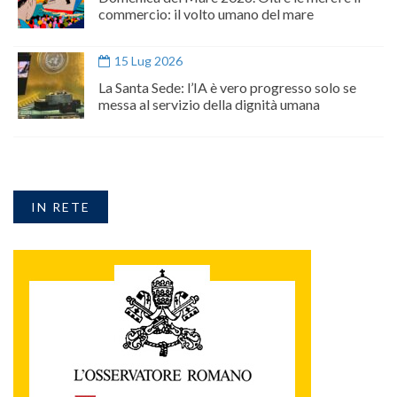
commercio: il volto umano del mare
15 Lug 2026
La Santa Sede: l’IA è vero progresso solo se
messa al servizio della dignità umana
IN RETE