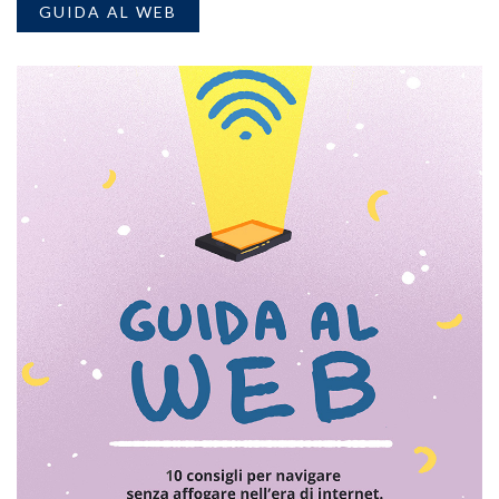
GUIDA AL WEB