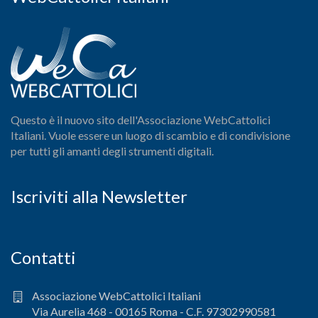
Questo è il nuovo sito dell'Associazione WebCattolici
Italiani. Vuole essere un luogo di scambio e di condivisione
per tutti gli amanti degli strumenti digitali.
Iscriviti alla Newsletter
Contatti
Associazione WebCattolici Italiani
Via Aurelia 468 - 00165 Roma - C.F. 97302990581