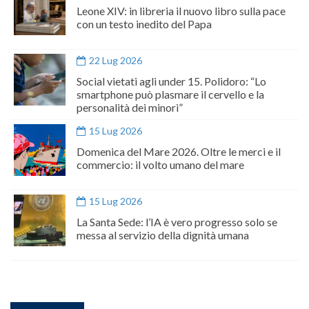
Leone XIV: in libreria il nuovo libro sulla pace
con un testo inedito del Papa
22 Lug 2026
Social vietati agli under 15. Polidoro: “Lo
smartphone può plasmare il cervello e la
personalità dei minori”
15 Lug 2026
Domenica del Mare 2026. Oltre le merci e il
commercio: il volto umano del mare
15 Lug 2026
La Santa Sede: l’IA è vero progresso solo se
messa al servizio della dignità umana