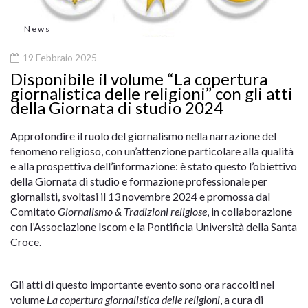
News
19 Febbraio 2025
Disponibile il volume “La copertura
giornalistica delle religioni” con gli atti
della Giornata di studio 2024
Approfondire il ruolo del giornalismo nella narrazione del
fenomeno religioso, con un’attenzione particolare alla qualità
e alla prospettiva dell’informazione: è stato questo l’obiettivo
della Giornata di studio e formazione professionale per
giornalisti, svoltasi il 13 novembre 2024 e promossa dal
Comitato
Giornalismo & Tradizioni religiose
, in collaborazione
con l’Associazione Iscom e la Pontificia Università della Santa
Croce.
Gli atti di questo importante evento sono ora raccolti nel
volume
La copertura giornalistica delle religioni
, a cura di