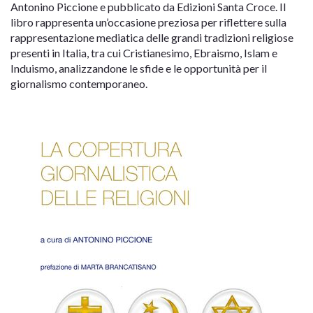
Antonino Piccione e pubblicato da Edizioni Santa Croce. Il
libro rappresenta un’occasione preziosa per riflettere sulla
rappresentazione mediatica delle grandi tradizioni religiose
presenti in Italia, tra cui Cristianesimo, Ebraismo, Islam e
Induismo, analizzandone le sfide e le opportunità per il
giornalismo contemporaneo.