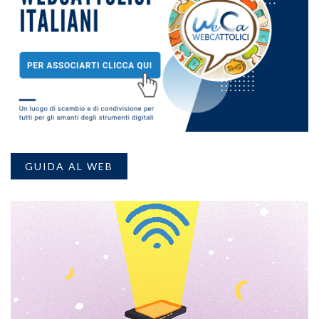
GUIDA AL WEB