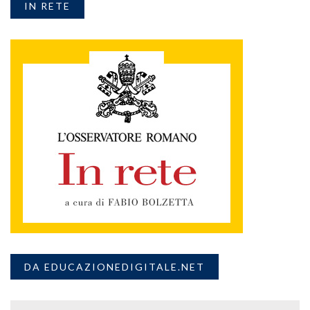
IN RETE
DA EDUCAZIONEDIGITALE.NET