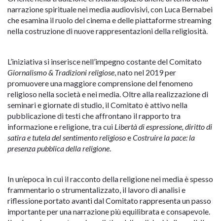
narrazione spirituale nei media audiovisivi, con Luca Bernabei
che esamina il ruolo del cinema e delle piattaforme streaming
nella costruzione di nuove rappresentazioni della religiosità.
L’iniziativa si inserisce nell’impegno costante del Comitato
Giornalismo & Tradizioni religiose
, nato nel 2019 per
promuovere una maggiore comprensione del fenomeno
religioso nella società e nei media. Oltre alla realizzazione di
seminari e giornate di studio, il Comitato è attivo nella
pubblicazione di testi che affrontano il rapporto tra
informazione e religione, tra cui
Libertà di espressione, diritto di
satira e tutela del sentimento religioso
e
Costruire la pace: la
presenza pubblica della religione
.
In un’epoca in cui il racconto della religione nei media è spesso
frammentario o strumentalizzato, il lavoro di analisi e
riflessione portato avanti dal Comitato rappresenta un passo
importante per una narrazione più equilibrata e consapevole.