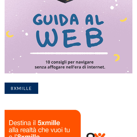
8XMILLE