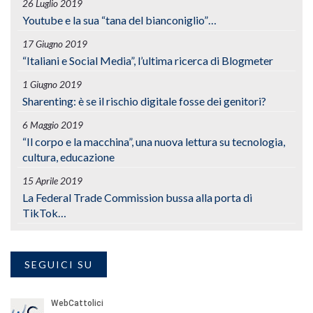
26 Luglio 2019
Youtube e la sua “tana del bianconiglio”…
17 Giugno 2019
“Italiani e Social Media”, l’ultima ricerca di Blogmeter
1 Giugno 2019
Sharenting: è se il rischio digitale fosse dei genitori?
6 Maggio 2019
“Il corpo e la macchina”, una nuova lettura su tecnologia,
cultura, educazione
15 Aprile 2019
La Federal Trade Commission bussa alla porta di
TikTok…
SEGUICI SU