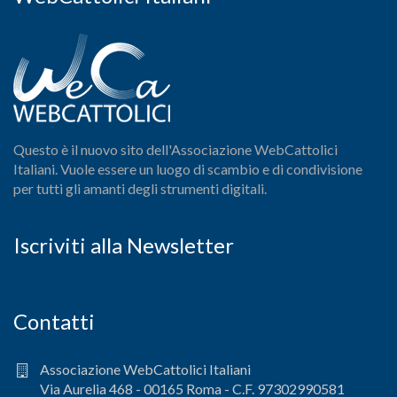
Questo è il nuovo sito dell'Associazione WebCattolici
Italiani. Vuole essere un luogo di scambio e di condivisione
per tutti gli amanti degli strumenti digitali.
Iscriviti alla Newsletter
Contatti
Associazione WebCattolici Italiani
Via Aurelia 468 - 00165 Roma - C.F. 97302990581