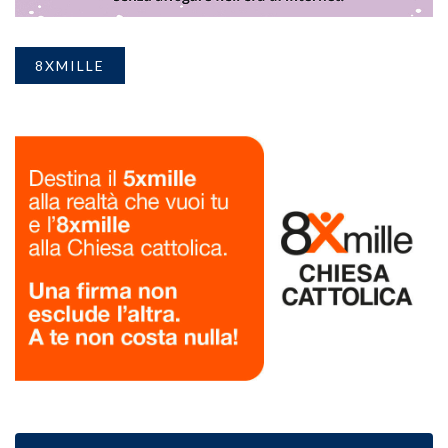
8XMILLE