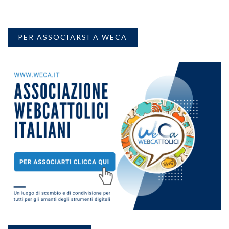
PER ASSOCIARSI A WECA