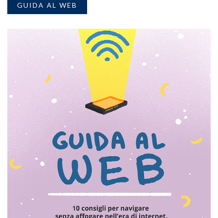
GUIDA AL WEB