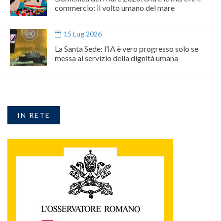
commercio: il volto umano del mare
15 Lug 2026
La Santa Sede: l’IA è vero progresso solo se
messa al servizio della dignità umana
IN RETE