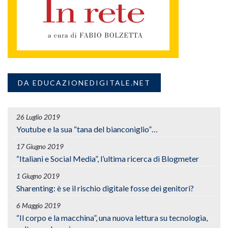
DA EDUCAZIONEDIGITALE.NET
26 Luglio 2019
Youtube e la sua “tana del bianconiglio”…
17 Giugno 2019
“Italiani e Social Media”, l’ultima ricerca di Blogmeter
1 Giugno 2019
Sharenting: è se il rischio digitale fosse dei genitori?
6 Maggio 2019
“Il corpo e la macchina”, una nuova lettura su tecnologia,