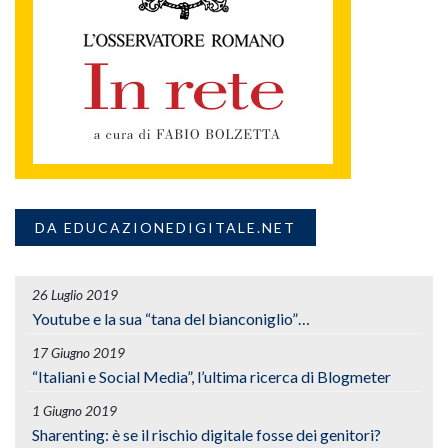
DA EDUCAZIONEDIGITALE.NET
26 Luglio 2019
Youtube e la sua “tana del bianconiglio”…
17 Giugno 2019
“Italiani e Social Media”, l’ultima ricerca di Blogmeter
1 Giugno 2019
Sharenting: è se il rischio digitale fosse dei genitori?