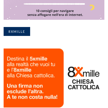
8XMILLE