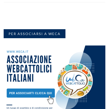
PER ASSOCIARSI A WECA