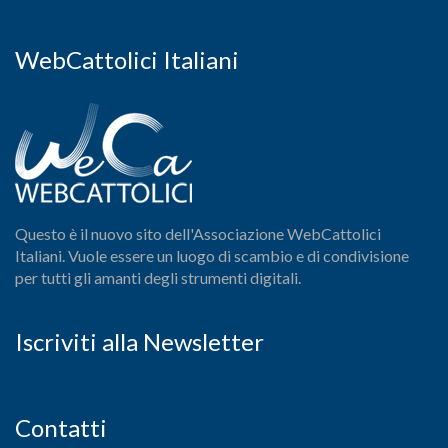
WebCattolici Italiani
Questo è il nuovo sito dell'Associazione WebCattolici
Italiani. Vuole essere un luogo di scambio e di condivisione
per tutti gli amanti degli strumenti digitali.
Iscriviti alla Newsletter
Contatti