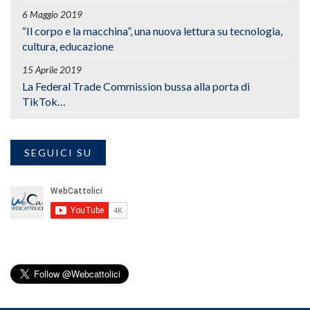
6 Maggio 2019
“Il corpo e la macchina”, una nuova lettura su tecnologia,
cultura, educazione
15 Aprile 2019
La Federal Trade Commission bussa alla porta di
TikTok…
SEGUICI SU