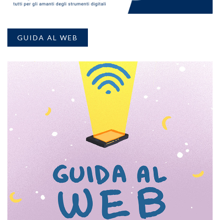
GUIDA AL WEB