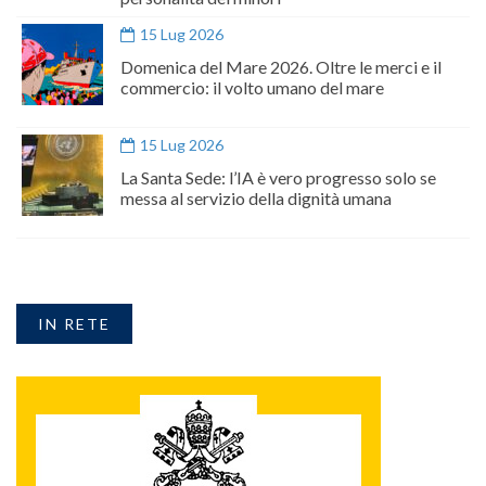
15 Lug 2026
Domenica del Mare 2026. Oltre le merci e il
commercio: il volto umano del mare
15 Lug 2026
La Santa Sede: l’IA è vero progresso solo se
messa al servizio della dignità umana
IN RETE