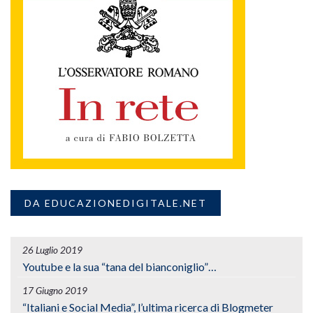
DA EDUCAZIONEDIGITALE.NET
26 Luglio 2019
Youtube e la sua “tana del bianconiglio”…
17 Giugno 2019
“Italiani e Social Media”, l’ultima ricerca di Blogmeter