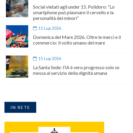
Social vietati agli under 15. Polidoro: “Lo
smartphone può plasmare il cervello e la
personalità dei minori”
15 Lug 2026
Domenica del Mare 2026. Oltre le merci e il
commercio: il volto umano del mare
15 Lug 2026
La Santa Sede: l’IA è vero progresso solo se
messa al servizio della dignità umana
IN RETE