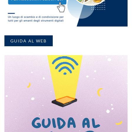
GUIDA AL WEB