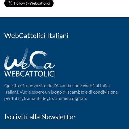
WebCattolici Italiani
Questo è il nuovo sito dell'Associazione WebCattolici
Italiani. Vuole essere un luogo di scambio e di condivisione
per tutti gli amanti degli strumenti digitali.
Iscriviti alla Newsletter