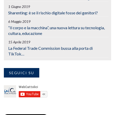
1 Giugno 2019
Sharenting: è se il rischio digitale fosse dei genitori?
6 Maggio 2019
“Il corpo e la macchina”, una nuova lettura su tecnologia,
cultura, educazione
15 Aprile 2019
La Federal Trade Commission bussa alla porta di
TikTok…
SEGUICI SU