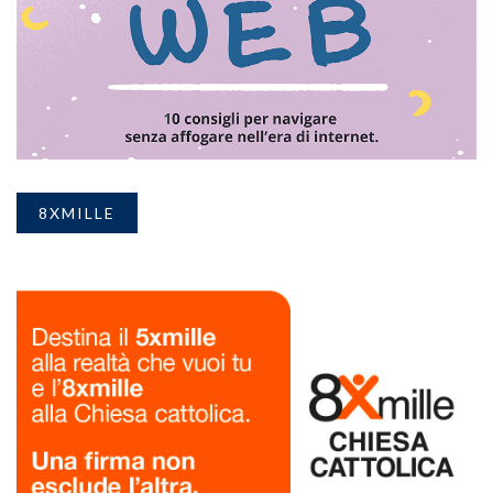
8XMILLE