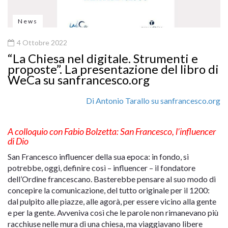
News
4 Ottobre 2022
“La Chiesa nel digitale. Strumenti e
proposte”. La presentazione del libro di
WeCa su sanfrancesco.org
Di Antonio Tarallo su sanfrancesco.org
A colloquio con Fabio Bolzetta: San Francesco, l’influencer
di Dio
San Francesco influencer della sua epoca: in fondo, si
potrebbe, oggi, definire così – influencer – il fondatore
dell’Ordine francescano. Basterebbe pensare al suo modo di
concepire la comunicazione, del tutto originale per il 1200:
dal pulpito alle piazze, alle agorà, per essere vicino alla gente
e per la gente. Avveniva così che le parole non rimanevano più
racchiuse nelle mura di una chiesa, ma viaggiavano libere