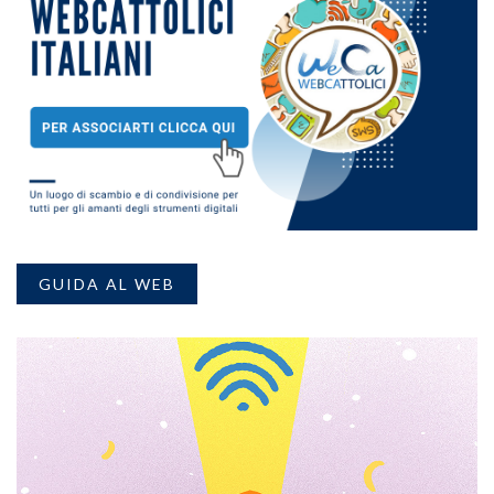
GUIDA AL WEB