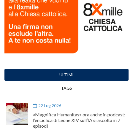
ULTIMI
TAGS
22 Lug 2026
«Magnifica Humanitas» ora anche in podcast:
l’enciclica di Leone XIV sull’IA si ascolta in 7
episodi