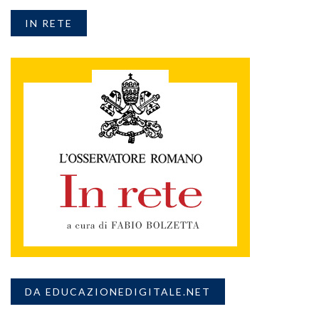
IN RETE
DA EDUCAZIONEDIGITALE.NET