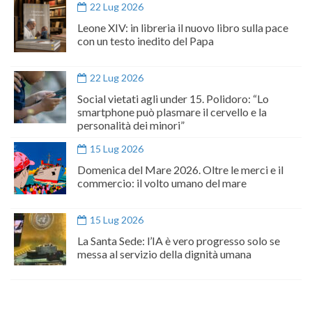
22 Lug 2026
Leone XIV: in libreria il nuovo libro sulla pace
con un testo inedito del Papa
22 Lug 2026
Social vietati agli under 15. Polidoro: “Lo
smartphone può plasmare il cervello e la
personalità dei minori”
15 Lug 2026
Domenica del Mare 2026. Oltre le merci e il
commercio: il volto umano del mare
15 Lug 2026
La Santa Sede: l’IA è vero progresso solo se
messa al servizio della dignità umana