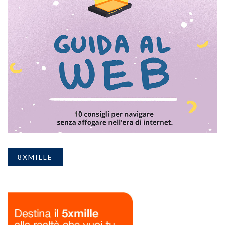
8XMILLE