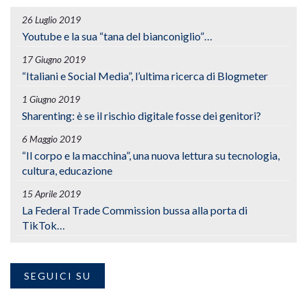
26 Luglio 2019
Youtube e la sua “tana del bianconiglio”…
17 Giugno 2019
“Italiani e Social Media”, l’ultima ricerca di Blogmeter
1 Giugno 2019
Sharenting: è se il rischio digitale fosse dei genitori?
6 Maggio 2019
“Il corpo e la macchina”, una nuova lettura su tecnologia,
cultura, educazione
15 Aprile 2019
La Federal Trade Commission bussa alla porta di
TikTok…
SEGUICI SU