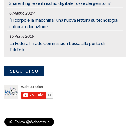
Sharenting: è se il rischio digitale fosse dei genitori?
6 Maggio 2019
“Il corpo e la macchina”, una nuova lettura su tecnologia,
cultura, educazione
15 Aprile 2019
La Federal Trade Commission bussa alla porta di
TikTok…
SEGUICI SU