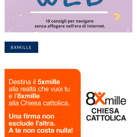
8XMILLE