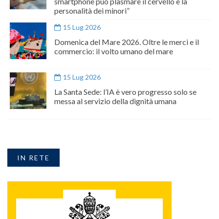
smartphone può plasmare il cervello e la
personalità dei minori”
15 Lug 2026
Domenica del Mare 2026. Oltre le merci e il
commercio: il volto umano del mare
15 Lug 2026
La Santa Sede: l’IA è vero progresso solo se
messa al servizio della dignità umana
IN RETE