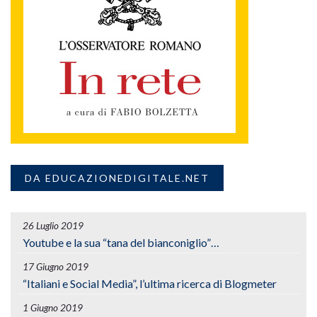
DA EDUCAZIONEDIGITALE.NET
26 Luglio 2019
Youtube e la sua “tana del bianconiglio”…
17 Giugno 2019
“Italiani e Social Media”, l’ultima ricerca di Blogmeter
1 Giugno 2019