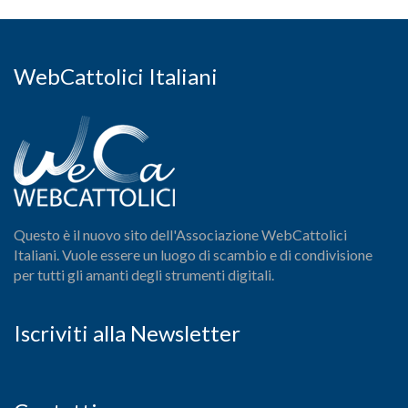
WebCattolici Italiani
Questo è il nuovo sito dell'Associazione WebCattolici
Italiani. Vuole essere un luogo di scambio e di condivisione
per tutti gli amanti degli strumenti digitali.
Iscriviti alla Newsletter