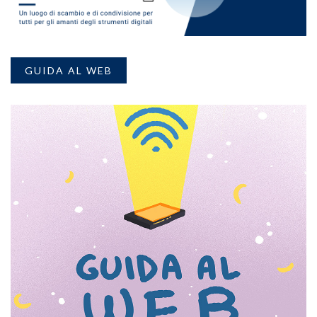
GUIDA AL WEB