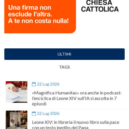
ULTIMI
TAGS
22 Lug 2026
«Magnifica Humanitas» ora anche in podcast:
l’enciclica di Leone XIV sull’IA si ascolta in 7
episodi
22 Lug 2026
Leone XIV: in libreria il nuovo libro sulla pace
con un testo inedito del Papa