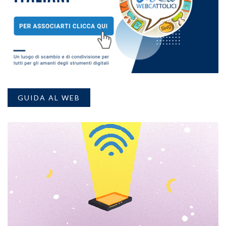
GUIDA AL WEB