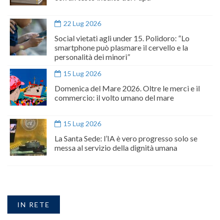
22 Lug 2026
Social vietati agli under 15. Polidoro: “Lo
smartphone può plasmare il cervello e la
personalità dei minori”
15 Lug 2026
Domenica del Mare 2026. Oltre le merci e il
commercio: il volto umano del mare
15 Lug 2026
La Santa Sede: l’IA è vero progresso solo se
messa al servizio della dignità umana
IN RETE