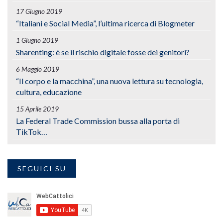
17 Giugno 2019
“Italiani e Social Media”, l’ultima ricerca di Blogmeter
1 Giugno 2019
Sharenting: è se il rischio digitale fosse dei genitori?
6 Maggio 2019
“Il corpo e la macchina”, una nuova lettura su tecnologia,
cultura, educazione
15 Aprile 2019
La Federal Trade Commission bussa alla porta di
TikTok…
SEGUICI SU