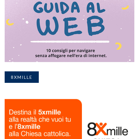
8XMILLE