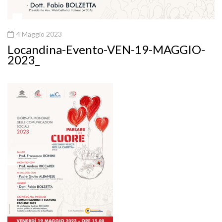
4 Maggio 2023
Locandina-Evento-VEN-19-MAGGIO-
2023_