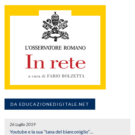
DA EDUCAZIONEDIGITALE.NET
26 Luglio 2019
Youtube e la sua “tana del bianconiglio”…