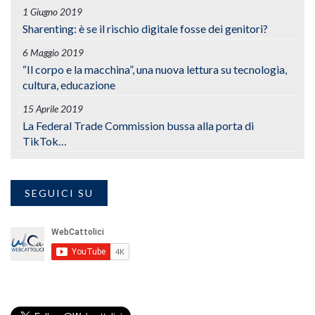
1 Giugno 2019
Sharenting: è se il rischio digitale fosse dei genitori?
6 Maggio 2019
“Il corpo e la macchina”, una nuova lettura su tecnologia,
cultura, educazione
15 Aprile 2019
La Federal Trade Commission bussa alla porta di
TikTok…
SEGUICI SU