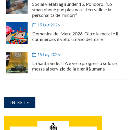
Social vietati agli under 15. Polidoro: “Lo
smartphone può plasmare il cervello e la
personalità dei minori”
15 Lug 2026
Domenica del Mare 2026. Oltre le merci e il
commercio: il volto umano del mare
15 Lug 2026
La Santa Sede: l’IA è vero progresso solo se
messa al servizio della dignità umana
IN RETE