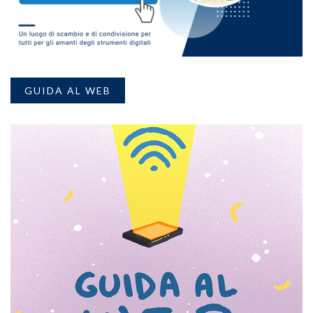
GUIDA AL WEB