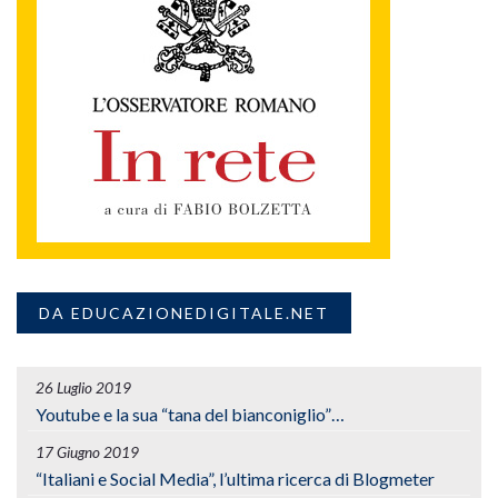
DA EDUCAZIONEDIGITALE.NET
26 Luglio 2019
Youtube e la sua “tana del bianconiglio”…
17 Giugno 2019
“Italiani e Social Media”, l’ultima ricerca di Blogmeter