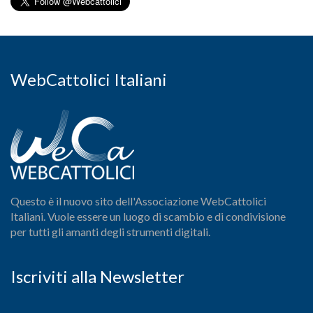
WebCattolici Italiani
Questo è il nuovo sito dell'Associazione WebCattolici
Italiani. Vuole essere un luogo di scambio e di condivisione
per tutti gli amanti degli strumenti digitali.
Iscriviti alla Newsletter