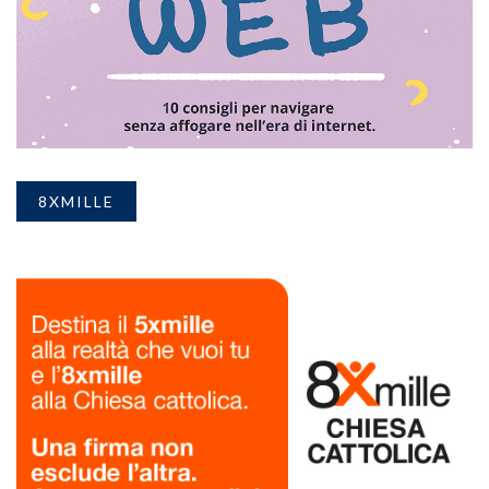
8XMILLE