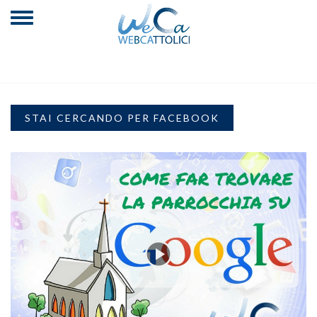
STAI CERCANDO PER FACEBOOK