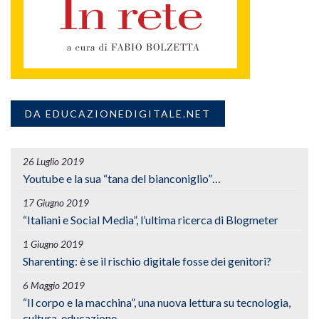
DA EDUCAZIONEDIGITALE.NET
26 Luglio 2019
Youtube e la sua “tana del bianconiglio”…
17 Giugno 2019
“Italiani e Social Media”, l’ultima ricerca di Blogmeter
1 Giugno 2019
Sharenting: è se il rischio digitale fosse dei genitori?
6 Maggio 2019
“Il corpo e la macchina”, una nuova lettura su tecnologia,
cultura, educazione