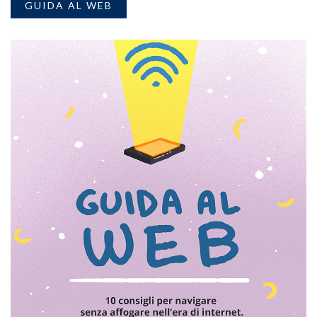
GUIDA AL WEB