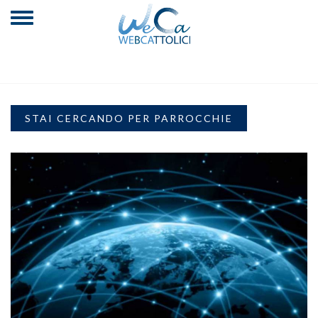
STAI CERCANDO PER PARROCCHIE