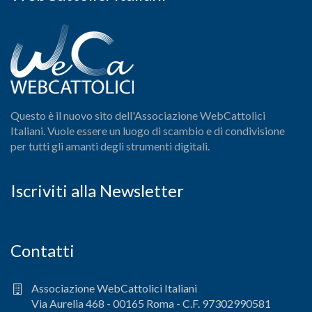
Questo è il nuovo sito dell'Associazione WebCattolici
Italiani. Vuole essere un luogo di scambio e di condivisione
per tutti gli amanti degli strumenti digitali.
Iscriviti alla Newsletter
Contatti
Associazione WebCattolici Italiani
Via Aurelia 468 - 00165 Roma - C.F. 97302990581