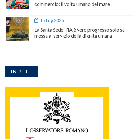
commercio: il volto umano del mare
15 Lug 2026
La Santa Sede: l’IA è vero progresso solo se
messa al servizio della dignità umana
IN RETE