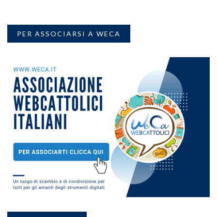
PER ASSOCIARSI A WECA