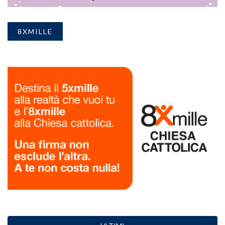
8XMILLE