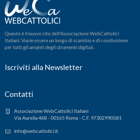
Questo è il nuovo sito dell'Associazione WebCattolici
Italiani. Vuole essere un luogo di scambio e di condivisione
per tutti gli amanti degli strumenti digitali.
Iscriviti alla Newsletter
Contatti
Associazione WebCattolici Italiani
Via Aurelia 468 - 00165 Roma - C.F. 97302990581
info@webcattolici.it