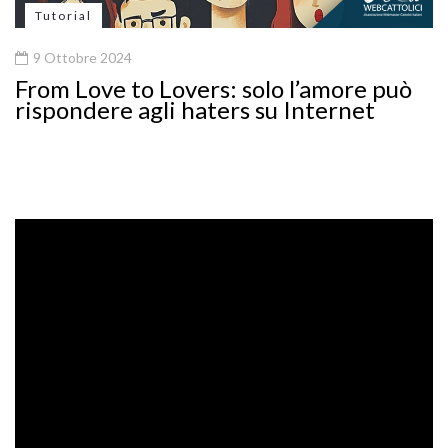
Tutorial
9 Ottobre 2024
From Love to Lovers: solo l’amore può
rispondere agli haters su Internet