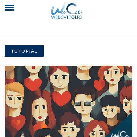
TUTORIAL