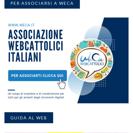
PER ASSOCIARSI A WECA
GUIDA AL WEB