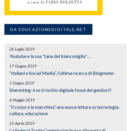
DA EDUCAZIONEDIGITALE.NET
26 Luglio 2019
Youtube e la sua “tana del bianconiglio”…
17 Giugno 2019
“Italiani e Social Media”, l’ultima ricerca di Blogmeter
1 Giugno 2019
Sharenting: è se il rischio digitale fosse dei genitori?
6 Maggio 2019
“Il corpo e la macchina”, una nuova lettura su tecnologia,
cultura, educazione
15 Aprile 2019
La Federal Trade Commission bussa alla porta di