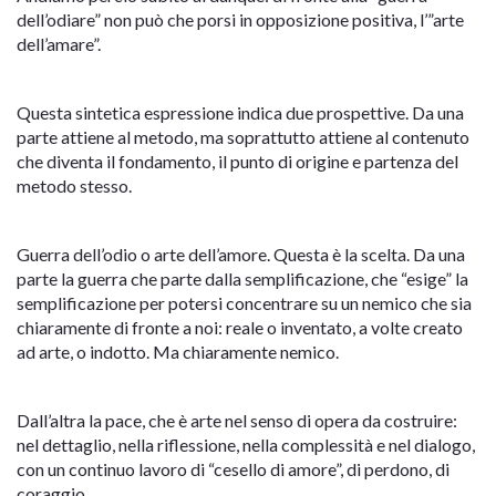
dell’odiare” non può che porsi in opposizione positiva, l’”arte
dell’amare”.
Questa sintetica espressione indica due prospettive. Da una
parte attiene al metodo, ma soprattutto attiene al contenuto
che diventa il fondamento, il punto di origine e partenza del
metodo stesso.
Guerra dell’odio o arte dell’amore. Questa è la scelta. Da una
parte la guerra che parte dalla semplificazione, che “esige” la
semplificazione per potersi concentrare su un nemico che sia
chiaramente di fronte a noi: reale o inventato, a volte creato
ad arte, o indotto. Ma chiaramente nemico.
Dall’altra la pace, che è arte nel senso di opera da costruire:
nel dettaglio, nella riflessione, nella complessità e nel dialogo,
con un continuo lavoro di “cesello di amore”, di perdono, di
coraggio.