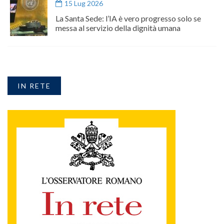
15 Lug 2026
La Santa Sede: l’IA è vero progresso solo se
messa al servizio della dignità umana
IN RETE