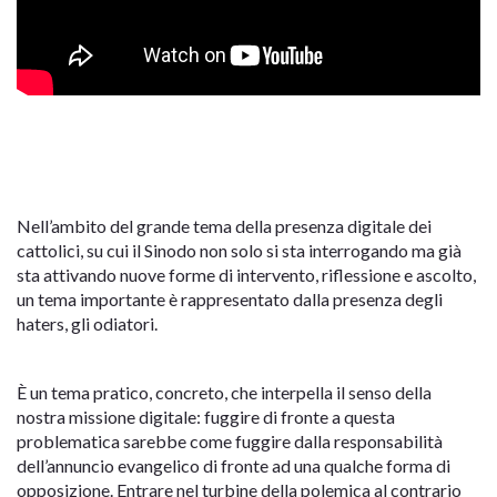
Nell’ambito del grande tema della presenza digitale dei
cattolici, su cui il Sinodo non solo si sta interrogando ma già
sta attivando nuove forme di intervento, riflessione e ascolto,
un tema importante è rappresentato dalla presenza degli
haters, gli odiatori.
È un tema pratico, concreto, che interpella il senso della
nostra missione digitale: fuggire di fronte a questa
problematica sarebbe come fuggire dalla responsabilità
dell’annuncio evangelico di fronte ad una qualche forma di
opposizione. Entrare nel turbine della polemica al contrario