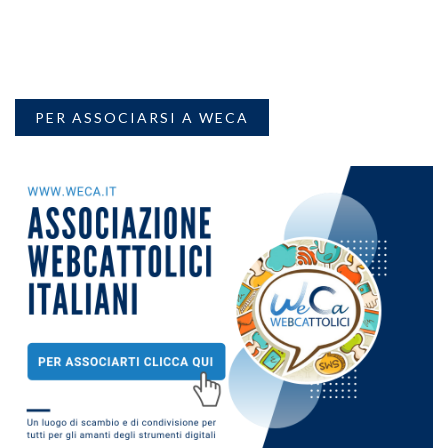
PER ASSOCIARSI A WECA