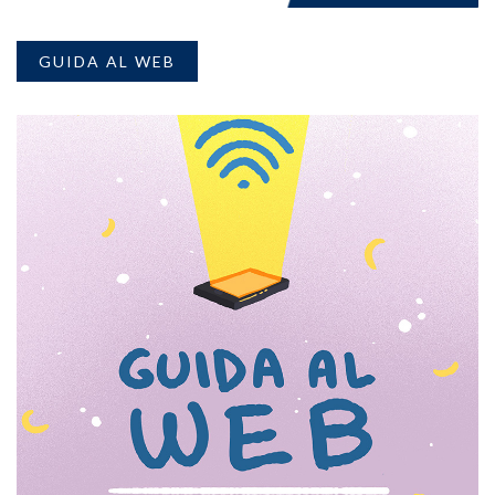
GUIDA AL WEB