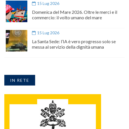
15 Lug 2026
Domenica del Mare 2026. Oltre le merci e il
commercio: il volto umano del mare
15 Lug 2026
La Santa Sede: l’IA è vero progresso solo se
messa al servizio della dignità umana
IN RETE