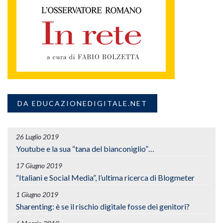
DA EDUCAZIONEDIGITALE.NET
26 Luglio 2019
Youtube e la sua “tana del bianconiglio”…
17 Giugno 2019
“Italiani e Social Media”, l’ultima ricerca di Blogmeter
1 Giugno 2019
Sharenting: è se il rischio digitale fosse dei genitori?