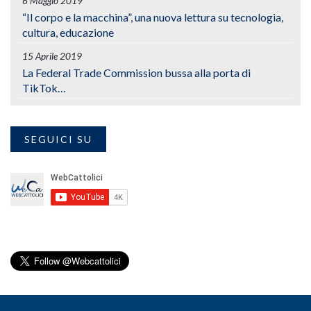
6 Maggio 2019
“Il corpo e la macchina”, una nuova lettura su tecnologia,
cultura, educazione
15 Aprile 2019
La Federal Trade Commission bussa alla porta di
TikTok…
SEGUICI SU