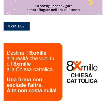
8XMILLE