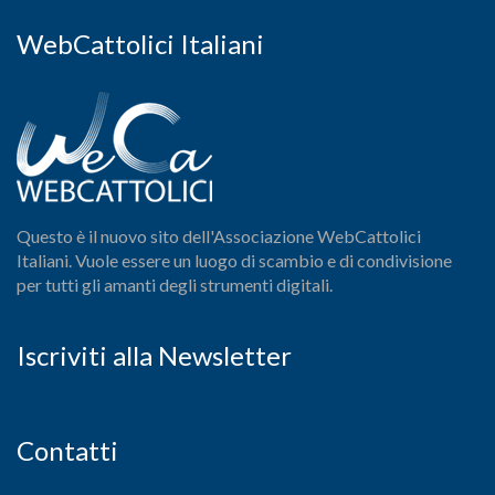
WebCattolici Italiani
Questo è il nuovo sito dell'Associazione WebCattolici
Italiani. Vuole essere un luogo di scambio e di condivisione
per tutti gli amanti degli strumenti digitali.
Iscriviti alla Newsletter
Contatti