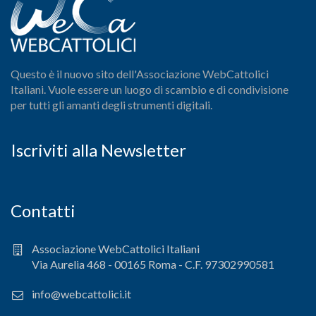
Questo è il nuovo sito dell'Associazione WebCattolici
Italiani. Vuole essere un luogo di scambio e di condivisione
per tutti gli amanti degli strumenti digitali.
Iscriviti alla Newsletter
Contatti
Associazione WebCattolici Italiani
Via Aurelia 468 - 00165 Roma - C.F. 97302990581
info@webcattolici.it