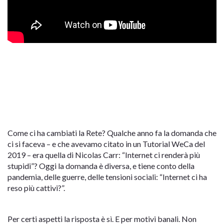
Come ci ha cambiati la Rete? Qualche anno fa la domanda che
ci si faceva – e che avevamo citato in un Tutorial WeCa del
2019 – era quella di Nicolas Carr: “Internet ci renderà più
stupidi”? Oggi la domanda è diversa, e tiene conto della
pandemia, delle guerre, delle tensioni sociali: “Internet ci ha
reso più cattivi?”.
Per certi aspetti la risposta è sì. E per motivi banali. Non