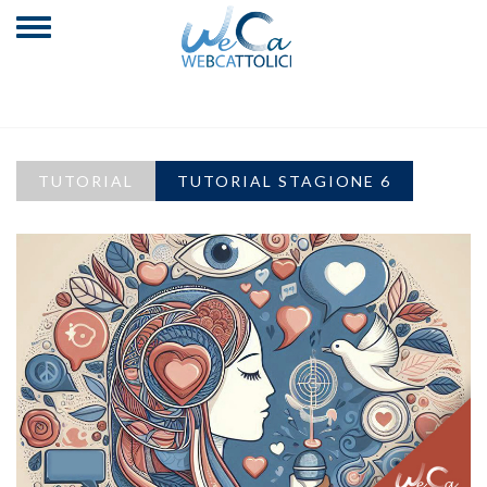
TUTORIAL
TUTORIAL STAGIONE 6