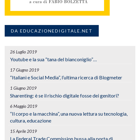
DA EDUCAZIONEDIGITALE.NET
26 Luglio 2019
Youtube e la sua “tana del bianconiglio”…
17 Giugno 2019
“Italiani e Social Media”, l’ultima ricerca di Blogmeter
1 Giugno 2019
Sharenting: è se il rischio digitale fosse dei genitori?
6 Maggio 2019
“Il corpo e la macchina”, una nuova lettura su tecnologia,
cultura, educazione
15 Aprile 2019
La Federal Trade Commission bussa alla porta di