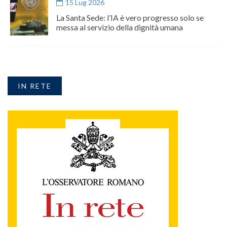
15 Lug 2026
La Santa Sede: l’IA è vero progresso solo se
messa al servizio della dignità umana
IN RETE