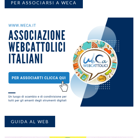
PER ASSOCIARSI A WECA
GUIDA AL WEB