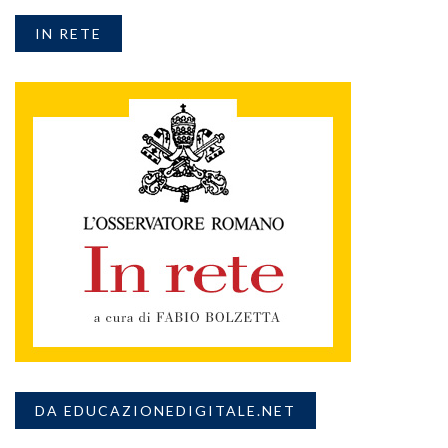
IN RETE
DA EDUCAZIONEDIGITALE.NET