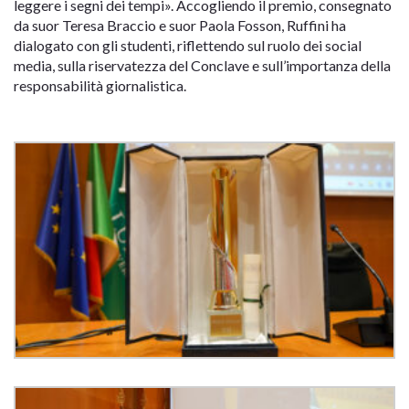
leggere i segni dei tempi». Accogliendo il premio, consegnato
da suor Teresa Braccio e suor Paola Fosson, Ruffini ha
dialogato con gli studenti, riflettendo sul ruolo dei social
media, sulla riservatezza del Conclave e sull’importanza della
responsabilità giornalistica.