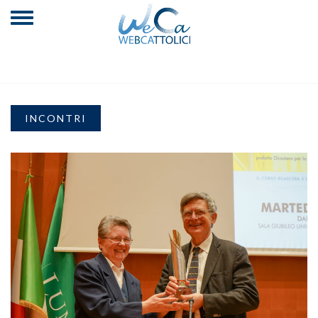
INCONTRI