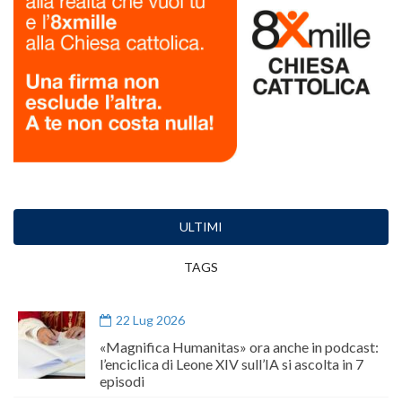
ULTIMI
TAGS
22 Lug 2026
«Magnifica Humanitas» ora anche in podcast:
l’enciclica di Leone XIV sull’IA si ascolta in 7
episodi