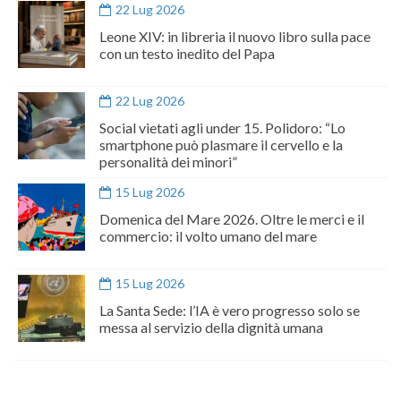
22 Lug 2026
Leone XIV: in libreria il nuovo libro sulla pace
con un testo inedito del Papa
22 Lug 2026
Social vietati agli under 15. Polidoro: “Lo
smartphone può plasmare il cervello e la
personalità dei minori”
15 Lug 2026
Domenica del Mare 2026. Oltre le merci e il
commercio: il volto umano del mare
15 Lug 2026
La Santa Sede: l’IA è vero progresso solo se
messa al servizio della dignità umana