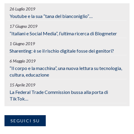
26 Luglio 2019
Youtube e la sua “tana del bianconiglio”…
17 Giugno 2019
“Italiani e Social Media”, l’ultima ricerca di Blogmeter
1 Giugno 2019
Sharenting: è se il rischio digitale fosse dei genitori?
6 Maggio 2019
“Il corpo e la macchina”, una nuova lettura su tecnologia,
cultura, educazione
15 Aprile 2019
La Federal Trade Commission bussa alla porta di
TikTok…
SEGUICI SU