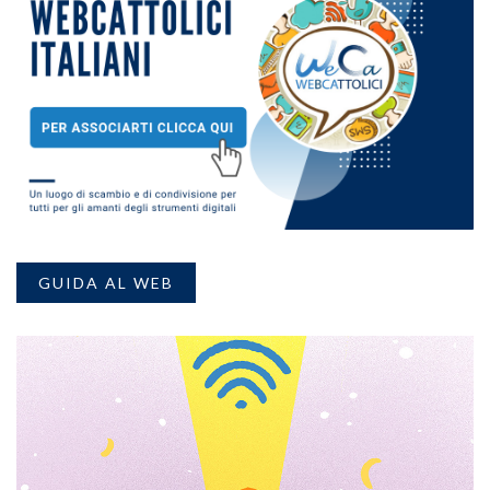
GUIDA AL WEB