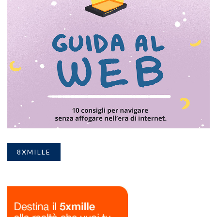
8XMILLE