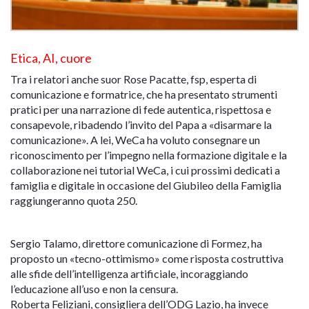
Etica, AI, cuore
Tra i relatori anche suor Rose Pacatte, fsp, esperta di
comunicazione e formatrice, che ha presentato strumenti
pratici per una narrazione di fede autentica, rispettosa e
consapevole, ribadendo l’invito del Papa a «disarmare la
comunicazione». A lei, WeCa ha voluto consegnare un
riconoscimento per l’impegno nella formazione digitale e la
collaborazione nei tutorial WeCa, i cui prossimi dedicati a
famiglia e digitale in occasione del Giubileo della Famiglia
raggiungeranno quota 250.
Sergio Talamo, direttore comunicazione di Formez, ha
proposto un «tecno-ottimismo» come risposta costruttiva
alle sfide dell’intelligenza artificiale, incoraggiando
l’educazione all’uso e non la censura.
Roberta Feliziani, consigliera dell’ODG Lazio, ha invece