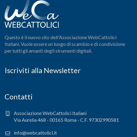
Questo è il nuovo sito dell'Associazione WebCattolici
Italiani. Vuole essere un luogo di scambio e di condivisione
per tutti gli amanti degli strumenti digitali.
Iscriviti alla Newsletter
Contatti
Associazione WebCattolici Italiani
Via Aurelia 468 - 00165 Roma - C.F. 97302990581
info@webcattolici.it