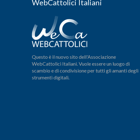
WebCattolici Italiani
Questo è il nuovo sito dell'Associazione
WebCattolici Italiani. Vuole essere un luogo di
scambio e di condivisione per tutti gli amanti degli
strumenti digitali.