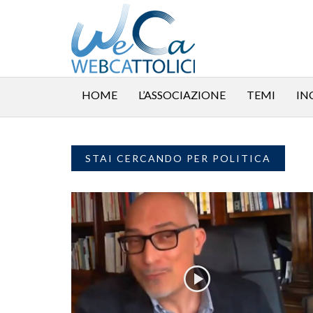
HOME
L’ASSOCIAZIONE
TEMI
IN
STAI CERCANDO PER POLITICA