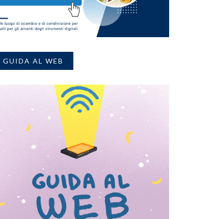
GUIDA AL WEB