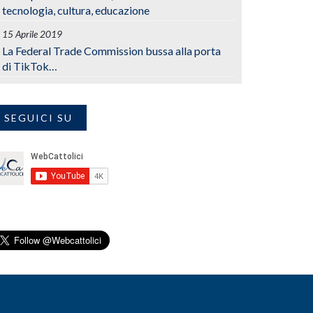
tecnologia, cultura, educazione
15 Aprile 2019
La Federal Trade Commission bussa alla porta
di TikTok…
SEGUICI SU