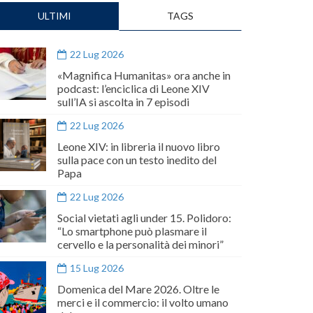
ULTIMI
TAGS
22 Lug 2026
«Magnifica Humanitas» ora anche in
podcast: l’enciclica di Leone XIV
sull’IA si ascolta in 7 episodi
22 Lug 2026
Leone XIV: in libreria il nuovo libro
sulla pace con un testo inedito del
Papa
22 Lug 2026
Social vietati agli under 15. Polidoro:
“Lo smartphone può plasmare il
cervello e la personalità dei minori”
15 Lug 2026
Domenica del Mare 2026. Oltre le
merci e il commercio: il volto umano