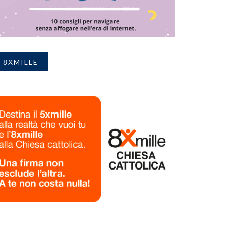
8XMILLE