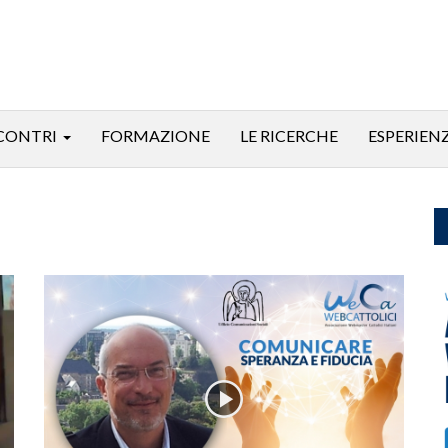
CONTRI
FORMAZIONE
LE RICERCHE
ESPERIEN