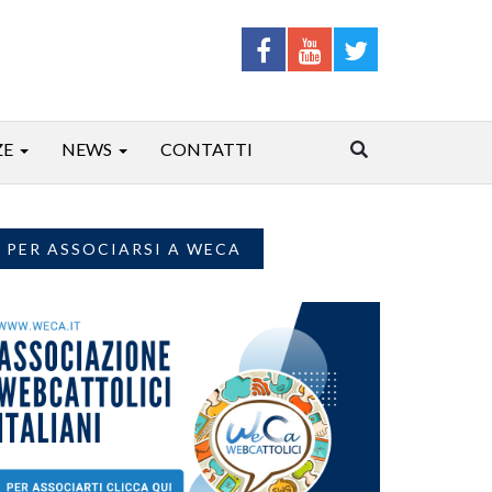
ZE
NEWS
CONTATTI
PER ASSOCIARSI A WECA